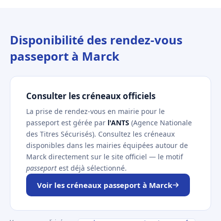
Disponibilité des rendez-vous
passeport à Marck
Consulter les créneaux officiels
La prise de rendez-vous en mairie pour le
passeport est gérée par
l'ANTS
(Agence Nationale
des Titres Sécurisés). Consultez les créneaux
disponibles dans les mairies équipées autour de
Marck directement sur le site officiel — le motif
passeport
est déjà sélectionné.
Voir les créneaux passeport à Marck