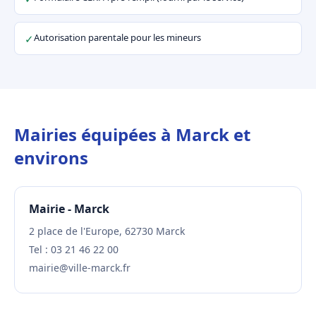
Autorisation parentale pour les mineurs
✓
Mairies équipées à Marck et
environs
Mairie - Marck
2 place de l'Europe, 62730 Marck
Tel : 03 21 46 22 00
mairie@ville-marck.fr