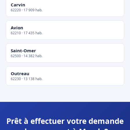
Carvin
62220 · 17 909 hab.
Avion
62210 · 17 435 hab.
Saint-Omer
62500 · 14 382 hab.
Outreau
62230 · 13 138 hab.
Prêt à effectuer votre demande