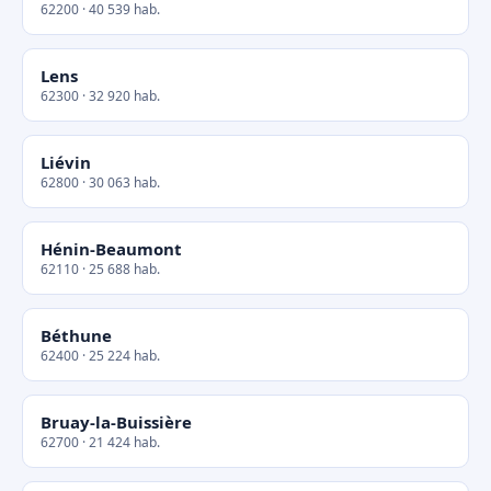
62200 · 40 539 hab.
Lens
62300 · 32 920 hab.
Liévin
62800 · 30 063 hab.
Hénin-Beaumont
62110 · 25 688 hab.
Béthune
62400 · 25 224 hab.
Bruay-la-Buissière
62700 · 21 424 hab.