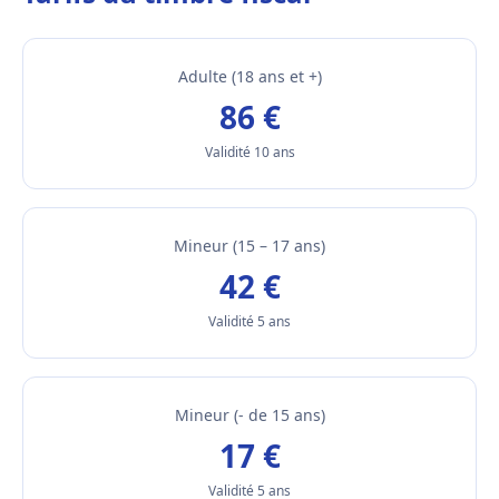
Adulte (18 ans et +)
86 €
Validité 10 ans
Mineur (15 – 17 ans)
42 €
Validité 5 ans
Mineur (- de 15 ans)
17 €
Validité 5 ans