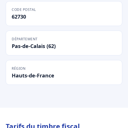
CODE POSTAL
62730
DÉPARTEMENT
Pas-de-Calais (62)
RÉGION
Hauts-de-France
Tarifs du timbre fiscal