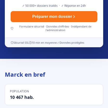
✓ 50 000+ dossiers traités · ✓ Réponse en 24h
Préparer mon dossier
Formulaire sécurisé · Données chiffrées · Indépendant de
l'administration
Sécurisé SSL
10 min en moyenne
Données protégées
Marck en bref
POPULATION
10 467 hab.