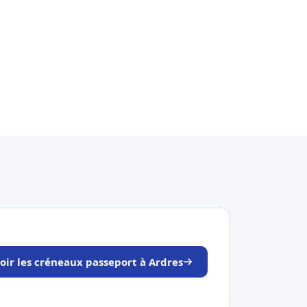
oir les créneaux passeport à Ardres