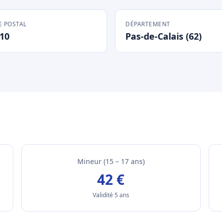
 POSTAL
DÉPARTEMENT
10
Pas-de-Calais (62)
Mineur (15 – 17 ans)
42 €
Validité 5 ans