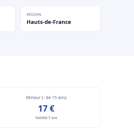
RÉGION
Hauts-de-France
Mineur (- de 15 ans)
17 €
Validité 5 ans