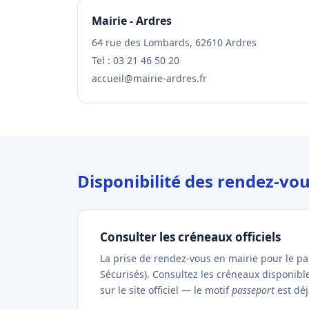
Mairie - Ardres
64 rue des Lombards, 62610 Ardres
Tel : 03 21 46 50 20
accueil@mairie-ardres.fr
Disponibilité des rendez-vo
Consulter les créneaux officiels
La prise de rendez-vous en mairie pour le p
Sécurisés). Consultez les créneaux disponib
sur le site officiel — le motif
passeport
est déj