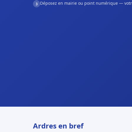
Déposez en mairie ou point numérique — votr
3
Ardres en bref