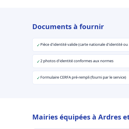
Documents à fournir
Pièce d'identité valide (carte nationale d'identité o
✓
2 photos d'identité conformes aux normes
✓
Formulaire CERFA pré-rempli (fourni par le service)
✓
Mairies équipées à Ardres e