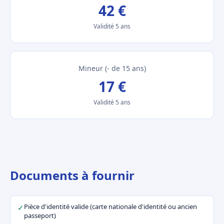
42 €
Validité 5 ans
Mineur (- de 15 ans)
17 €
Validité 5 ans
Documents à fournir
Pièce d'identité valide (carte nationale d'identité ou ancien
✓
passeport)