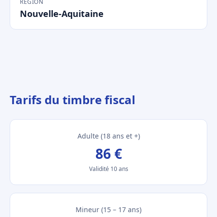
RÉGION
Nouvelle-Aquitaine
Tarifs du timbre fiscal
Adulte (18 ans et +)
86 €
Validité 10 ans
Mineur (15 – 17 ans)