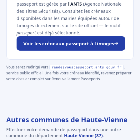
passeport est gérée par
l'ANTS
(Agence Nationale
des Titres Sécurisés). Consultez les créneaux
disponibles dans les mairies équipées autour de
Limoges directement sur le site officiel — le motif
passeport
est déjà sélectionné.
Voir les créneaux passeport à Limoges
Vous serez redirigé vers
,
rendezvouspasseport.ants.gouv.fr
service public officiel. Une fois votre créneau identifié, revenez préparer
votre dossier complet sur Renouvellement Passeports.
Autres communes de Haute-Vienne
Effectuez votre demande de passeport dans une autre
commune du département
Haute-Vienne (87)
.