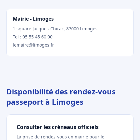
Mairie - Limoges
1 square Jacques-Chirac, 87000 Limoges
Tel : 05 55 45 60 00
lemaire@limoges.fr
Disponibilité des rendez-vous
passeport à Limoges
Consulter les créneaux officiels
La prise de rendez-vous en mairie pour le