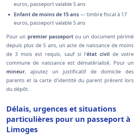
euros, passeport valable 5 ans
Enfant de moins de 15 ans
— timbre fiscal à 17
euros, passeport valable 5 ans
Pour un
premier passeport
ou un document périmé
depuis plus de 5 ans, un acte de naissance de moins
de 3 mois est requis, sauf si l'
état civil
de votre
commune de naissance est dématérialisé. Pour un
mineur
, ajoutez un justificatif de domicile des
parents et la carte d'identité du parent présent lors
du dépôt.
Délais, urgences et situations
particulières pour un passeport à
Limoges