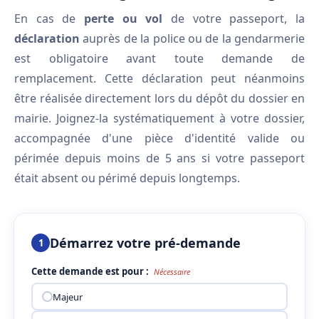
En cas de
perte ou vol
de votre passeport, la
déclaration
auprès de la police ou de la gendarmerie
est obligatoire avant toute demande de
remplacement. Cette déclaration peut néanmoins
être réalisée directement lors du dépôt du dossier en
mairie. Joignez-la systématiquement à votre dossier,
accompagnée d'une pièce d'identité valide ou
périmée depuis moins de 5 ans si votre passeport
était absent ou périmé depuis longtemps.
Démarrez votre pré-demande
1
Cette demande est pour :
Nécessaire
Majeur