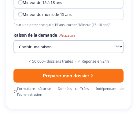
Mineur de 15 à 18 ans
Mineur de moins de 15 ans
Pour une personne qui a 15 ans, cocher "Mineur (15–18 ans)"
Raison de la demande
Nécessaire
✓ 50 000+ dossiers traités · ✓ Réponse en 24h
Préparer mon dossier
Formulaire sécurisé · Données chiffrées · Indépendant de
l'administration