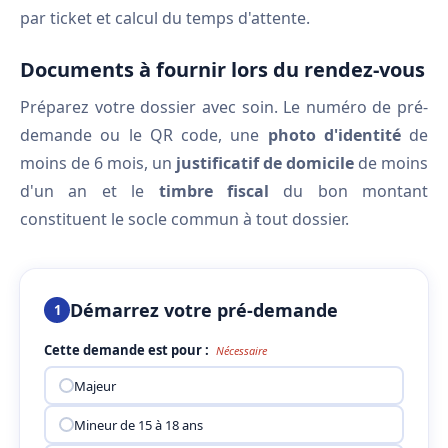
par ticket et calcul du temps d'attente.
Documents à fournir lors du rendez-vous
Préparez votre dossier avec soin. Le numéro de pré-
demande ou le QR code, une
photo d'identité
de
moins de 6 mois, un
justificatif de domicile
de moins
d'un an et le
timbre fiscal
du bon montant
constituent le socle commun à tout dossier.
Démarrez votre pré-demande
1
Cette demande est pour :
Nécessaire
Majeur
Mineur de 15 à 18 ans