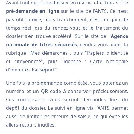
Avant tout dépôt de dossier en mairie, effectuez votre
pré-demande en ligne
sur le site de l'ANTS. Ce n'est
pas obligatoire, mais franchement, c'est un gain de
temps réel lors du rendez-vous et le traitement du
dossier s'en trouve accéléré. Sur le site de l'
Agence
nationale de titres sécurisés
, rendez-vous dans la
rubrique "Mes démarches", puis "Papiers d'identité
et citoyenneté", puis "Identité : Carte Nationale
d'Identité - Passeport".
Une fois la pré-demande complétée, vous obtenez un
numéro et un QR code à conserver précieusement.
Ces composants vous seront demandés lors du
dépôt du dossier. Le suivi en ligne via l'ANTS permet
aussi de limiter les erreurs de saisie, ce qui évite les
allers-retours inutiles.