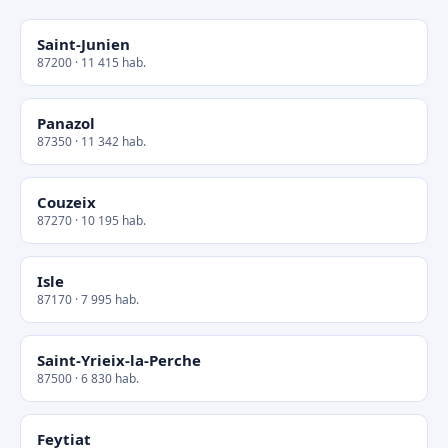
Saint-Junien
87200 · 11 415 hab.
Panazol
87350 · 11 342 hab.
Couzeix
87270 · 10 195 hab.
Isle
87170 · 7 995 hab.
Saint-Yrieix-la-Perche
87500 · 6 830 hab.
Feytiat