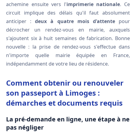
achemine ensuite vers l'
imprimerie nationale
. Ce
circuit implique des délais qu'il faut absolument
anticiper :
deux à quatre mois d'attente
pour
décrocher un rendez-vous en mairie, auxquels
s'ajoutent six à huit semaines de fabrication. Bonne
nouvelle : la prise de rendez-vous s'effectue dans
n'importe quelle mairie équipée en France,
indépendamment de votre lieu de résidence.
Comment obtenir ou renouveler
son passeport à Limoges :
démarches et documents requis
La pré-demande en ligne, une étape à ne
pas négliger