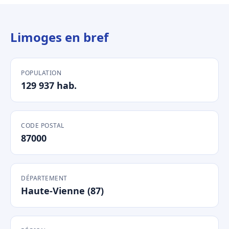
Limoges en bref
POPULATION
129 937 hab.
CODE POSTAL
87000
DÉPARTEMENT
Haute-Vienne (87)