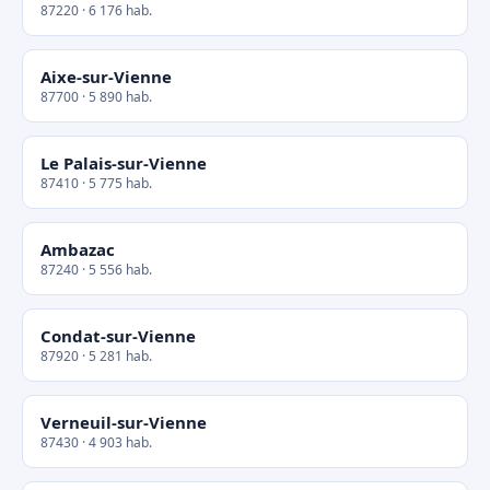
87220 · 6 176 hab.
Aixe-sur-Vienne
87700 · 5 890 hab.
Le Palais-sur-Vienne
87410 · 5 775 hab.
Ambazac
87240 · 5 556 hab.
Condat-sur-Vienne
87920 · 5 281 hab.
Verneuil-sur-Vienne
87430 · 4 903 hab.