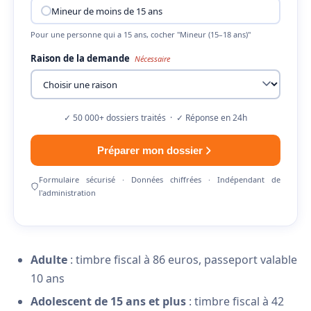
Mineur de moins de 15 ans
Pour une personne qui a 15 ans, cocher "Mineur (15–18 ans)"
Raison de la demande
Nécessaire
✓ 50 000+ dossiers traités · ✓ Réponse en 24h
Préparer mon dossier
Formulaire sécurisé · Données chiffrées · Indépendant de
l'administration
Adulte
: timbre fiscal à 86 euros, passeport valable
10 ans
Adolescent de 15 ans et plus
: timbre fiscal à 42