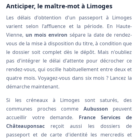
Anticiper, le maître-mot à Limoges
Les délais d'obtention d'un passeport à Limoges
varient selon l'affluence et la période. En Haute-
Vienne,
un mois environ
sépare la date de rendez-
vous de la mise à disposition du titre, à condition que
le dossier soit complet dès le dépôt. Mais n'oubliez
pas d'intégrer le délai d'attente pour décrocher ce
rendez-vous, qui oscille habituellement entre deux et
quatre mois. Voyagez-vous dans six mois ? Lancez la
démarche maintenant.
Si les créneaux à Limoges sont saturés, des
communes proches comme
Aubusson
peuvent
accueillir votre demande.
France Services de
Châteauponsac
reçoit aussi les dossiers de
passeport et de carte d'identité les mercredis et