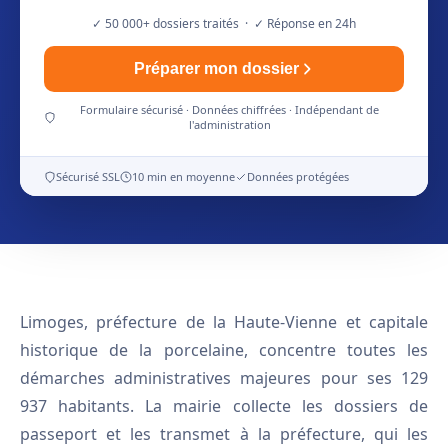
✓ 50 000+ dossiers traités · ✓ Réponse en 24h
Préparer mon dossier
Formulaire sécurisé · Données chiffrées · Indépendant de
l'administration
Sécurisé SSL
10 min en moyenne
Données protégées
Limoges, préfecture de la Haute-Vienne et capitale
historique de la porcelaine, concentre toutes les
démarches administratives majeures pour ses 129
937 habitants. La mairie collecte les dossiers de
passeport et les transmet à la préfecture, qui les