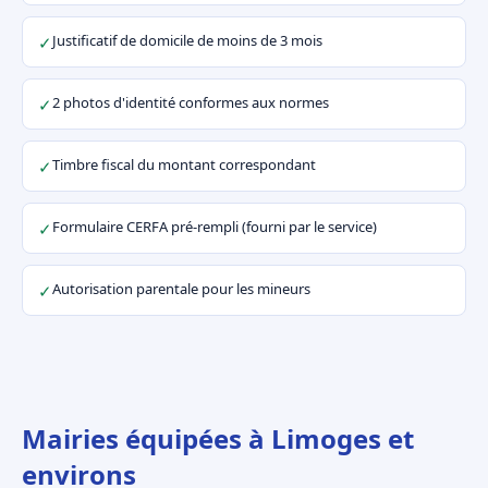
Justificatif de domicile de moins de 3 mois
✓
2 photos d'identité conformes aux normes
✓
Timbre fiscal du montant correspondant
✓
Formulaire CERFA pré-rempli (fourni par le service)
✓
Autorisation parentale pour les mineurs
✓
Mairies équipées à Limoges et
environs