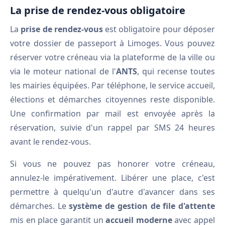
La prise de rendez-vous obligatoire
La
prise de rendez-vous
est obligatoire pour déposer
votre dossier de passeport à Limoges. Vous pouvez
réserver votre créneau via la plateforme de la ville ou
via le moteur national de l'
ANTS
, qui recense toutes
les mairies équipées. Par téléphone, le service accueil,
élections et démarches citoyennes reste disponible.
Une confirmation par mail est envoyée après la
réservation, suivie d'un rappel par SMS 24 heures
avant le rendez-vous.
Si vous ne pouvez pas honorer votre créneau,
annulez-le impérativement. Libérer une place, c'est
permettre à quelqu'un d'autre d'avancer dans ses
démarches. Le
système de gestion de file d'attente
mis en place garantit un
accueil moderne
avec appel