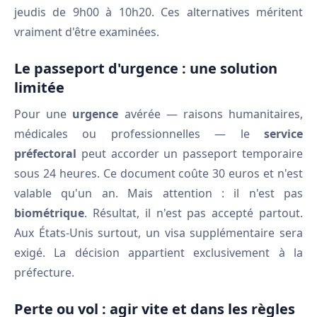
jeudis de 9h00 à 10h20. Ces alternatives méritent
vraiment d'être examinées.
Le passeport d'urgence : une solution
limitée
Pour une
urgence
avérée — raisons humanitaires,
médicales ou professionnelles — le
service
préfectoral
peut accorder un passeport temporaire
sous 24 heures. Ce document coûte 30 euros et n'est
valable qu'un an. Mais attention : il n'est pas
biométrique
. Résultat, il n'est pas accepté partout.
Aux États-Unis surtout, un visa supplémentaire sera
exigé. La décision appartient exclusivement à la
préfecture.
Perte ou vol : agir vite et dans les règles