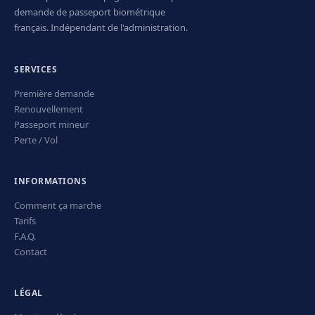
demande de passeport biométrique
français. Indépendant de l'administration.
SERVICES
Première demande
Renouvellement
Passeport mineur
Perte / Vol
INFORMATIONS
Comment ça marche
Tarifs
F.A.Q.
Contact
LÉGAL