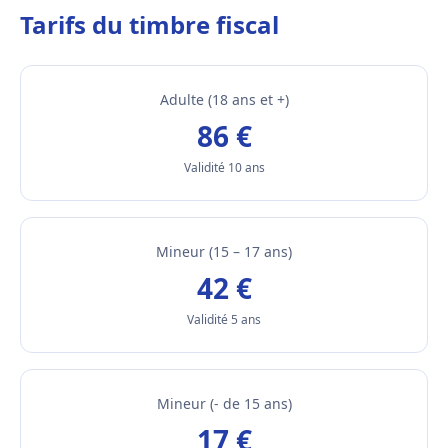
Tarifs du timbre fiscal
Adulte (18 ans et +)
86 €
Validité 10 ans
Mineur (15 – 17 ans)
42 €
Validité 5 ans
Mineur (- de 15 ans)
17 €