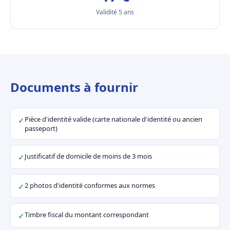
Validité 5 ans
Documents à fournir
Pièce d'identité valide (carte nationale d'identité ou ancien
✓
passeport)
Justificatif de domicile de moins de 3 mois
✓
2 photos d'identité conformes aux normes
✓
Timbre fiscal du montant correspondant
✓