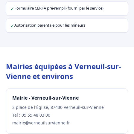
Formulaire CERFA pré-rempli (fourni par le service)
✓
Autorisation parentale pour les mineurs
✓
Mairies équipées à Verneuil-sur-
Vienne et environs
Mairie - Verneuil-sur-Vienne
2 place de l'Église, 87430 Verneuil-sur-Vienne
Tel : 05 55 48 03 00
mairie@verneuilsurvienne.fr