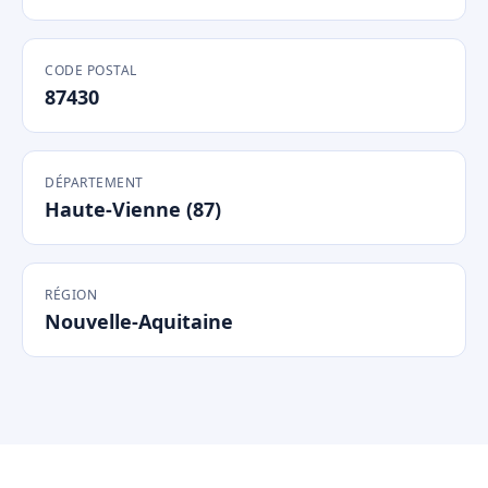
CODE POSTAL
87430
DÉPARTEMENT
Haute-Vienne (87)
RÉGION
Nouvelle-Aquitaine