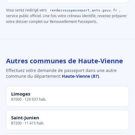
Vous serez redirigé vers
,
rendezvouspasseport.ants.gouv.fr
service public officiel. Une fois votre créneau identifié, revenez préparer
votre dossier complet sur Renouvellement Passeports.
Autres communes de Haute-Vienne
Effectuez votre demande de passeport dans une autre
commune du département
Haute-Vienne (87)
.
Limoges
87000 · 129 937 hab.
Saint-Junien
87200 · 11 415 hab.