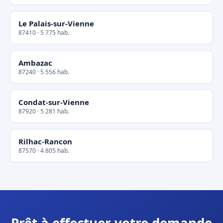
Le Palais-sur-Vienne
87410 · 5 775 hab.
Ambazac
87240 · 5 556 hab.
Condat-sur-Vienne
87920 · 5 281 hab.
Rilhac-Rancon
87570 · 4 805 hab.