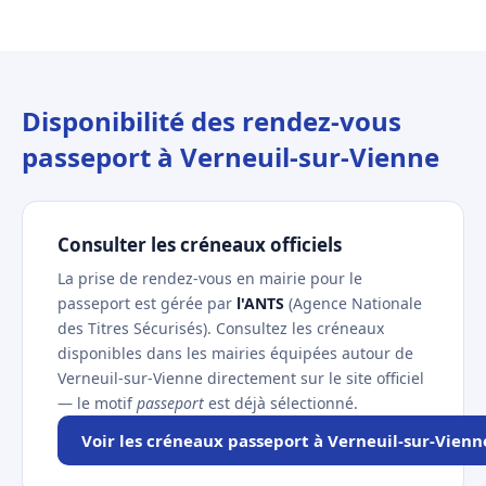
Disponibilité des rendez-vous
passeport à Verneuil-sur-Vienne
Consulter les créneaux officiels
La prise de rendez-vous en mairie pour le
passeport est gérée par
l'ANTS
(Agence Nationale
des Titres Sécurisés). Consultez les créneaux
disponibles dans les mairies équipées autour de
Verneuil-sur-Vienne directement sur le site officiel
— le motif
passeport
est déjà sélectionné.
Voir les créneaux passeport à Verneuil-sur-Vienn