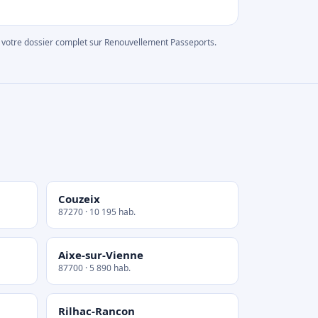
rer votre dossier complet sur Renouvellement Passeports.
Couzeix
87270 · 10 195 hab.
Aixe-sur-Vienne
87700 · 5 890 hab.
Rilhac-Rancon