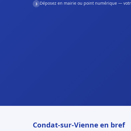
Déposez en mairie ou point numérique — votr
3
Condat-sur-Vienne en bref