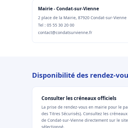
Mairie - Condat-sur-Vienne
2 place de la Mairie, 87920 Condat-sur-Vienne
Tel : 05 55 30 20 00
contact@condatsurvienne.fr
Disponibilité des rendez-vo
Consulter les créneaux officiels
La prise de rendez-vous en mairie pour le p
des Titres Sécurisés). Consultez les créneau
de Condat-sur-Vienne directement sur le site 
sélectionné.