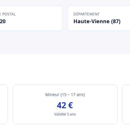
 POSTAL
DÉPARTEMENT
20
Haute-Vienne (87)
Mineur (15 – 17 ans)
42 €
Validité 5 ans