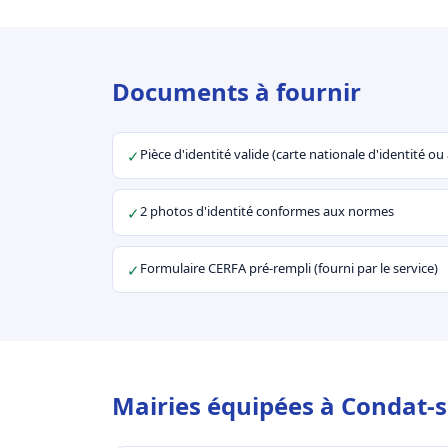
Documents à fournir
Pièce d'identité valide (carte nationale d'identité o
✓
2 photos d'identité conformes aux normes
✓
Formulaire CERFA pré-rempli (fourni par le service)
✓
Mairies équipées à Condat-s