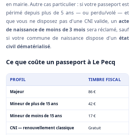
en mairie. Autre cas particulier : si votre passeport est
périmé depuis plus de 5 ans — ou perdu/volé — et
que vous ne disposez pas d'une CNI valide, un
acte
de naissance de moins de 3 mois
sera réclamé, sauf
si votre commune de naissance dispose d'un
état
civil dématérialisé
.
Ce que coûte un passeport à Le Pecq
PROFIL
TIMBRE FISCAL
Majeur
86 €
Mineur de plus de 15 ans
42 €
Mineur de moins de 15 ans
17 €
CNI — renouvellement classique
Gratuit