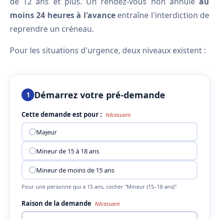
de 12 ans et plus. Un rendez-vous non annulé
au
moins 24 heures à l'avance
entraîne l'interdiction de
reprendre un créneau.
Pour les situations d'urgence, deux niveaux existent :
Démarrez votre pré-demande
1
Cette demande est pour :
Nécessaire
Majeur
Mineur de 15 à 18 ans
Mineur de moins de 15 ans
Pour une personne qui a 15 ans, cocher "Mineur (15–18 ans)"
Raison de la demande
Nécessaire