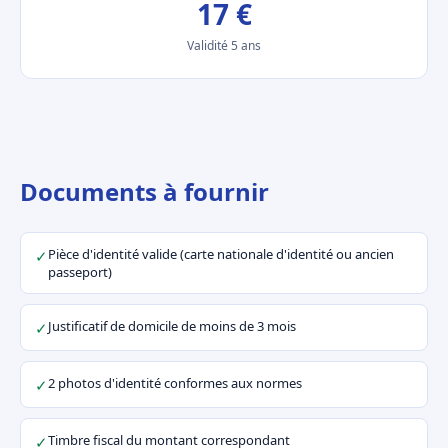
17 €
Validité 5 ans
Documents à fournir
Pièce d'identité valide (carte nationale d'identité ou ancien
✓
passeport)
Justificatif de domicile de moins de 3 mois
✓
2 photos d'identité conformes aux normes
✓
Timbre fiscal du montant correspondant
✓