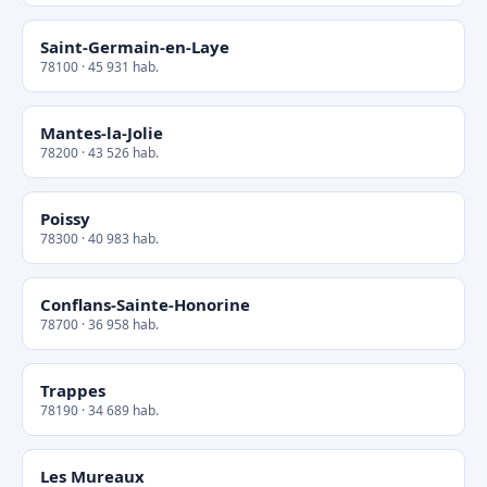
Saint-Germain-en-Laye
78100 · 45 931 hab.
Mantes-la-Jolie
78200 · 43 526 hab.
Poissy
78300 · 40 983 hab.
Conflans-Sainte-Honorine
78700 · 36 958 hab.
Trappes
78190 · 34 689 hab.
Les Mureaux