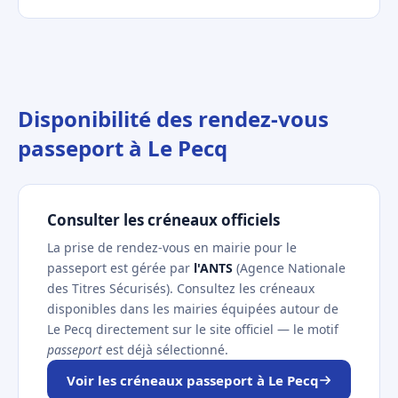
Disponibilité des rendez-vous
passeport à Le Pecq
Consulter les créneaux officiels
La prise de rendez-vous en mairie pour le
passeport est gérée par
l'ANTS
(Agence Nationale
des Titres Sécurisés). Consultez les créneaux
disponibles dans les mairies équipées autour de
Le Pecq directement sur le site officiel — le motif
passeport
est déjà sélectionné.
Voir les créneaux passeport à Le Pecq