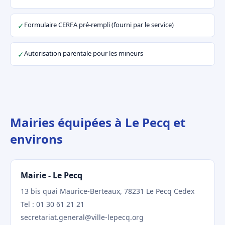
Formulaire CERFA pré-rempli (fourni par le service)
✓
Autorisation parentale pour les mineurs
✓
Mairies équipées à Le Pecq et
environs
Mairie - Le Pecq
13 bis quai Maurice-Berteaux, 78231 Le Pecq Cedex
Tel : 01 30 61 21 21
secretariat.general@ville-lepecq.org