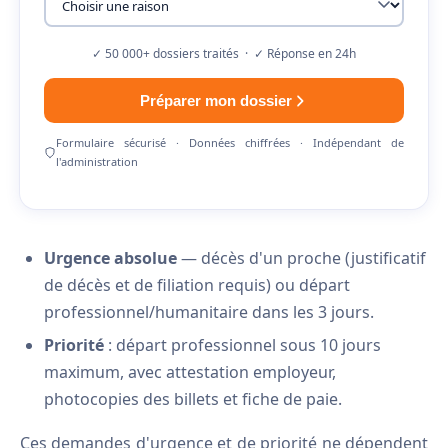
✓ 50 000+ dossiers traités · ✓ Réponse en 24h
Préparer mon dossier
Formulaire sécurisé · Données chiffrées · Indépendant de
l'administration
Urgence absolue
— décès d'un proche (justificatif
de décès et de filiation requis) ou départ
professionnel/humanitaire dans les 3 jours.
Priorité
: départ professionnel sous 10 jours
maximum, avec attestation employeur,
photocopies des billets et fiche de paie.
Ces demandes d'urgence et de priorité ne dépendent