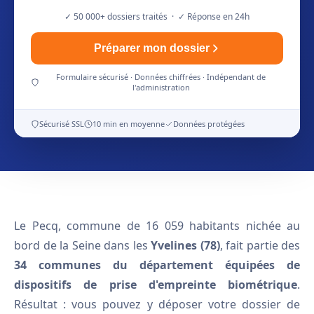
✓ 50 000+ dossiers traités · ✓ Réponse en 24h
Préparer mon dossier
Formulaire sécurisé · Données chiffrées · Indépendant de
l'administration
Sécurisé SSL
10 min en moyenne
Données protégées
Le Pecq, commune de 16 059 habitants nichée au
bord de la Seine dans les
Yvelines (78)
, fait partie des
34 communes du département équipées de
dispositifs de prise d'empreinte biométrique
.
Résultat : vous pouvez y déposer votre dossier de