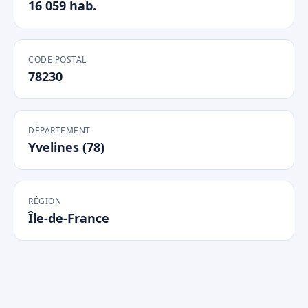
16 059 hab.
CODE POSTAL
78230
DÉPARTEMENT
Yvelines (78)
RÉGION
Île-de-France