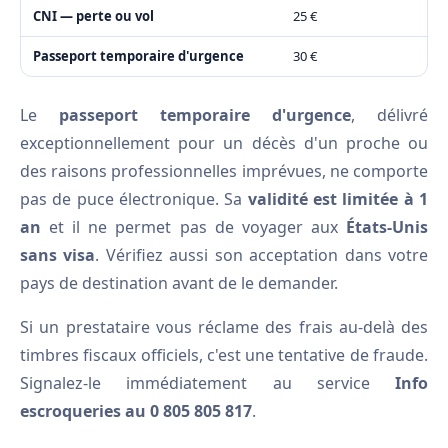
CNI — perte ou vol
25 €
Passeport temporaire d'urgence
30 €
Le
passeport temporaire d'urgence
, délivré
exceptionnellement pour un décès d'un proche ou
des raisons professionnelles imprévues, ne comporte
pas de puce électronique. Sa
validité est limitée à 1
an
et il ne permet pas de voyager aux
États-Unis
sans visa
. Vérifiez aussi son acceptation dans votre
pays de destination avant de le demander.
Si un prestataire vous réclame des frais au-delà des
timbres fiscaux officiels, c'est une tentative de fraude.
Signalez-le immédiatement au service
Info
escroqueries au 0 805 805 817
.