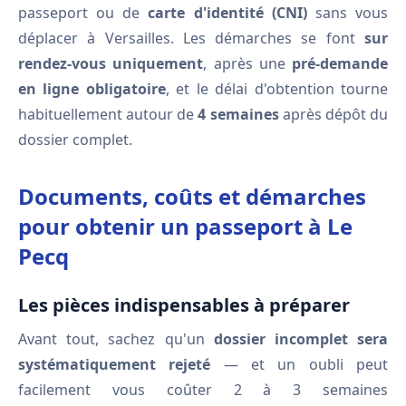
passeport ou de
carte d'identité (CNI)
sans vous
déplacer à Versailles. Les démarches se font
sur
rendez-vous uniquement
, après une
pré-demande
en ligne obligatoire
, et le délai d'obtention tourne
habituellement autour de
4 semaines
après dépôt du
dossier complet.
Documents, coûts et démarches
pour obtenir un passeport à Le
Pecq
Les pièces indispensables à préparer
Avant tout, sachez qu'un
dossier incomplet sera
systématiquement rejeté
— et un oubli peut
facilement vous coûter 2 à 3 semaines