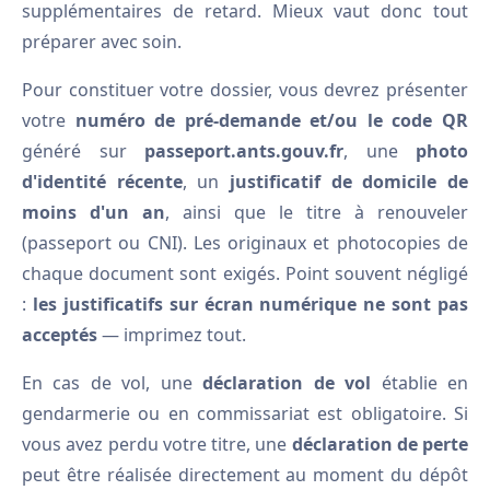
supplémentaires de retard. Mieux vaut donc tout
préparer avec soin.
Pour constituer votre dossier, vous devrez présenter
votre
numéro de pré-demande et/ou le code QR
généré sur
passeport.ants.gouv.fr
, une
photo
d'identité récente
, un
justificatif de domicile de
moins d'un an
, ainsi que le titre à renouveler
(passeport ou CNI). Les originaux et photocopies de
chaque document sont exigés. Point souvent négligé
:
les justificatifs sur écran numérique ne sont pas
acceptés
— imprimez tout.
En cas de vol, une
déclaration de vol
établie en
gendarmerie ou en commissariat est obligatoire. Si
vous avez perdu votre titre, une
déclaration de perte
peut être réalisée directement au moment du dépôt