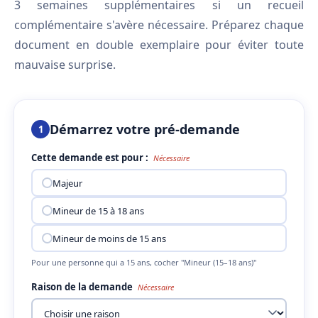
3 semaines supplémentaires si un recueil
complémentaire s'avère nécessaire. Préparez chaque
document en double exemplaire pour éviter toute
mauvaise surprise.
Démarrez votre pré-demande
1
Cette demande est pour :
Nécessaire
Majeur
Mineur de 15 à 18 ans
Mineur de moins de 15 ans
Pour une personne qui a 15 ans, cocher "Mineur (15–18 ans)"
Raison de la demande
Nécessaire