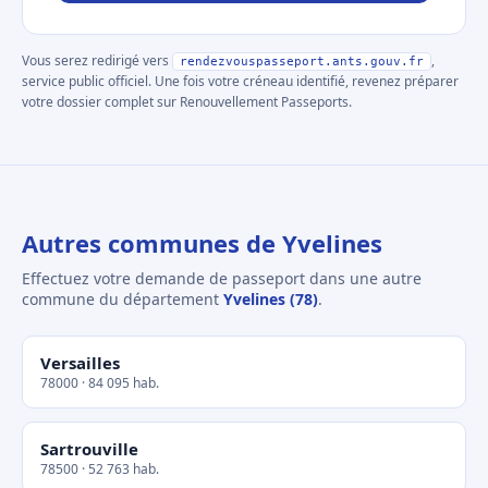
Vous serez redirigé vers
,
rendezvouspasseport.ants.gouv.fr
service public officiel. Une fois votre créneau identifié, revenez préparer
votre dossier complet sur Renouvellement Passeports.
Autres communes de Yvelines
Effectuez votre demande de passeport dans une autre
commune du département
Yvelines (78)
.
Versailles
78000 · 84 095 hab.
Sartrouville
78500 · 52 763 hab.