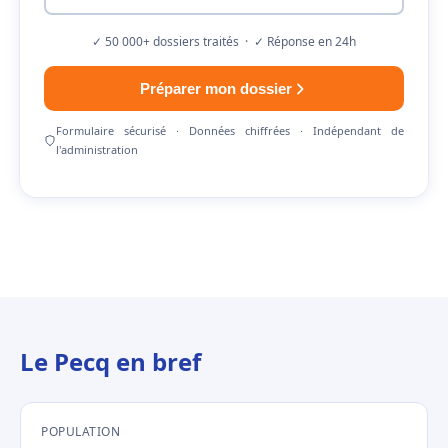
✓ 50 000+ dossiers traités · ✓ Réponse en 24h
Préparer mon dossier
Formulaire sécurisé · Données chiffrées · Indépendant de
l'administration
Le Pecq en bref
POPULATION