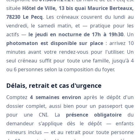
située
Hôtel de Ville, 13 bis quai Maurice Berteaux,
78230 Le Pecq
. Les créneaux couvrent du lundi au
vendredi, le samedi matin, et — pratique pour les
actifs —
le jeudi en nocturne de 17h à 19h30
. Un
photomaton est disponible sur place
: arrivez 10
minutes avant votre rendez-vous pour l'utiliser. Un
seul créneau suffit pour toute une famille, jusqu'à 4
ou 6 personnes selon la composition du foyer.
Délais, retrait et cas d'urgence
Comptez
4 semaines environ
après le dépôt d'un
dossier complet, aussi bien pour un passeport que
pour une CNI. La
présence obligatoire
du
demandeur s'applique dès le dépôt — enfants
mineurs inclus — et au retrait pour toute personne