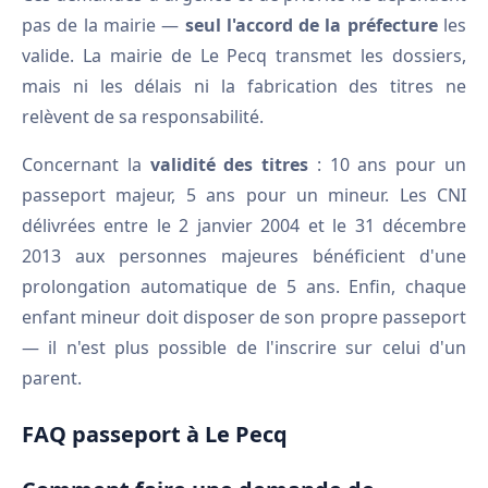
pas de la mairie —
seul l'accord de la préfecture
les
valide. La mairie de Le Pecq transmet les dossiers,
mais ni les délais ni la fabrication des titres ne
relèvent de sa responsabilité.
Concernant la
validité des titres
: 10 ans pour un
passeport majeur, 5 ans pour un mineur. Les CNI
délivrées entre le 2 janvier 2004 et le 31 décembre
2013 aux personnes majeures bénéficient d'une
prolongation automatique de 5 ans. Enfin, chaque
enfant mineur doit disposer de son propre passeport
— il n'est plus possible de l'inscrire sur celui d'un
parent.
FAQ passeport à Le Pecq