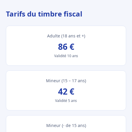
Tarifs du timbre fiscal
Adulte (18 ans et +)
86 €
Validité 10 ans
Mineur (15 – 17 ans)
42 €
Validité 5 ans
Mineur (- de 15 ans)