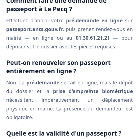
Comment faire une demande de
passeport à Le Pecq ?
Effectuez d'abord votre
pré-demande en ligne
sur
passeport.ants.gouv.fr
, puis prenez rendez-vous en
mairie — en ligne ou au
01.30.61.21.21
— pour
déposer votre dossier avec les pièces requises.
Peut-on renouveler son passeport
entièrement en ligne ?
Non. La
pré-demande
se fait en ligne, mais le dépôt
du dossier et la
prise d'empreinte biométrique
nécessitent impérativement un déplacement
physique en mairie. La présence du demandeur est
obligatoire.
Quelle est la validité d'un passeport ?