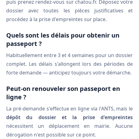
puis prenez rendez-vous sur chatou.fr. Déposez votre
dossier avec toutes les pièces justificatives et
procédez à la prise d'empreintes sur place.
Quels sont les délais pour obtenir un
passeport ?
Habituellement entre 3 et 4 semaines pour un dossier
complet. Les délais s'allongent lors des périodes de
forte demande — anticipez toujours votre démarche.
Peut-on renouveler son passeport en
ligne ?
La pré-demande s'effectue en ligne via l'ANTS, mais le
dépôt du dossier et la prise d'empreintes
nécessitent un déplacement en mairie. Aucune
dérogation n'est possible sur ce point.