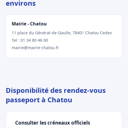
environs
Mairie - Chatou
11 place du Général-de-Gaulle, 78401 Chatou Cedex
Tel : 01 34 80 46 00
mairie@mairie-chatou.fr
Disponibilité des rendez-vous
passeport à Chatou
Consulter les créneaux officiels