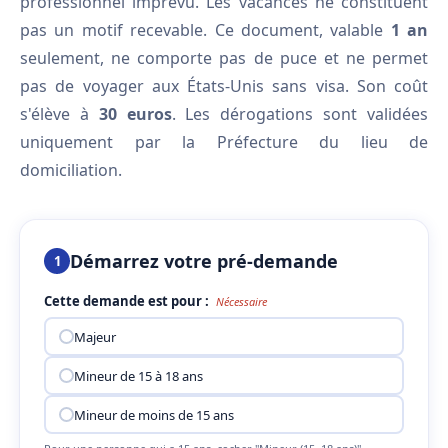
professionnel imprévu. Les vacances ne constituent
pas un motif recevable. Ce document, valable
1 an
seulement, ne comporte pas de puce et ne permet
pas de voyager aux États-Unis sans visa. Son coût
s'élève à
30 euros
. Les dérogations sont validées
uniquement par la Préfecture du lieu de
domiciliation.
Démarrez votre pré-demande
1
Cette demande est pour :
Nécessaire
Majeur
Mineur de 15 à 18 ans
Mineur de moins de 15 ans