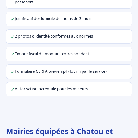
passeport)
Justificatif de domicile de moins de 3 mois
✓
2 photos d'identité conformes aux normes
✓
Timbre fiscal du montant correspondant
✓
Formulaire CERFA pré-rempli (fourni par le service)
✓
Autorisation parentale pour les mineurs
✓
Mairies équipées à Chatou et