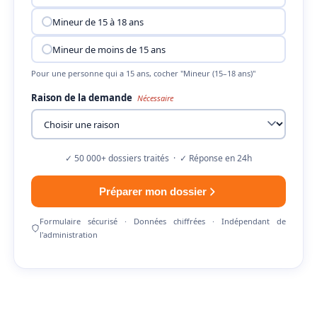
Mineur de 15 à 18 ans
Mineur de moins de 15 ans
Pour une personne qui a 15 ans, cocher "Mineur (15–18 ans)"
Raison de la demande
Nécessaire
✓ 50 000+ dossiers traités · ✓ Réponse en 24h
Préparer mon dossier
Formulaire sécurisé · Données chiffrées · Indépendant de
l'administration