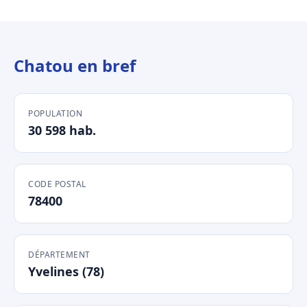
Chatou en bref
POPULATION
30 598 hab.
CODE POSTAL
78400
DÉPARTEMENT
Yvelines (78)