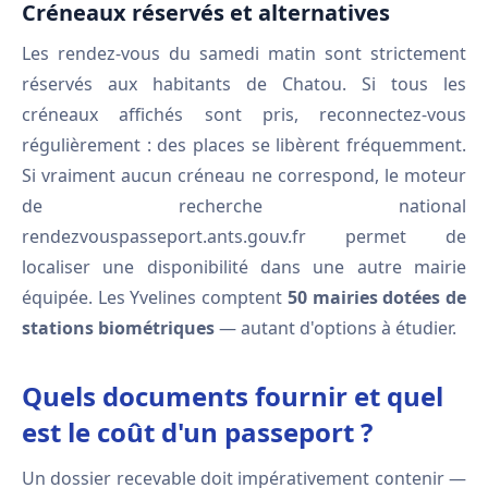
Créneaux réservés et alternatives
Les rendez-vous du samedi matin sont strictement
réservés aux habitants de Chatou. Si tous les
créneaux affichés sont pris, reconnectez-vous
régulièrement : des places se libèrent fréquemment.
Si vraiment aucun créneau ne correspond, le moteur
de recherche national
rendezvouspasseport.ants.gouv.fr permet de
localiser une disponibilité dans une autre mairie
équipée. Les Yvelines comptent
50 mairies dotées de
stations biométriques
— autant d'options à étudier.
Quels documents fournir et quel
est le coût d'un passeport ?
Un dossier recevable doit impérativement contenir —