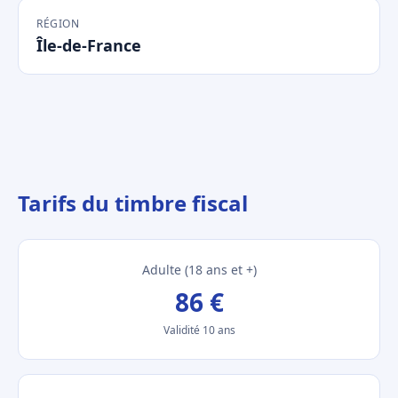
RÉGION
Île-de-France
Tarifs du timbre fiscal
Adulte (18 ans et +)
86 €
Validité 10 ans