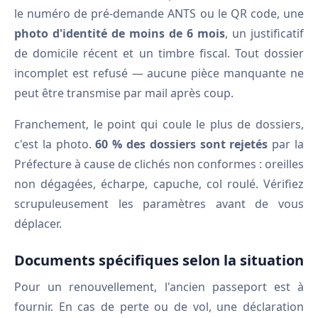
le numéro de pré-demande ANTS ou le QR code, une
photo d'identité de moins de 6 mois
, un justificatif
de domicile récent et un timbre fiscal. Tout dossier
incomplet est refusé — aucune pièce manquante ne
peut être transmise par mail après coup.
Franchement, le point qui coule le plus de dossiers,
c'est la photo.
60 % des dossiers sont rejetés
par la
Préfecture à cause de clichés non conformes : oreilles
non dégagées, écharpe, capuche, col roulé. Vérifiez
scrupuleusement les paramètres avant de vous
déplacer.
Documents spécifiques selon la situation
Pour un renouvellement, l'ancien passeport est à
fournir. En cas de perte ou de vol, une déclaration