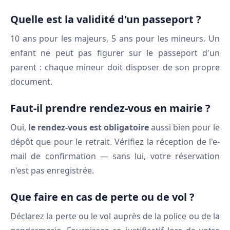
Quelle est la validité d'un passeport ?
10 ans pour les majeurs, 5 ans pour les mineurs. Un
enfant ne peut pas figurer sur le passeport d'un
parent : chaque mineur doit disposer de son propre
document.
Faut-il prendre rendez-vous en mairie ?
Oui,
le rendez-vous est obligatoire
aussi bien pour le
dépôt que pour le retrait. Vérifiez la réception de l'e-
mail de confirmation — sans lui, votre réservation
n'est pas enregistrée.
Que faire en cas de perte ou de vol ?
Déclarez la perte ou le vol auprès de la police ou de la