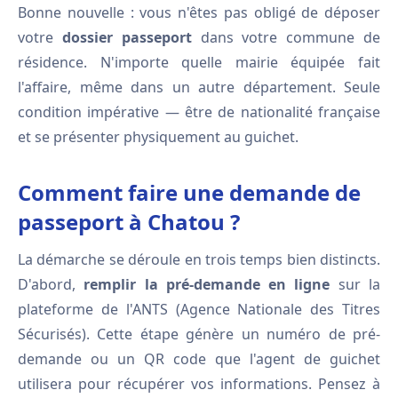
Bonne nouvelle : vous n'êtes pas obligé de déposer
votre
dossier passeport
dans votre commune de
résidence. N'importe quelle mairie équipée fait
l'affaire, même dans un autre département. Seule
condition impérative — être de nationalité française
et se présenter physiquement au guichet.
Comment faire une demande de
passeport à Chatou ?
La démarche se déroule en trois temps bien distincts.
D'abord,
remplir la pré-demande en ligne
sur la
plateforme de l'ANTS (Agence Nationale des Titres
Sécurisés). Cette étape génère un numéro de pré-
demande ou un QR code que l'agent de guichet
utilisera pour récupérer vos informations. Pensez à