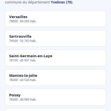
commune du département
Yvelines (78)
.
Versailles
78000 · 84 095 hab.
Sartrouville
78500 · 52 763 hab.
Saint-Germain-en-Laye
78100 · 45 931 hab.
Mantes-la-Jolie
78200 · 43 526 hab.
Poissy
78300 · 40 983 hab.