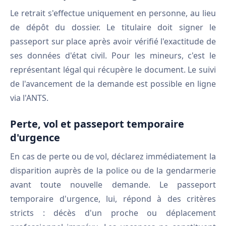
Le retrait s'effectue uniquement en personne, au lieu
de dépôt du dossier. Le titulaire doit signer le
passeport sur place après avoir vérifié l'exactitude de
ses données d'état civil. Pour les mineurs, c'est le
représentant légal qui récupère le document. Le suivi
de l'avancement de la demande est possible en ligne
via l'ANTS.
Perte, vol et passeport temporaire
d'urgence
En cas de perte ou de vol, déclarez immédiatement la
disparition auprès de la police ou de la gendarmerie
avant toute nouvelle demande. Le passeport
temporaire d'urgence, lui, répond à des critères
stricts : décès d'un proche ou déplacement