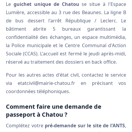
Le
guichet unique de Chatou
se situe à l'Espace
Lumière, accessible au 3 rue des Beaunes. La ligne B
de bus dessert l'arrêt République / Leclerc. Le
bâtiment abrite 5 bureaux garantissant la
confidentialité des échanges, un espace multimédia,
la Police municipale et le Centre Communal d'Action
Sociale (CCAS). L'accueil est fermé le jeudi après-midi,
réservé au traitement des dossiers en back office.
Pour les autres actes d'état civil, contactez le service
via etatcivil@mairie-chatou.fr en précisant vos
coordonnées téléphoniques.
Comment faire une demande de
passeport à Chatou ?
Complétez votre
pré-demande sur le site de l'ANTS
,