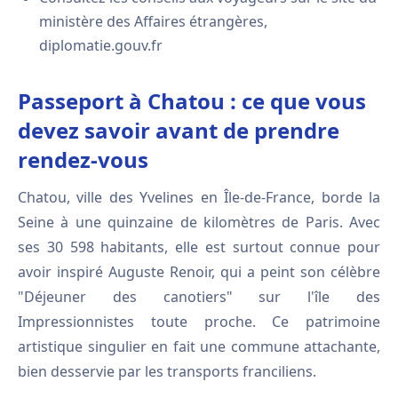
ministère des Affaires étrangères,
diplomatie.gouv.fr
Passeport à Chatou : ce que vous
devez savoir avant de prendre
rendez-vous
Chatou, ville des Yvelines en Île-de-France, borde la
Seine à une quinzaine de kilomètres de Paris. Avec
ses 30 598 habitants, elle est surtout connue pour
avoir inspiré Auguste Renoir, qui a peint son célèbre
"Déjeuner des canotiers" sur l'île des
Impressionnistes toute proche. Ce patrimoine
artistique singulier en fait une commune attachante,
bien desservie par les transports franciliens.