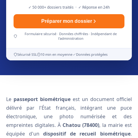
✓ 50 000+ dossiers traités · ✓ Réponse en 24h
Préparer mon dossier
Formulaire sécurisé · Données chiffrées · Indépendant de
l'administration
Sécurisé SSL
10 min en moyenne
Données protégées
Le
passeport biométrique
est un document officiel
délivré par l'État français, intégrant une puce
électronique, une photo numérisée et des
empreintes digitales. À
Chatou (78400)
, la mairie est
équipée d'un
dispositif de recueil biométrique
.