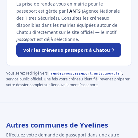
La prise de rendez-vous en mairie pour le
passeport est gérée par
l'ANTS
(Agence Nationale
des Titres Sécurisés). Consultez les créneaux
disponibles dans les mairies équipées autour de
Chatou directement sur le site officiel — le motif
passeport
est déjà sélectionné.
Voir les créneaux passeport à Chatou
Vous serez redirigé vers
,
rendezvouspasseport.ants.gouv.fr
service public officiel. Une fois votre créneau identifié, revenez préparer
votre dossier complet sur Renouvellement Passeports.
Autres communes de Yvelines
Effectuez votre demande de passeport dans une autre