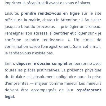
imprimer le récapitulatif avant de vous déplacer.
Ensuite,
prendre rendez-vous en ligne
sur le site
officiel de la mairie, chatou.fr. Attention : il faut aller
jusqu'au bout du processus — privilégier un créneau,
renseigner son adresse, s'identifier et cliquer sur « je
confirme prendre rendez-vous ». Un e-mail de
confirmation valide l'enregistrement. Sans cet e-mail,
le rendez-vous n'existe pas.
Enfin,
déposer le dossier complet
en personne avec
toutes les pièces justificatives. La présence physique
du titulaire est absolument obligatoire pour la prise
d'empreintes — majeur comme mineur. Les mineurs
doivent être accompagnés de leur
représentant
légal
.