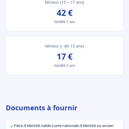
Mineur (15 – 17 ans)
42 €
Validité 5 ans
Mineur (- de 15 ans)
17 €
Validité 5 ans
Documents à fournir
Pièce d'identité valide (carte nationale d'identité ou ancien
✓