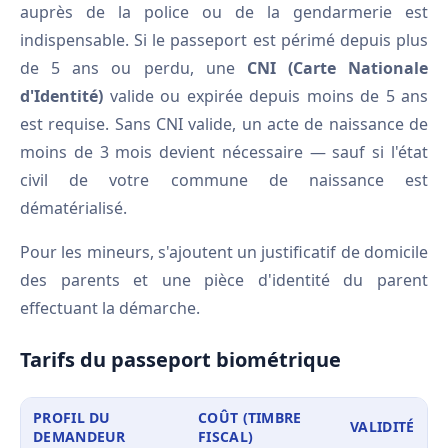
auprès de la police ou de la gendarmerie est
indispensable. Si le passeport est périmé depuis plus
de 5 ans ou perdu, une
CNI (Carte Nationale
d'Identité)
valide ou expirée depuis moins de 5 ans
est requise. Sans CNI valide, un acte de naissance de
moins de 3 mois devient nécessaire — sauf si l'état
civil de votre commune de naissance est
dématérialisé.
Pour les mineurs, s'ajoutent un justificatif de domicile
des parents et une pièce d'identité du parent
effectuant la démarche.
Tarifs du passeport biométrique
PROFIL DU
COÛT (TIMBRE
VALIDITÉ
DEMANDEUR
FISCAL)