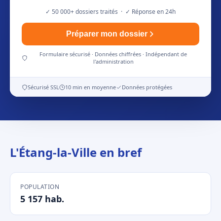
✓ 50 000+ dossiers traités · ✓ Réponse en 24h
Préparer mon dossier
Formulaire sécurisé · Données chiffrées · Indépendant de
l'administration
Sécurisé SSL
10 min en moyenne
Données protégées
L'Étang-la-Ville en bref
POPULATION
5 157 hab.