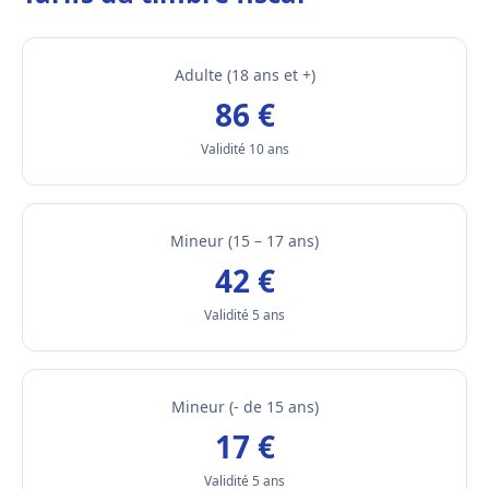
Adulte (18 ans et +)
86 €
Validité 10 ans
Mineur (15 – 17 ans)
42 €
Validité 5 ans
Mineur (- de 15 ans)
17 €
Validité 5 ans