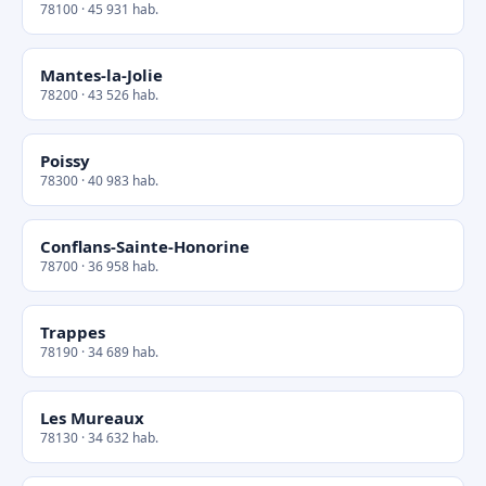
78100 · 45 931 hab.
Mantes-la-Jolie
78200 · 43 526 hab.
Poissy
78300 · 40 983 hab.
Conflans-Sainte-Honorine
78700 · 36 958 hab.
Trappes
78190 · 34 689 hab.
Les Mureaux
78130 · 34 632 hab.