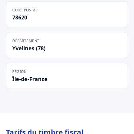
CODE POSTAL
78620
DÉPARTEMENT
Yvelines (78)
RÉGION
Île-de-France
Tarifs du timbre fiscal