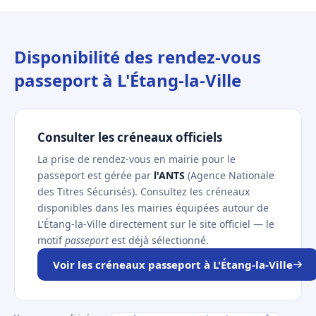
Disponibilité des rendez-vous
passeport à L'Étang-la-Ville
Consulter les créneaux officiels
La prise de rendez-vous en mairie pour le
passeport est gérée par
l'ANTS
(Agence Nationale
des Titres Sécurisés). Consultez les créneaux
disponibles dans les mairies équipées autour de
L'Étang-la-Ville directement sur le site officiel — le
motif
passeport
est déjà sélectionné.
Voir les créneaux passeport à L'Étang-la-Ville