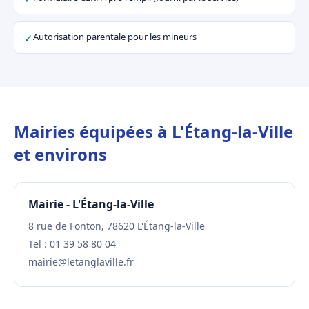
Autorisation parentale pour les mineurs
✓
Mairies équipées à L'Étang-la-Ville
et environs
Mairie - L'Étang-la-Ville
8 rue de Fonton, 78620 L'Étang-la-Ville
Tel : 01 39 58 80 04
mairie@letanglaville.fr