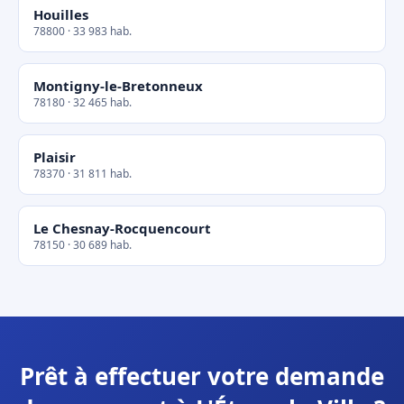
Houilles
78800 · 33 983 hab.
Montigny-le-Bretonneux
78180 · 32 465 hab.
Plaisir
78370 · 31 811 hab.
Le Chesnay-Rocquencourt
78150 · 30 689 hab.
Prêt à effectuer votre demande