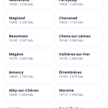
74500 · 3 256 hab.
74930 · 3 245 hab.
Magland
Chavanod
74300 · 3 220 hab.
74650 · 3 135 hab.
Beaumont
Chens-sur-Léman
74160 · 3 097 hab.
74140 · 3 068 hab.
Megève
Vallières-sur-Fier
74120 · 2 893 hab.
74150 · 2 860 hab.
Amancy
Étrembières
74800 · 2 792 hab.
74100 · 2 679 hab.
Alby-sur-Chéran
Morzine
74540 · 2 664 hab.
74110 · 2 658 hab.