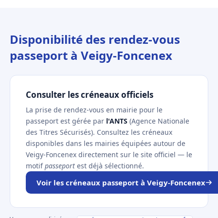
Disponibilité des rendez-vous
passeport à Veigy-Foncenex
Consulter les créneaux officiels
La prise de rendez-vous en mairie pour le
passeport est gérée par
l'ANTS
(Agence Nationale
des Titres Sécurisés). Consultez les créneaux
disponibles dans les mairies équipées autour de
Veigy-Foncenex directement sur le site officiel — le
motif
passeport
est déjà sélectionné.
Voir les créneaux passeport à Veigy-Foncenex