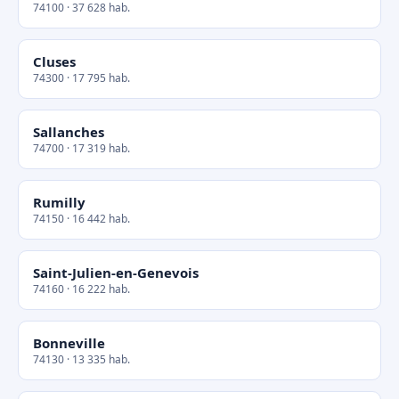
74100 · 37 628 hab.
Cluses
74300 · 17 795 hab.
Sallanches
74700 · 17 319 hab.
Rumilly
74150 · 16 442 hab.
Saint-Julien-en-Genevois
74160 · 16 222 hab.
Bonneville
74130 · 13 335 hab.