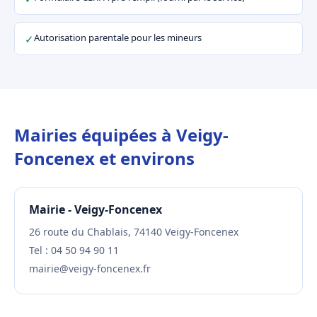
Autorisation parentale pour les mineurs
✓
Mairies équipées à Veigy-
Foncenex et environs
Mairie - Veigy-Foncenex
26 route du Chablais, 74140 Veigy-Foncenex
Tel : 04 50 94 90 11
mairie@veigy-foncenex.fr