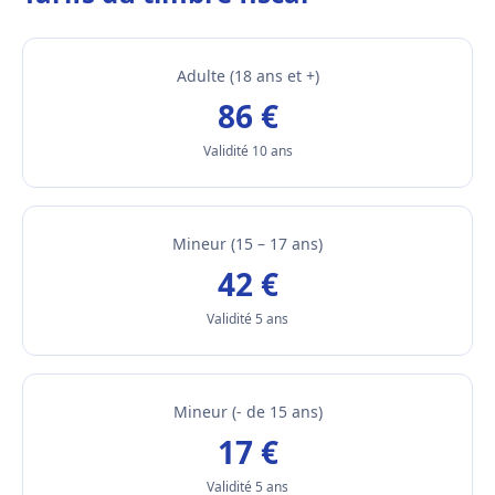
Adulte (18 ans et +)
86 €
Validité 10 ans
Mineur (15 – 17 ans)
42 €
Validité 5 ans
Mineur (- de 15 ans)
17 €
Validité 5 ans