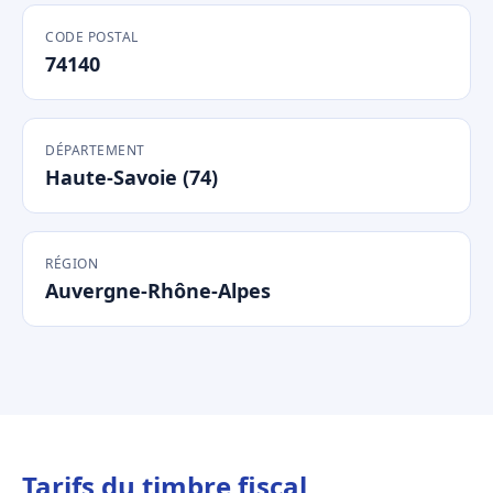
CODE POSTAL
74140
DÉPARTEMENT
Haute-Savoie (74)
RÉGION
Auvergne-Rhône-Alpes
Tarifs du timbre fiscal