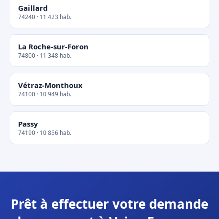
Gaillard
74240 · 11 423 hab.
La Roche-sur-Foron
74800 · 11 348 hab.
Vétraz-Monthoux
74100 · 10 949 hab.
Passy
74190 · 10 856 hab.
Prêt à effectuer votre demande