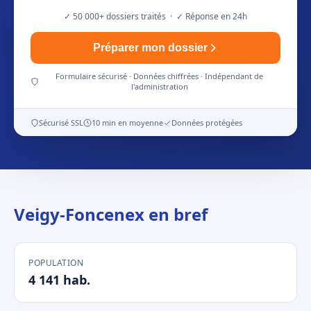
✓ 50 000+ dossiers traités · ✓ Réponse en 24h
Préparer mon dossier
Formulaire sécurisé · Données chiffrées · Indépendant de
l'administration
Sécurisé SSL
10 min en moyenne
Données protégées
Veigy-Foncenex en bref
POPULATION
4 141 hab.