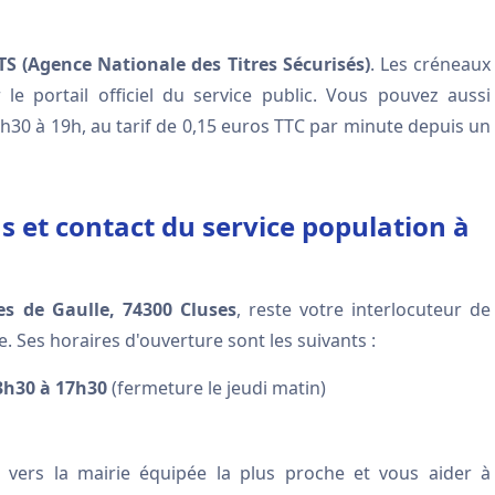
S (Agence Nationale des Titres Sécurisés)
. Les créneaux
le portail officiel du service public. Vous pouvez aussi
8h30 à 19h, au tarif de 0,15 euros TTC par minute depuis un
s et contact du service population à
es de Gaulle, 74300 Cluses
, reste votre interlocuteur de
. Ses horaires d'ouverture sont les suivants :
3h30 à 17h30
(fermeture le jeudi matin)
 vers la mairie équipée la plus proche et vous aider à