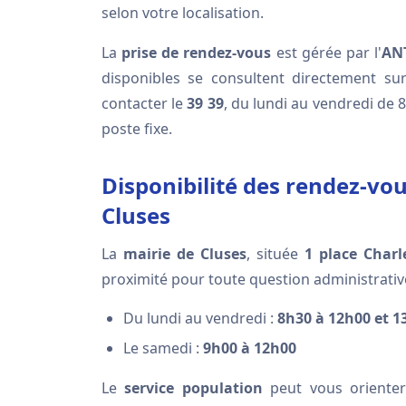
selon votre localisation.
La
prise de rendez-vous
est gérée par l'
ANT
disponibles se consultent directement sur 
contacter le
39 39
, du lundi au vendredi de 
poste fixe.
Disponibilité des rendez-vou
Cluses
La
mairie de Cluses
, située
1 place Charl
proximité pour toute question administrative
Du lundi au vendredi :
8h30 à 12h00 et 1
Le samedi :
9h00 à 12h00
Le
service population
peut vous orienter