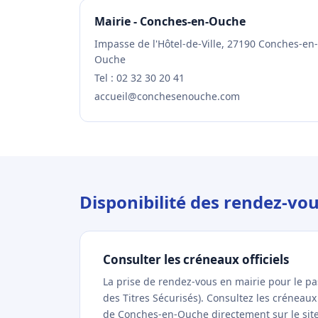
Mairie - Conches-en-Ouche
Impasse de l'Hôtel-de-Ville, 27190 Conches-en-
Ouche
Tel : 02 32 30 20 41
accueil@conchesenouche.com
Disponibilité des rendez-v
Consulter les créneaux officiels
La prise de rendez-vous en mairie pour le p
des Titres Sécurisés). Consultez les créneau
de Conches-en-Ouche directement sur le site 