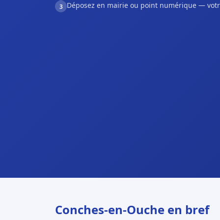
Déposez en mairie ou point numérique — votr
3
Conches-en-Ouche en bref