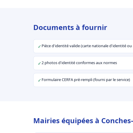
Documents à fournir
Pièce d'identité valide (carte nationale d'identité o
✓
2 photos d'identité conformes aux normes
✓
Formulaire CERFA pré-rempli (fourni par le service)
✓
Mairies équipées à Conches