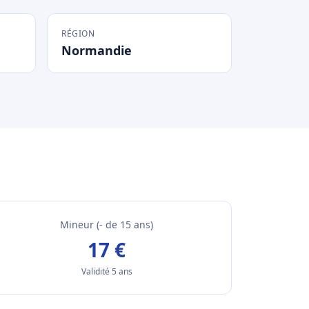
RÉGION
Normandie
Mineur (- de 15 ans)
17 €
Validité 5 ans