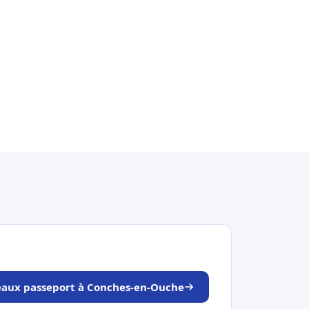
neaux passeport à Conches-en-Ouche