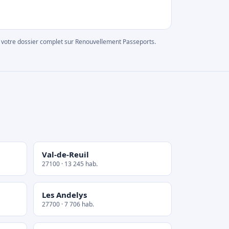
rer votre dossier complet sur Renouvellement Passeports.
Val-de-Reuil
27100 · 13 245 hab.
Les Andelys
27700 · 7 706 hab.