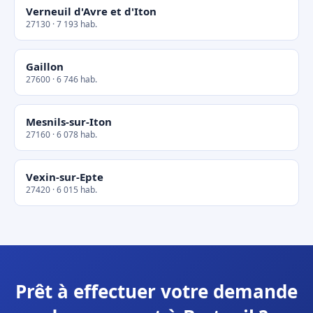
Verneuil d'Avre et d'Iton
27130 · 7 193 hab.
Gaillon
27600 · 6 746 hab.
Mesnils-sur-Iton
27160 · 6 078 hab.
Vexin-sur-Epte
27420 · 6 015 hab.
Prêt à effectuer votre demande