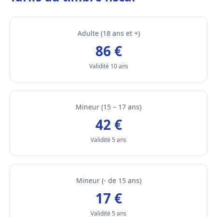
Adulte (18 ans et +)
86 €
Validité 10 ans
Mineur (15 – 17 ans)
42 €
Validité 5 ans
Mineur (- de 15 ans)
17 €
Validité 5 ans