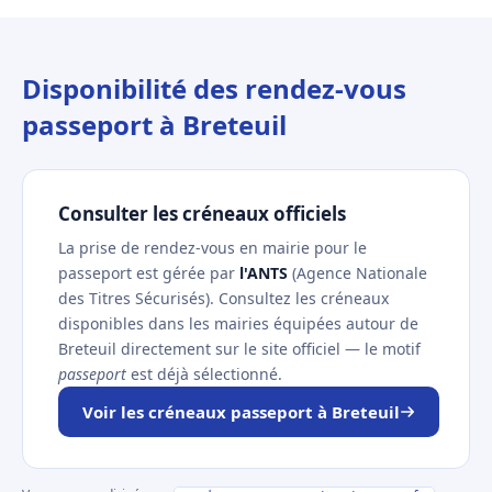
Disponibilité des rendez-vous
passeport à Breteuil
Consulter les créneaux officiels
La prise de rendez-vous en mairie pour le
passeport est gérée par
l'ANTS
(Agence Nationale
des Titres Sécurisés). Consultez les créneaux
disponibles dans les mairies équipées autour de
Breteuil directement sur le site officiel — le motif
passeport
est déjà sélectionné.
Voir les créneaux passeport à Breteuil