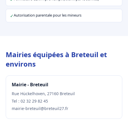
Autorisation parentale pour les mineurs
✓
Mairies équipées à Breteuil et
environs
Mairie - Breteuil
Rue Hückelhoven, 27160 Breteuil
Tel : 02 32 29 82 45
mairie-breteuil@breteuil27.fr