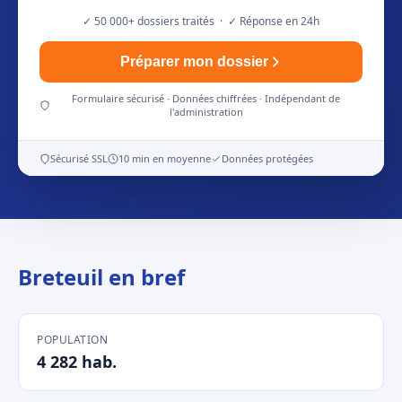
✓ 50 000+ dossiers traités · ✓ Réponse en 24h
Préparer mon dossier
Formulaire sécurisé · Données chiffrées · Indépendant de
l'administration
Sécurisé SSL
10 min en moyenne
Données protégées
Breteuil en bref
POPULATION
4 282 hab.