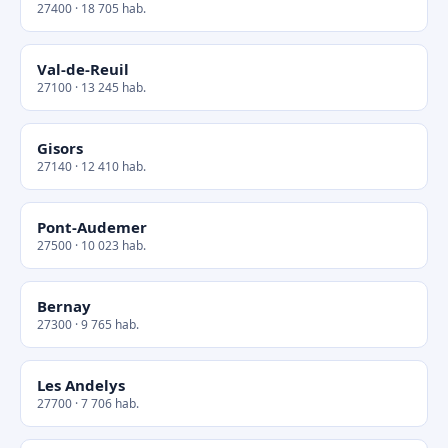
27400 · 18 705 hab.
Val-de-Reuil
27100 · 13 245 hab.
Gisors
27140 · 12 410 hab.
Pont-Audemer
27500 · 10 023 hab.
Bernay
27300 · 9 765 hab.
Les Andelys
27700 · 7 706 hab.