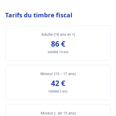
Tarifs du timbre fiscal
Adulte (18 ans et +)
86 €
Validité 10 ans
Mineur (15 – 17 ans)
42 €
Validité 5 ans
Mineur (- de 15 ans)