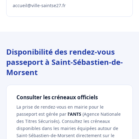
accueil@ville-saintse27.fr
Disponibilité des rendez-vous
passeport à Saint-Sébastien-de-
Morsent
Consulter les créneaux officiels
La prise de rendez-vous en mairie pour le
passeport est gérée par
l'ANTS
(Agence Nationale
des Titres Sécurisés). Consultez les créneaux
disponibles dans les mairies équipées autour de
Saint-Sébastien-de-Morsent directement sur le