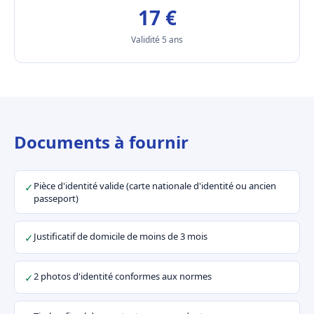
17 €
Validité 5 ans
Documents à fournir
Pièce d'identité valide (carte nationale d'identité ou ancien
✓
passeport)
Justificatif de domicile de moins de 3 mois
✓
2 photos d'identité conformes aux normes
✓