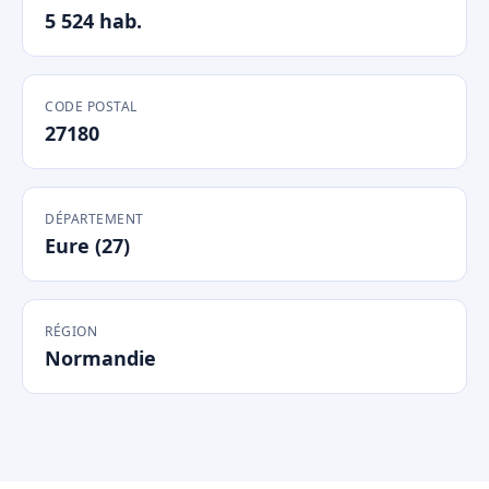
5 524 hab.
CODE POSTAL
27180
DÉPARTEMENT
Eure (27)
RÉGION
Normandie