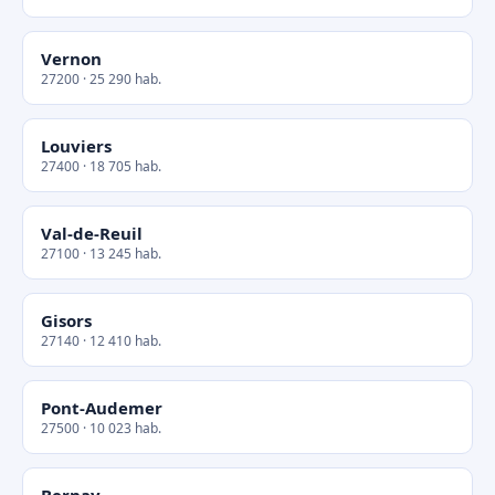
Vernon
27200 · 25 290 hab.
Louviers
27400 · 18 705 hab.
Val-de-Reuil
27100 · 13 245 hab.
Gisors
27140 · 12 410 hab.
Pont-Audemer
27500 · 10 023 hab.