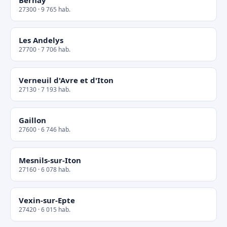
Bernay
27300 · 9 765 hab.
Les Andelys
27700 · 7 706 hab.
Verneuil d'Avre et d'Iton
27130 · 7 193 hab.
Gaillon
27600 · 6 746 hab.
Mesnils-sur-Iton
27160 · 6 078 hab.
Vexin-sur-Epte
27420 · 6 015 hab.