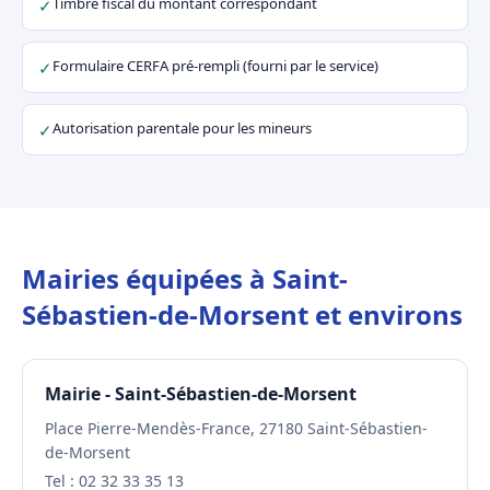
Timbre fiscal du montant correspondant
✓
Formulaire CERFA pré-rempli (fourni par le service)
✓
Autorisation parentale pour les mineurs
✓
Mairies équipées à Saint-
Sébastien-de-Morsent et environs
Mairie - Saint-Sébastien-de-Morsent
Place Pierre-Mendès-France, 27180 Saint-Sébastien-
de-Morsent
Tel : 02 32 33 35 13