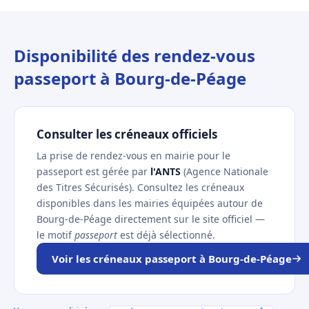
Disponibilité des rendez-vous
passeport à Bourg-de-Péage
Consulter les créneaux officiels
La prise de rendez-vous en mairie pour le
passeport est gérée par
l'ANTS
(Agence Nationale
des Titres Sécurisés). Consultez les créneaux
disponibles dans les mairies équipées autour de
Bourg-de-Péage directement sur le site officiel —
le motif
passeport
est déjà sélectionné.
Voir les créneaux passeport à Bourg-de-Péage