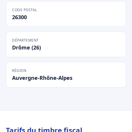
CODE POSTAL
26300
DÉPARTEMENT
Drôme (26)
RÉGION
Auvergne-Rhône-Alpes
Tarifs du timbre fiscal