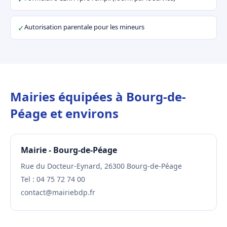
Autorisation parentale pour les mineurs
✓
Mairies équipées à Bourg-de-
Péage et environs
Mairie - Bourg-de-Péage
Rue du Docteur-Eynard, 26300 Bourg-de-Péage
Tel : 04 75 72 74 00
contact@mairiebdp.fr