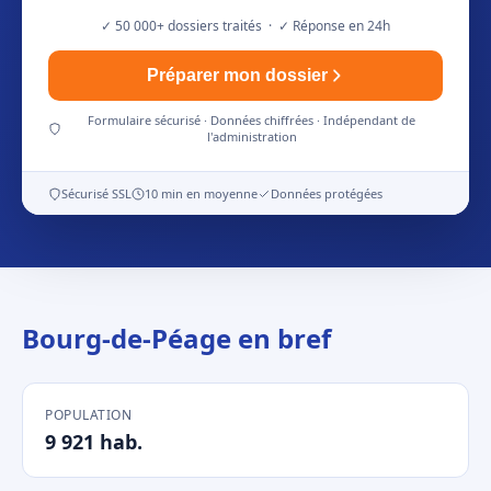
✓ 50 000+ dossiers traités · ✓ Réponse en 24h
Préparer mon dossier
Formulaire sécurisé · Données chiffrées · Indépendant de
l'administration
Sécurisé SSL
10 min en moyenne
Données protégées
Bourg-de-Péage en bref
POPULATION
9 921 hab.