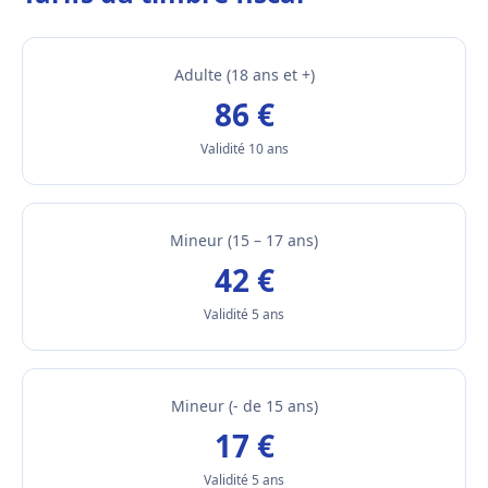
Adulte (18 ans et +)
86 €
Validité 10 ans
Mineur (15 – 17 ans)
42 €
Validité 5 ans
Mineur (- de 15 ans)
17 €
Validité 5 ans