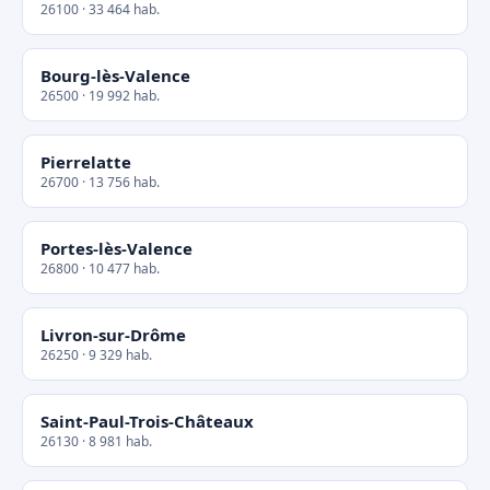
26100 · 33 464 hab.
Bourg-lès-Valence
26500 · 19 992 hab.
Pierrelatte
26700 · 13 756 hab.
Portes-lès-Valence
26800 · 10 477 hab.
Livron-sur-Drôme
26250 · 9 329 hab.
Saint-Paul-Trois-Châteaux
26130 · 8 981 hab.