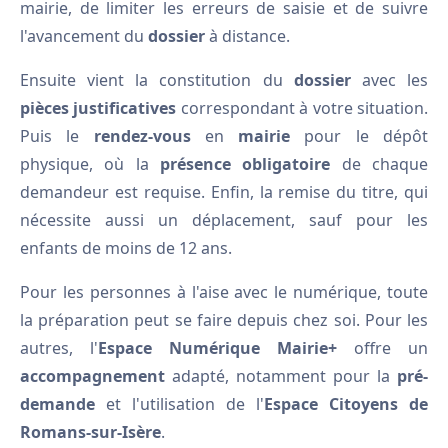
mairie, de limiter les erreurs de saisie et de suivre
l'avancement du
dossier
à distance.
Ensuite vient la constitution du
dossier
avec les
pièces justificatives
correspondant à votre situation.
Puis le
rendez-vous
en
mairie
pour le dépôt
physique, où la
présence obligatoire
de chaque
demandeur est requise. Enfin, la remise du titre, qui
nécessite aussi un déplacement, sauf pour les
enfants de moins de 12 ans.
Pour les personnes à l'aise avec le numérique, toute
la préparation peut se faire depuis chez soi. Pour les
autres, l'
Espace Numérique Mairie+
offre un
accompagnement
adapté, notamment pour la
pré-
demande
et l'utilisation de l'
Espace Citoyens de
Romans-sur-Isère
.