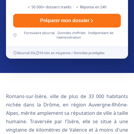
✓ 50 000+ dossiers traités · ✓ Réponse en 24h
Préparer mon dossier
Formulaire sécurisé · Données chiffrées · Indépendant de
l'administration
Sécurisé SSL
10 min en moyenne
Données protégées
Romans-sur-Isère, ville de plus de 33 000 habitants
nichée dans la Drôme, en région Auvergne-Rhône-
Alpes, mérite amplement sa réputation de ville à taille
humaine. Traversée par l'Isère, elle se situe à une
vingtaine de kilomètres de Valence et à moins d'une