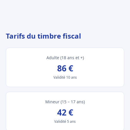
Tarifs du timbre fiscal
Adulte (18 ans et +)
86 €
Validité 10 ans
Mineur (15 – 17 ans)
42 €
Validité 5 ans