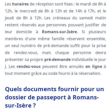
Les
horaires
de réception sont fixes : le mardi de 8h à
12h, le mercredi de 8h à 12h et de 14h à 17h, et le
jeudi de 8h à 12h. Les créneaux du samedi matin
restent réservés aux personnes pouvant justifier de
leur domicile à
Romans-sur-Isère
. Si plusieurs
membres d'une même famille réservent ensemble,
un seul numéro de pré-demande suffit pour la prise
de rendez-vous, mais chaque personne devra
présenter sa propre
pré-demande
individuelle le jour
J. Les
rendez-vous
peuvent être annulés
en ligne
à
tout moment grâce au code fourni à la réservation.
Quels documents fournir pour un
dossier de passeport à Romans-
sur-Isère ?