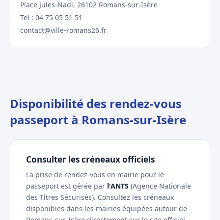
Place Jules-Nadi, 26102 Romans-sur-Isère
Tel : 04 75 05 51 51
contact@ville-romans26.fr
Disponibilité des rendez-vous
passeport à Romans-sur-Isère
Consulter les créneaux officiels
La prise de rendez-vous en mairie pour le
passeport est gérée par
l'ANTS
(Agence Nationale
des Titres Sécurisés). Consultez les créneaux
disponibles dans les mairies équipées autour de
Romans-sur-Isère directement sur le site officiel —