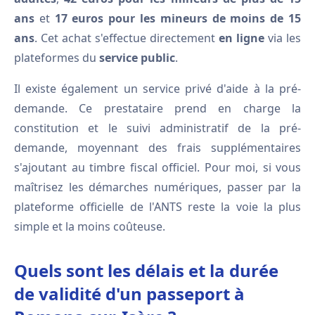
ans
et
17 euros pour les mineurs de moins de 15
ans
. Cet achat s'effectue directement
en ligne
via les
plateformes du
service public
.
Il existe également un service privé d'aide à la pré-
demande. Ce prestataire prend en charge la
constitution et le suivi administratif de la pré-
demande, moyennant des frais supplémentaires
s'ajoutant au timbre fiscal officiel. Pour moi, si vous
maîtrisez les démarches numériques, passer par la
plateforme officielle de l'ANTS reste la voie la plus
simple et la moins coûteuse.
Quels sont les délais et la durée
de validité d'un passeport à