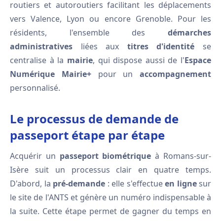
routiers et autoroutiers facilitant les déplacements
vers Valence, Lyon ou encore Grenoble. Pour les
résidents, l'ensemble des
démarches
administratives
liées aux
titres d'identité
se
centralise à la
mairie
, qui dispose aussi de l'
Espace
Numérique Mairie+
pour un
accompagnement
personnalisé.
Le processus de demande de
passeport étape par étape
Acquérir un
passeport biométrique
à Romans-sur-
Isère suit un processus clair en quatre temps.
D'abord, la
pré-demande
: elle s'effectue
en ligne
sur
le site de l'ANTS et génère un numéro indispensable à
la suite. Cette étape permet de gagner du temps en