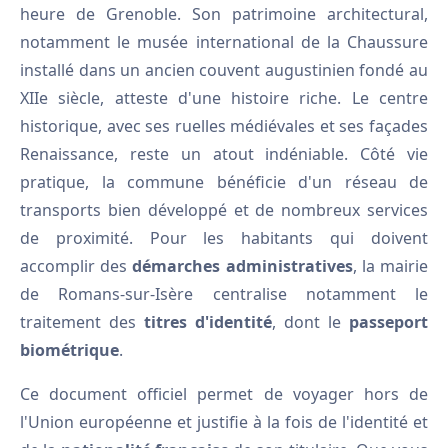
heure de Grenoble. Son patrimoine architectural,
notamment le musée international de la Chaussure
installé dans un ancien couvent augustinien fondé au
XIIe siècle, atteste d'une histoire riche. Le centre
historique, avec ses ruelles médiévales et ses façades
Renaissance, reste un atout indéniable. Côté vie
pratique, la commune bénéficie d'un réseau de
transports bien développé et de nombreux services
de proximité. Pour les habitants qui doivent
accomplir des
démarches administratives
, la mairie
de Romans-sur-Isère centralise notamment le
traitement des
titres d'identité
, dont le
passeport
biométrique
.
Ce document officiel permet de voyager hors de
l'Union européenne et justifie à la fois de l'identité et