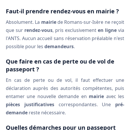
Faut-il prendre rendez-vous en mairie ?
Absolument. La
mairie
de Romans-sur-Isère ne reçoit
que sur
rendez-vous
, pris exclusivement
en ligne
via
l'ANTS. Aucun accueil sans réservation préalable n'est
possible pour les
demandeurs
.
Que faire en cas de perte ou de vol de
passeport ?
En cas de perte ou de vol, il faut effectuer une
déclaration auprès des autorités compétentes, puis
entamer une nouvelle demande en
mairie
avec les
pièces justificatives
correspondantes. Une
pré-
demande
reste nécessaire.
Quelles démarches pour un passeport