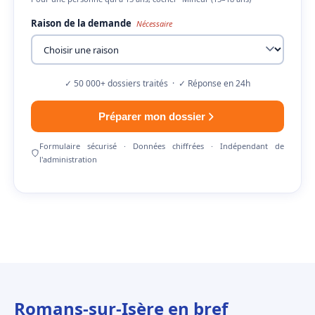
Raison de la demande
Nécessaire
✓ 50 000+ dossiers traités · ✓ Réponse en 24h
Préparer mon dossier
Formulaire sécurisé · Données chiffrées · Indépendant de
l'administration
Romans-sur-Isère en bref