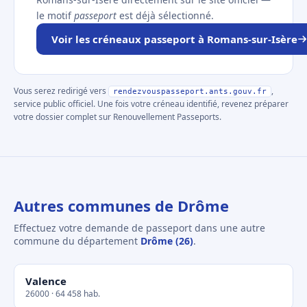
le motif
passeport
est déjà sélectionné.
Voir les créneaux passeport à Romans-sur-Isère
Vous serez redirigé vers
,
rendezvouspasseport.ants.gouv.fr
service public officiel. Une fois votre créneau identifié, revenez préparer
votre dossier complet sur Renouvellement Passeports.
Autres communes de Drôme
Effectuez votre demande de passeport dans une autre
commune du département
Drôme (26)
.
Valence
26000 · 64 458 hab.