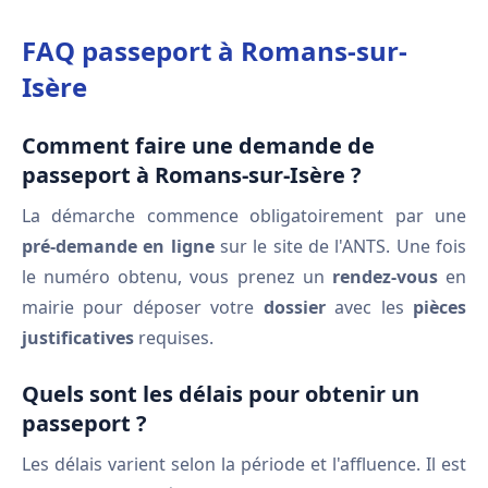
FAQ passeport à Romans-sur-
Isère
Comment faire une demande de
passeport à Romans-sur-Isère ?
La démarche commence obligatoirement par une
pré-demande en ligne
sur le site de l'ANTS. Une fois
le numéro obtenu, vous prenez un
rendez-vous
en
mairie pour déposer votre
dossier
avec les
pièces
justificatives
requises.
Quels sont les délais pour obtenir un
passeport ?
Les délais varient selon la période et l'affluence. Il est