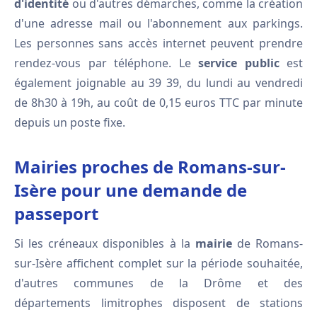
d'identité
ou d'autres démarches, comme la création
d'une adresse mail ou l'abonnement aux parkings.
Les personnes sans accès internet peuvent prendre
rendez-vous par téléphone. Le
service public
est
également joignable au 39 39, du lundi au vendredi
de 8h30 à 19h, au coût de 0,15 euros TTC par minute
depuis un poste fixe.
Mairies proches de Romans-sur-
Isère pour une demande de
passeport
Si les créneaux disponibles à la
mairie
de Romans-
sur-Isère affichent complet sur la période souhaitée,
d'autres communes de la Drôme et des
départements limitrophes disposent de stations