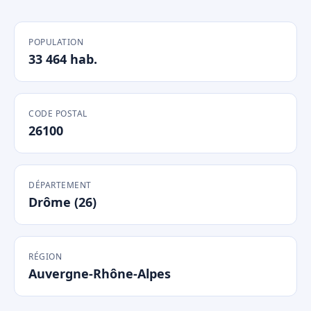
POPULATION
33 464 hab.
CODE POSTAL
26100
DÉPARTEMENT
Drôme (26)
RÉGION
Auvergne-Rhône-Alpes