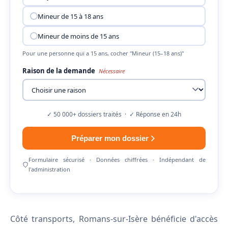
Mineur de 15 à 18 ans
Mineur de moins de 15 ans
Pour une personne qui a 15 ans, cocher "Mineur (15–18 ans)"
Raison de la demande
Nécessaire
✓ 50 000+ dossiers traités · ✓ Réponse en 24h
Préparer mon dossier
Formulaire sécurisé · Données chiffrées · Indépendant de
l'administration
Côté transports, Romans-sur-Isère bénéficie d'accès