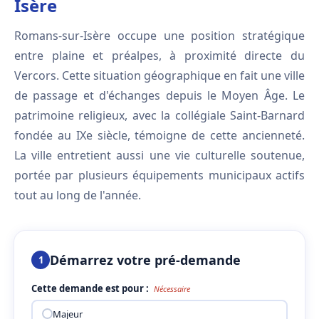
Isère
Romans-sur-Isère occupe une position stratégique
entre plaine et préalpes, à proximité directe du
Vercors. Cette situation géographique en fait une ville
de passage et d'échanges depuis le Moyen Âge. Le
patrimoine religieux, avec la collégiale Saint-Barnard
fondée au IXe siècle, témoigne de cette ancienneté.
La ville entretient aussi une vie culturelle soutenue,
portée par plusieurs équipements municipaux actifs
tout au long de l'année.
Démarrez votre pré-demande
1
Cette demande est pour :
Nécessaire
Majeur