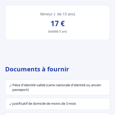
Mineur (- de 15 ans)
17 €
Validité 5 ans
Documents à fournir
Pièce d'identité valide (carte nationale d'identité ou ancien
✓
passeport)
Justificatif de domicile de moins de 3 mois
✓