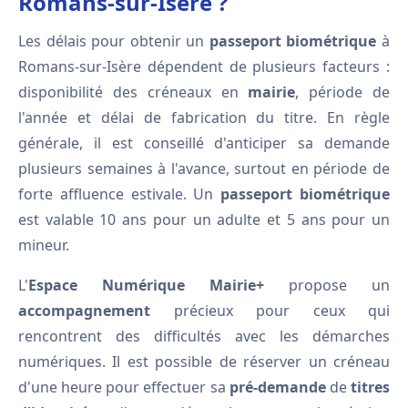
Romans-sur-Isère ?
Les délais pour obtenir un
passeport biométrique
à
Romans-sur-Isère dépendent de plusieurs facteurs :
disponibilité des créneaux en
mairie
, période de
l'année et délai de fabrication du titre. En règle
générale, il est conseillé d'anticiper sa demande
plusieurs semaines à l'avance, surtout en période de
forte affluence estivale. Un
passeport biométrique
est valable 10 ans pour un adulte et 5 ans pour un
mineur.
L'
Espace Numérique Mairie+
propose un
accompagnement
précieux pour ceux qui
rencontrent des difficultés avec les démarches
numériques. Il est possible de réserver un créneau
d'une heure pour effectuer sa
pré-demande
de
titres