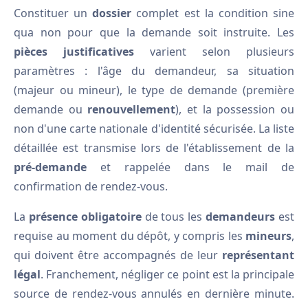
Constituer un
dossier
complet est la condition sine
qua non pour que la demande soit instruite. Les
pièces justificatives
varient selon plusieurs
paramètres : l'âge du demandeur, sa situation
(majeur ou mineur), le type de demande (première
demande ou
renouvellement
), et la possession ou
non d'une carte nationale d'identité sécurisée. La liste
détaillée est transmise lors de l'établissement de la
pré-demande
et rappelée dans le mail de
confirmation de rendez-vous.
La
présence obligatoire
de tous les
demandeurs
est
requise au moment du dépôt, y compris les
mineurs
,
qui doivent être accompagnés de leur
représentant
légal
. Franchement, négliger ce point est la principale
source de rendez-vous annulés en dernière minute.