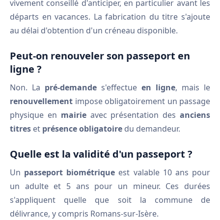
vivement conseillé d'anticiper, en particulier avant les
départs en vacances. La fabrication du titre s'ajoute
au délai d'obtention d'un créneau disponible.
Peut-on renouveler son passeport en
ligne ?
Non. La
pré-demande
s'effectue
en ligne
, mais le
renouvellement
impose obligatoirement un passage
physique en
mairie
avec présentation des
anciens
titres
et
présence obligatoire
du demandeur.
Quelle est la validité d'un passeport ?
Un
passeport biométrique
est valable 10 ans pour
un adulte et 5 ans pour un mineur. Ces durées
s'appliquent quelle que soit la commune de
délivrance, y compris Romans-sur-Isère.