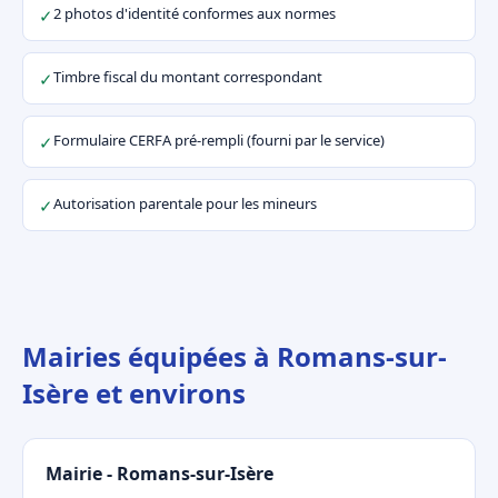
2 photos d'identité conformes aux normes
✓
Timbre fiscal du montant correspondant
✓
Formulaire CERFA pré-rempli (fourni par le service)
✓
Autorisation parentale pour les mineurs
✓
Mairies équipées à Romans-sur-
Isère et environs
Mairie - Romans-sur-Isère