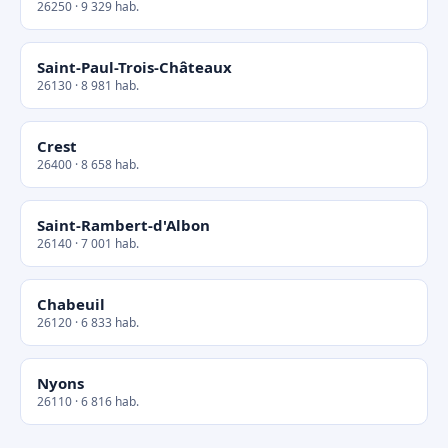
26250 · 9 329 hab.
Saint-Paul-Trois-Châteaux
26130 · 8 981 hab.
Crest
26400 · 8 658 hab.
Saint-Rambert-d'Albon
26140 · 7 001 hab.
Chabeuil
26120 · 6 833 hab.
Nyons
26110 · 6 816 hab.