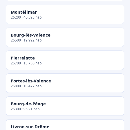
Montélimar
26200 · 40 595 hab.
Bourg-lès-Valence
26500 · 19 992 hab.
Pierrelatte
26700 · 13 756 hab.
Portes-lès-Valence
26800 · 10 477 hab.
Bourg-de-Péage
26300 · 9 921 hab.
Livron-sur-Drôme