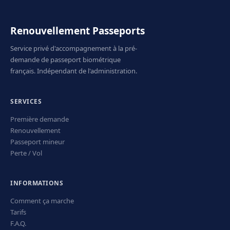
Renouvellement Passeports
Service privé d'accompagnement à la pré-
demande de passeport biométrique
français. Indépendant de l'administration.
SERVICES
Première demande
Renouvellement
Passeport mineur
Perte / Vol
INFORMATIONS
Comment ça marche
Tarifs
F.A.Q.