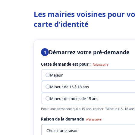
Les mairies voisines pour v
carte d'identité
Démarrez votre pré-demande
1
Cette demande est pour :
Nécessaire
Majeur
Mineur de 15 à 18 ans
Mineur de moins de 15 ans
Pour une personne qui a 15 ans, cocher "Mineur (15–18 ans)
Raison de la demande
Nécessaire