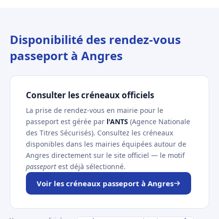
Disponibilité des rendez-vous
passeport à Angres
Consulter les créneaux officiels
La prise de rendez-vous en mairie pour le
passeport est gérée par
l'ANTS
(Agence Nationale
des Titres Sécurisés). Consultez les créneaux
disponibles dans les mairies équipées autour de
Angres directement sur le site officiel — le motif
passeport
est déjà sélectionné.
Voir les créneaux passeport à Angres