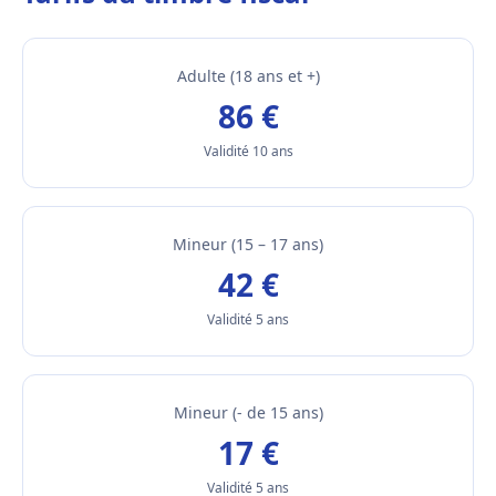
Adulte (18 ans et +)
86 €
Validité 10 ans
Mineur (15 – 17 ans)
42 €
Validité 5 ans
Mineur (- de 15 ans)
17 €
Validité 5 ans