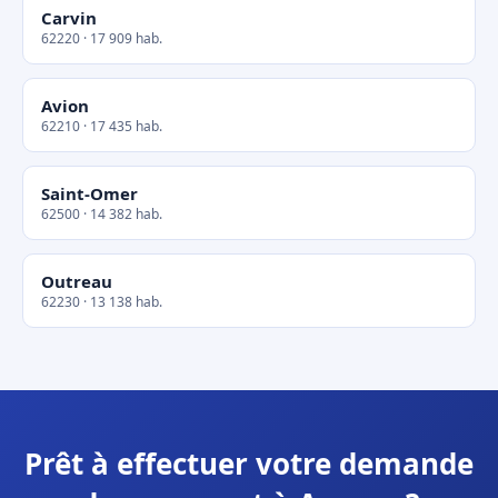
Carvin
62220 · 17 909 hab.
Avion
62210 · 17 435 hab.
Saint-Omer
62500 · 14 382 hab.
Outreau
62230 · 13 138 hab.
Prêt à effectuer votre demande