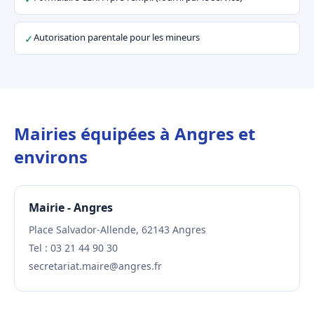
Autorisation parentale pour les mineurs
✓
Mairies équipées à Angres et
environs
Mairie - Angres
Place Salvador-Allende, 62143 Angres
Tel : 03 21 44 90 30
secretariat.maire@angres.fr