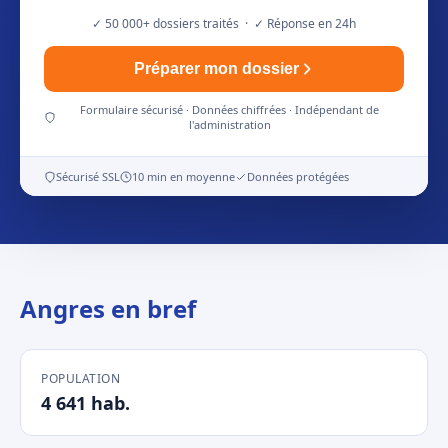
✓ 50 000+ dossiers traités · ✓ Réponse en 24h
Préparer mon dossier
Formulaire sécurisé · Données chiffrées · Indépendant de
l'administration
Sécurisé SSL
10 min en moyenne
Données protégées
Angres en bref
POPULATION
4 641 hab.