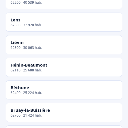
62200 · 40 539 hab.
Lens
62300 · 32 920 hab.
Liévin
62800 · 30 063 hab.
Hénin-Beaumont
62110 · 25 688 hab.
Béthune
62400 · 25 224 hab.
Bruay-la-Buissière
62700 · 21 424 hab.