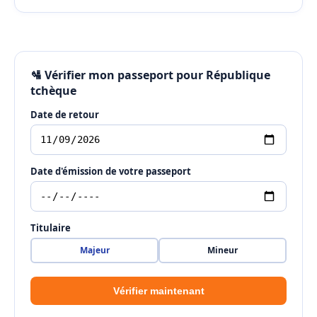
🛂 Vérifier mon passeport pour République
tchèque
Date de retour
Date d'émission de votre passeport
Titulaire
Majeur
Mineur
Vérifier maintenant