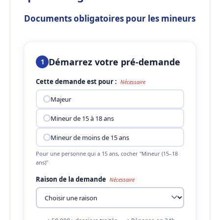
Documents obligatoires pour les mineurs
Démarrez votre pré-demande
1
Cette demande est pour :
Nécessaire
Majeur
Mineur de 15 à 18 ans
Mineur de moins de 15 ans
Pour une personne qui a 15 ans, cocher "Mineur (15–18
ans)"
Raison de la demande
Nécessaire