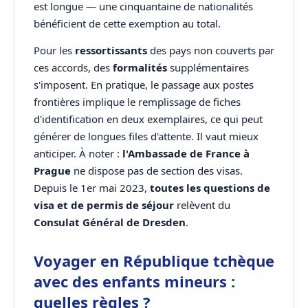
est longue — une cinquantaine de nationalités
bénéficient de cette exemption au total.
Pour les
ressortissants
des pays non couverts par
ces accords, des
formalités
supplémentaires
s'imposent. En pratique, le passage aux postes
frontières implique le remplissage de fiches
d'identification en deux exemplaires, ce qui peut
générer de longues files d'attente. Il vaut mieux
anticiper. À noter :
l'Ambassade de France à
Prague
ne dispose pas de section des visas.
Depuis le 1er mai 2023,
toutes les questions de
visa et de permis de séjour
relèvent du
Consulat Général de Dresden
.
Voyager en République tchèque
avec des enfants mineurs :
quelles règles ?