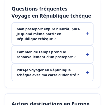
Questions fréquentes —
Voyage en République tchèque
Mon passeport expire bientôt, puis-
je quand même partir en
République tchèque ?
Combien de temps prend le
renouvellement d'un passeport ?
Puis-je voyager en République
tchèque avec ma carte d'identité ?
Autres destinations en Europe