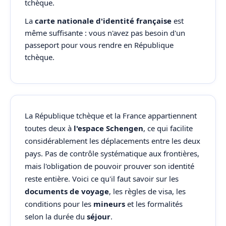
tchèque.
La
carte nationale d'identité française
est
même suffisante : vous n'avez pas besoin d'un
passeport pour vous rendre en République
tchèque.
La République tchèque et la France appartiennent
toutes deux à
l'espace Schengen
, ce qui facilite
considérablement les déplacements entre les deux
pays. Pas de contrôle systématique aux frontières,
mais l'obligation de pouvoir prouver son identité
reste entière. Voici ce qu'il faut savoir sur les
documents de voyage
, les règles de visa, les
conditions pour les
mineurs
et les formalités
selon la durée du
séjour
.