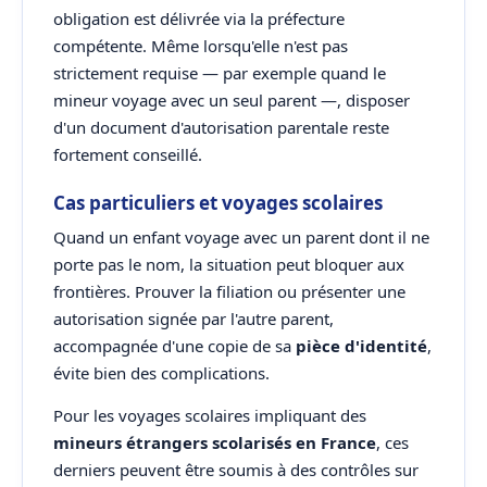
obligation est délivrée via la préfecture
compétente. Même lorsqu'elle n'est pas
strictement requise — par exemple quand le
mineur voyage avec un seul parent —, disposer
d'un document d'autorisation parentale reste
fortement conseillé.
Cas particuliers et voyages scolaires
Quand un enfant voyage avec un parent dont il ne
porte pas le nom, la situation peut bloquer aux
frontières. Prouver la filiation ou présenter une
autorisation signée par l'autre parent,
accompagnée d'une copie de sa
pièce d'identité
,
évite bien des complications.
Pour les voyages scolaires impliquant des
mineurs étrangers scolarisés en France
, ces
derniers peuvent être soumis à des contrôles sur