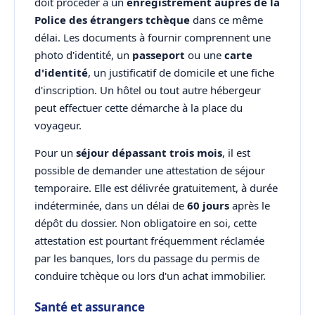
doit procéder à un
enregistrement auprès de la
Police des étrangers tchèque
dans ce même
délai. Les documents à fournir comprennent une
photo d'identité, un
passeport
ou une
carte
d'identité
, un justificatif de domicile et une fiche
d'inscription. Un hôtel ou tout autre hébergeur
peut effectuer cette démarche à la place du
voyageur.
Pour un
séjour dépassant trois mois
, il est
possible de demander une attestation de séjour
temporaire. Elle est délivrée gratuitement, à durée
indéterminée, dans un délai de
60 jours
après le
dépôt du dossier. Non obligatoire en soi, cette
attestation est pourtant fréquemment réclamée
par les banques, lors du passage du permis de
conduire tchèque ou lors d'un achat immobilier.
Santé et assurance