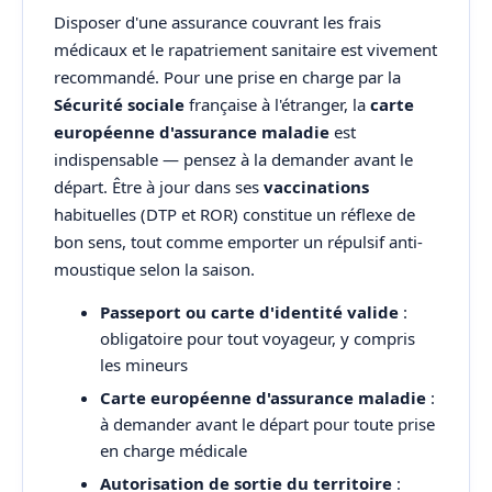
Disposer d'une assurance couvrant les frais
médicaux et le rapatriement sanitaire est vivement
recommandé. Pour une prise en charge par la
Sécurité sociale
française à l'étranger, la
carte
européenne d'assurance maladie
est
indispensable — pensez à la demander avant le
départ. Être à jour dans ses
vaccinations
habituelles (DTP et ROR) constitue un réflexe de
bon sens, tout comme emporter un répulsif anti-
moustique selon la saison.
Passeport ou carte d'identité valide
:
obligatoire pour tout voyageur, y compris
les mineurs
Carte européenne d'assurance maladie
:
à demander avant le départ pour toute prise
en charge médicale
Autorisation de sortie du territoire
: