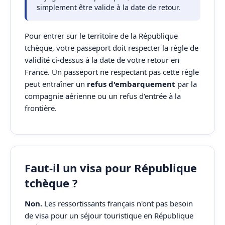
simplement être valide à la date de retour.
Pour entrer sur le territoire de la République
tchèque, votre passeport doit respecter la règle de
validité ci-dessus à la date de votre retour en
France. Un passeport ne respectant pas cette règle
peut entraîner un
refus d'embarquement
par la
compagnie aérienne ou un refus d'entrée à la
frontière.
Faut-il un visa pour République
tchèque ?
Non.
Les ressortissants français n'ont pas besoin
de visa pour un séjour touristique en République