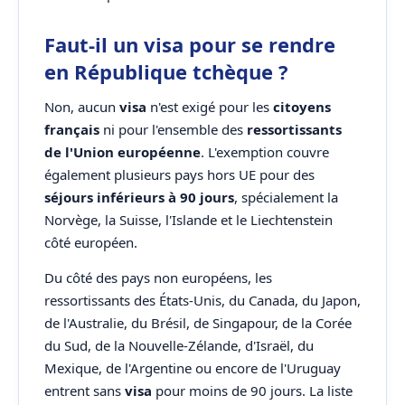
Faut-il un visa pour se rendre
en République tchèque ?
Non, aucun
visa
n'est exigé pour les
citoyens
français
ni pour l'ensemble des
ressortissants
de l'Union européenne
. L'exemption couvre
également plusieurs pays hors UE pour des
séjours inférieurs à 90 jours
, spécialement la
Norvège, la Suisse, l'Islande et le Liechtenstein
côté européen.
Du côté des pays non européens, les
ressortissants des États-Unis, du Canada, du Japon,
de l'Australie, du Brésil, de Singapour, de la Corée
du Sud, de la Nouvelle-Zélande, d'Israël, du
Mexique, de l'Argentine ou encore de l'Uruguay
entrent sans
visa
pour moins de 90 jours. La liste