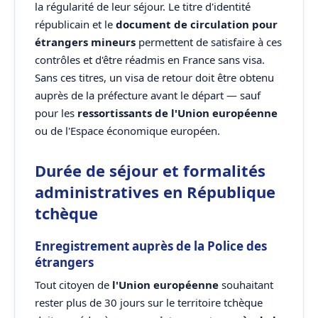
la régularité de leur séjour. Le titre d'identité
républicain et le
document de circulation pour
étrangers mineurs
permettent de satisfaire à ces
contrôles et d'être réadmis en France sans visa.
Sans ces titres, un visa de retour doit être obtenu
auprès de la préfecture avant le départ — sauf
pour les
ressortissants de l'Union européenne
ou de l'Espace économique européen.
Durée de séjour et formalités
administratives en République
tchèque
Enregistrement auprès de la Police des
étrangers
Tout citoyen de
l'Union européenne
souhaitant
rester plus de 30 jours sur le territoire tchèque