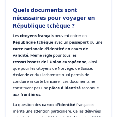
Quels documents sont
nécessaires pour voyager en
République tchèque ?
Les
citoyens français
peuvent entrer en
République tchèque
avec un
passeport
ou une
carte nationale d'identité en cours de
validité
. Même règle pour tous les
ressortissants de l'Union européenne
, ainsi
que pour les citoyens de Norvège, de Suisse,
d'Islande et du Liechtenstein. Ni permis de
conduire ni carte bancaire : ces documents ne
constituent pas une
pièce d'identité
reconnue
aux
frontières
.
La question des
cartes d'identité
françaises
mérite une attention particulière. Celles délivrées