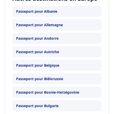
Passeport pour Albanie
Passeport pour Allemagne
Passeport pour Andorre
Passeport pour Autriche
Passeport pour Belgique
Passeport pour Biélorussie
Passeport pour Bosnie-Herzégovine
Passeport pour Bulgarie