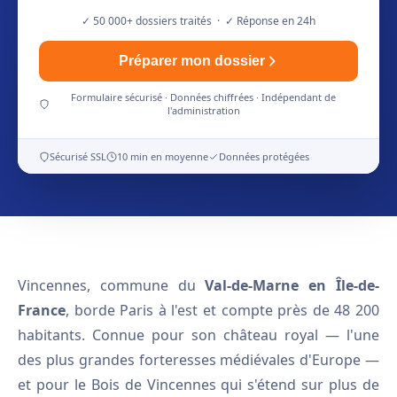
✓ 50 000+ dossiers traités · ✓ Réponse en 24h
Préparer mon dossier
Formulaire sécurisé · Données chiffrées · Indépendant de
l'administration
Sécurisé SSL
10 min en moyenne
Données protégées
Vincennes, commune du
Val-de-Marne en Île-de-
France
, borde Paris à l'est et compte près de 48 200
habitants. Connue pour son château royal — l'une
des plus grandes forteresses médiévales d'Europe —
et pour le Bois de Vincennes qui s'étend sur plus de