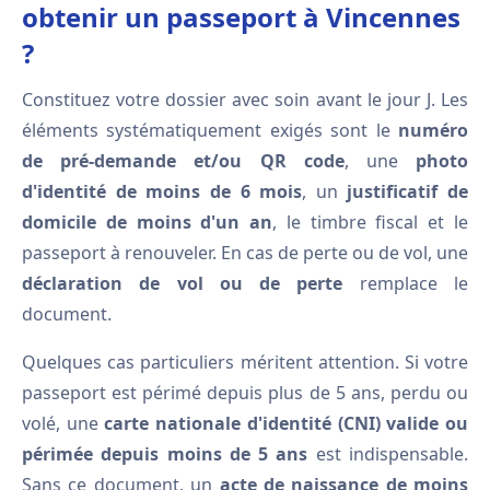
obtenir un passeport à Vincennes
?
Constituez votre dossier avec soin avant le jour J. Les
éléments systématiquement exigés sont le
numéro
de pré-demande et/ou QR code
, une
photo
d'identité de moins de 6 mois
, un
justificatif de
domicile de moins d'un an
, le timbre fiscal et le
passeport à renouveler. En cas de perte ou de vol, une
déclaration de vol ou de perte
remplace le
document.
Quelques cas particuliers méritent attention. Si votre
passeport est périmé depuis plus de 5 ans, perdu ou
volé, une
carte nationale d'identité (CNI) valide ou
périmée depuis moins de 5 ans
est indispensable.
Sans ce document, un
acte de naissance de moins