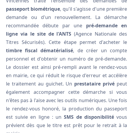
Vincennes traite l'ensemble des demandes de
passeport biométrique
, qu'il s'agisse d'une première
demande ou d'un renouvellement. La démarche
recommandée débute par une
pré-demande en
ligne via le site de l'ANTS
(Agence Nationale des
Titres Sécurisés). Cette étape permet d'acheter le
timbre fiscal dématérialisé
, de créer un compte
personnel et d'obtenir un numéro de pré-demande.
Le dossier est ainsi pré-rempli avant le rendez-vous
en mairie, ce qui réduit le risque d'erreur et accélère
le traitement au guichet. Un
prestataire privé
peut
également accompagner cette démarche si vous
n'êtes pas à l'aise avec les outils numériques. Une fois
le rendez-vous honoré, la production du passeport
est suivie en ligne : un
SMS de disponibilité
vous
prévient dès que le titre est prêt pour le retrait à la