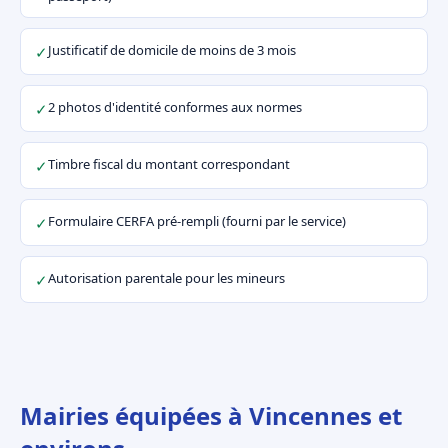
Justificatif de domicile de moins de 3 mois
✓
2 photos d'identité conformes aux normes
✓
Timbre fiscal du montant correspondant
✓
Formulaire CERFA pré-rempli (fourni par le service)
✓
Autorisation parentale pour les mineurs
✓
Mairies équipées à Vincennes et