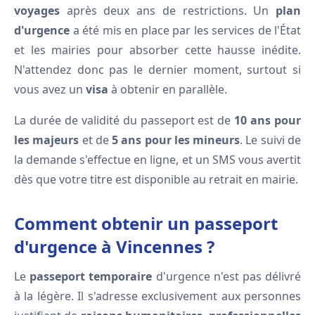
voyages
après deux ans de restrictions. Un
plan
d'urgence
a été mis en place par les services de l'État
et les mairies pour absorber cette hausse inédite.
N'attendez donc pas le dernier moment, surtout si
vous avez un
visa
à obtenir en parallèle.
La durée de validité du passeport est de
10 ans pour
les majeurs
et de
5 ans pour les mineurs
. Le suivi de
la demande s'effectue en ligne, et un SMS vous avertit
dès que votre titre est disponible au retrait en mairie.
Comment obtenir un passeport
d'urgence à Vincennes ?
Le
passeport temporaire
d'urgence n'est pas délivré
à la légère. Il s'adresse exclusivement aux personnes