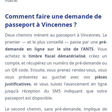
mairie.
Comment faire une demande de
passeport à Vincennes ?
Deux chemins mènent au passeport à Vincennes. Le
premier — et le plus conseillé — passe par une
pré-
demande en ligne sur le site de l'ANTS
. Vous
achetez le
timbre fiscal dématérialisé
, créez un
compte, et récupérez un numéro de pré-demande ou
un QR code. Ensuite, vous prenez rendez-vous, vous
vous présentez au guichet avec vos
pièces
justificatives
, et vous suivez l'avancement en ligne
jusqu'à réception du SMS indiquant que votre
passeport est disponible.
Le second chemin, sans pré-demande, implique de