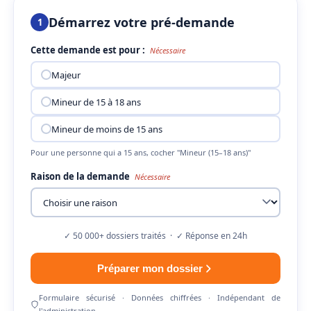
Démarrez votre pré-demande
1
Cette demande est pour :
Nécessaire
Majeur
Mineur de 15 à 18 ans
Mineur de moins de 15 ans
Pour une personne qui a 15 ans, cocher "Mineur (15–18 ans)"
Raison de la demande
Nécessaire
✓ 50 000+ dossiers traités · ✓ Réponse en 24h
Préparer mon dossier
Formulaire sécurisé · Données chiffrées · Indépendant de
l'administration