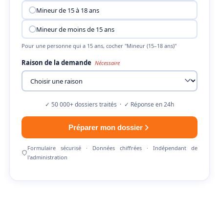
Mineur de 15 à 18 ans
Mineur de moins de 15 ans
Pour une personne qui a 15 ans, cocher "Mineur (15–18 ans)"
Raison de la demande
Nécessaire
✓ 50 000+ dossiers traités · ✓ Réponse en 24h
Préparer mon dossier
Formulaire sécurisé · Données chiffrées · Indépendant de
l'administration