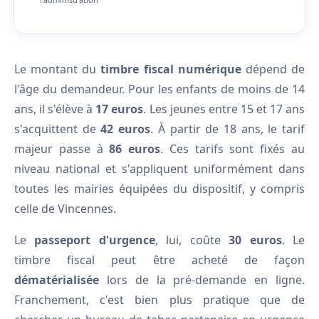
Le montant du
timbre fiscal numérique
dépend de
l'âge du demandeur. Pour les enfants de moins de 14
ans, il s'élève à
17 euros
. Les jeunes entre 15 et 17 ans
s'acquittent de
42 euros
. À partir de 18 ans, le tarif
majeur passe à
86 euros
. Ces tarifs sont fixés au
niveau national et s'appliquent uniformément dans
toutes les mairies équipées du dispositif, y compris
celle de Vincennes.
Le
passeport d'urgence
, lui, coûte
30 euros
. Le
timbre fiscal peut être acheté de façon
dématérialisée
lors de la pré-demande en ligne.
Franchement, c'est bien plus pratique que de