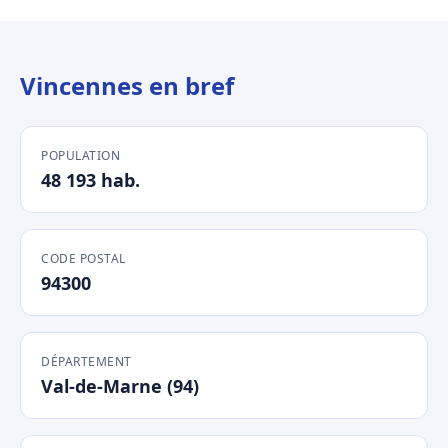
Vincennes en bref
POPULATION
48 193 hab.
CODE POSTAL
94300
DÉPARTEMENT
Val-de-Marne (94)