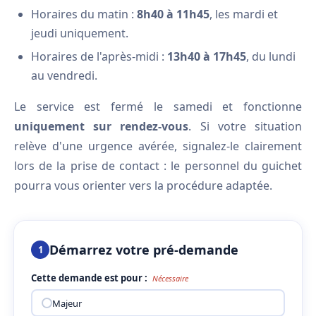
Horaires du matin :
8h40 à 11h45
, les mardi et
jeudi uniquement.
Horaires de l'après-midi :
13h40 à 17h45
, du lundi
au vendredi.
Le service est fermé le samedi et fonctionne
uniquement sur rendez-vous
. Si votre situation
relève d'une urgence avérée, signalez-le clairement
lors de la prise de contact : le personnel du guichet
pourra vous orienter vers la procédure adaptée.
Démarrez votre pré-demande
1
Cette demande est pour :
Nécessaire
Majeur