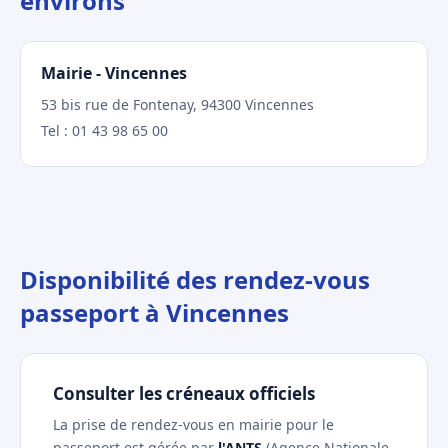
environs
Mairie - Vincennes
53 bis rue de Fontenay, 94300 Vincennes
Tel : 01 43 98 65 00
Disponibilité des rendez-vous
passeport à Vincennes
Consulter les créneaux officiels
La prise de rendez-vous en mairie pour le
passeport est gérée par
l'ANTS
(Agence Nationale