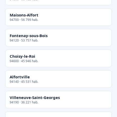
Maisons-Alfort
94700 · 56 799 hab.
Fontenay-sous-Bois
94120 · 53 757 hab.
Choisy-le-Roi
94600 · 45 946 hab.
Alfortville
94140 · 45 531 hab.
Villeneuve-Saint-Georges
94190 · 36 221 hab.