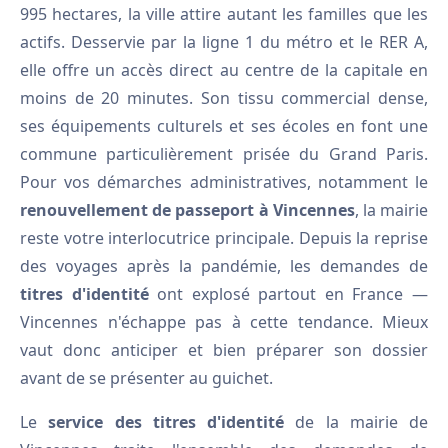
995 hectares, la ville attire autant les familles que les
actifs. Desservie par la ligne 1 du métro et le RER A,
elle offre un accès direct au centre de la capitale en
moins de 20 minutes. Son tissu commercial dense,
ses équipements culturels et ses écoles en font une
commune particulièrement prisée du Grand Paris.
Pour vos démarches administratives, notamment le
renouvellement de passeport à Vincennes
, la mairie
reste votre interlocutrice principale. Depuis la reprise
des voyages après la pandémie, les demandes de
titres d'identité
ont explosé partout en France —
Vincennes n'échappe pas à cette tendance. Mieux
vaut donc anticiper et bien préparer son dossier
avant de se présenter au guichet.
Le
service des titres d'identité
de la mairie de