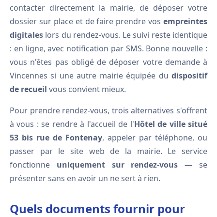
contacter directement la mairie, de déposer votre
dossier sur place et de faire prendre vos
empreintes
digitales
lors du rendez-vous. Le suivi reste identique
: en ligne, avec notification par SMS. Bonne nouvelle :
vous n'êtes pas obligé de déposer votre demande à
Vincennes si une autre mairie équipée du
dispositif
de recueil
vous convient mieux.
Pour prendre rendez-vous, trois alternatives s'offrent
à vous : se rendre à l'accueil de l'
Hôtel de ville situé
53 bis rue de Fontenay
, appeler par téléphone, ou
passer par le site web de la mairie. Le service
fonctionne
uniquement sur rendez-vous
— se
présenter sans en avoir un ne sert à rien.
Quels documents fournir pour