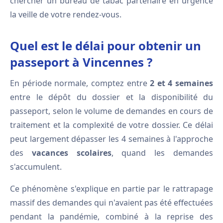
chercher un bureau de tabac partenaire en urgence
la veille de votre rendez-vous.
Quel est le délai pour obtenir un
passeport à Vincennes ?
En période normale, comptez entre
2 et 4 semaines
entre le dépôt du dossier et la disponibilité du
passeport, selon le volume de demandes en cours de
traitement et la complexité de votre dossier. Ce délai
peut largement dépasser les 4 semaines à l'approche
des
vacances scolaires
, quand les demandes
s'accumulent.
Ce phénomène s'explique en partie par le rattrapage
massif des demandes qui n'avaient pas été effectuées
pendant la pandémie, combiné à la reprise des