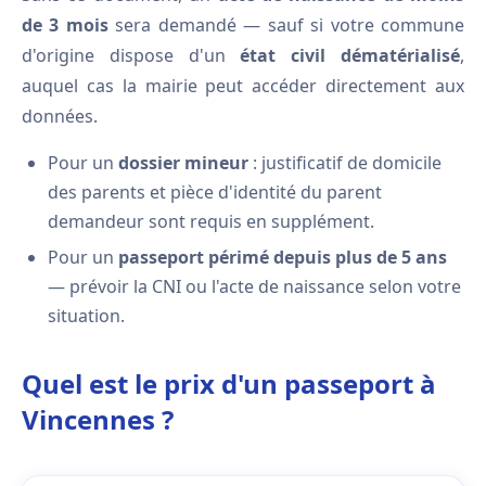
de 3 mois
sera demandé — sauf si votre commune
d'origine dispose d'un
état civil dématérialisé
,
auquel cas la mairie peut accéder directement aux
données.
Pour un
dossier mineur
: justificatif de domicile
des parents et pièce d'identité du parent
demandeur sont requis en supplément.
Pour un
passeport périmé depuis plus de 5 ans
— prévoir la CNI ou l'acte de naissance selon votre
situation.
Quel est le prix d'un passeport à
Vincennes ?