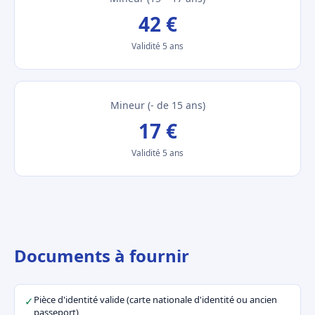
42 €
Validité 5 ans
Mineur (- de 15 ans)
17 €
Validité 5 ans
Documents à fournir
Pièce d'identité valide (carte nationale d'identité ou ancien
✓
passeport)