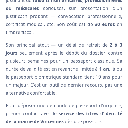
justifiant de
raisons humanitaires, professionnelles
ou médicales
sérieuses, sur présentation d'un
justificatif probant — convocation professionnelle,
certificat médical, etc. Son coût est de
30 euros
en
timbre fiscal.
Son principal atout — un délai de retrait de
2 à 3
jours
seulement après le dépôt du dossier, contre
plusieurs semaines pour un passeport classique. Sa
durée de validité est en revanche limitée à
1 an
, là où
le passeport biométrique standard tient 10 ans pour
un majeur. C'est un outil de dernier recours, pas une
alternative confortable.
Pour déposer une demande de passeport d'urgence,
prenez contact avec le
service des titres d'identité
de la mairie de Vincennes
dès que possible.