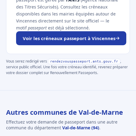
des Titres Sécurisés). Consultez les créneaux
disponibles dans les mairies équipées autour de
Vincennes directement sur le site officiel — le
motif
passeport
est déjà sélectionné.
Voir les créneaux passeport à Vincennes
Vous serez redirigé vers
,
rendezvouspasseport.ants.gouv.fr
service public officiel. Une fois votre créneau identifié, revenez préparer
votre dossier complet sur Renouvellement Passeports.
Autres communes de Val-de-Marne
Effectuez votre demande de passeport dans une autre
commune du département
Val-de-Marne (94)
.