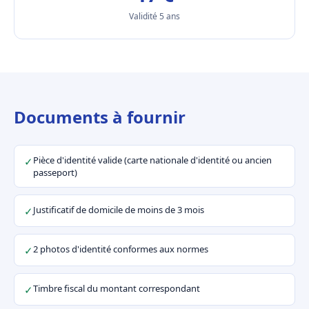
Validité 5 ans
Documents à fournir
Pièce d'identité valide (carte nationale d'identité ou ancien
✓
passeport)
Justificatif de domicile de moins de 3 mois
✓
2 photos d'identité conformes aux normes
✓
Timbre fiscal du montant correspondant
✓