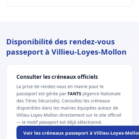
Disponibilité des rendez-vous
passeport à Villieu-Loyes-Mollon
Consulter les créneaux officiels
La prise de rendez-vous en mairie pour le
passeport est gérée par
l'ANTS
(Agence Nationale
des Titres Sécurisés). Consultez les créneaux
disponibles dans les mairies équipées autour de
Villieu-Loyes-Mollon directement sur le site officiel
— le motif
passeport
est déjà sélectionné.
Voir les créneaux passeport à Villieu-Loyes-Mollo