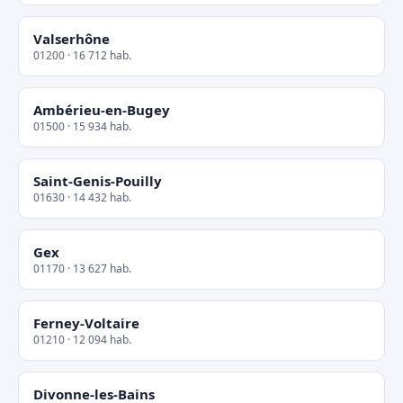
Valserhône
01200 · 16 712 hab.
Ambérieu-en-Bugey
01500 · 15 934 hab.
Saint-Genis-Pouilly
01630 · 14 432 hab.
Gex
01170 · 13 627 hab.
Ferney-Voltaire
01210 · 12 094 hab.
Divonne-les-Bains