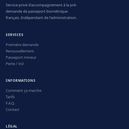
Service privé d'accompagnement à la pré-
demande de passeport biométrique
français. Indépendant de l'administration.
SERVICES
Première demande
Renouvellement
Passeport mineur
Perte / Vol
INFORMATIONS
Comment ça marche
Tarifs
F.A.Q.
Contact
LÉGAL