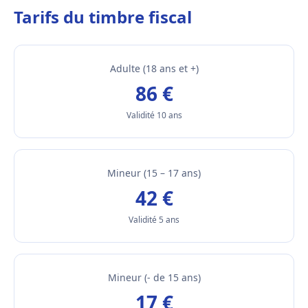
Tarifs du timbre fiscal
Adulte (18 ans et +)
86 €
Validité 10 ans
Mineur (15 – 17 ans)
42 €
Validité 5 ans
Mineur (- de 15 ans)
17 €