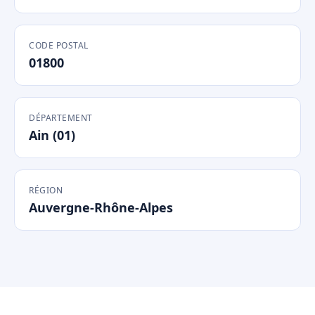
CODE POSTAL
01800
DÉPARTEMENT
Ain (01)
RÉGION
Auvergne-Rhône-Alpes