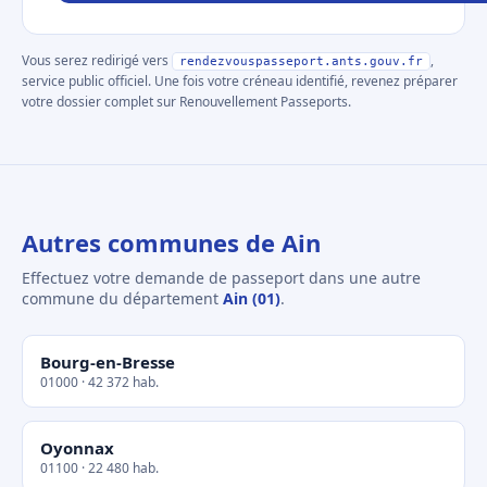
Vous serez redirigé vers
,
rendezvouspasseport.ants.gouv.fr
service public officiel. Une fois votre créneau identifié, revenez préparer
votre dossier complet sur Renouvellement Passeports.
Autres communes de Ain
Effectuez votre demande de passeport dans une autre
commune du département
Ain (01)
.
Bourg-en-Bresse
01000 · 42 372 hab.
Oyonnax
01100 · 22 480 hab.