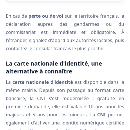
En cas de
perte ou de vol
sur le territoire français, la
déclaration auprès des gendarmes ou du
commissariat est immédiate et obligatoire. À
l'étranger, signalez d'abord aux autorités locales, puis
contactez le consulat français le plus proche.
La carte nationale d'identité, une
alternative à connaître
La
carte nationale d'identité
est disponible dans la
même mairie. Depuis son passage au format carte
bancaire, la CNI s'est modernisée : gratuite en
première demande, elle est valable 10 ans pour les
majeurs et 5 ans pour les mineurs. La
CNI
permet
également d'activer une identité numérique certifiée