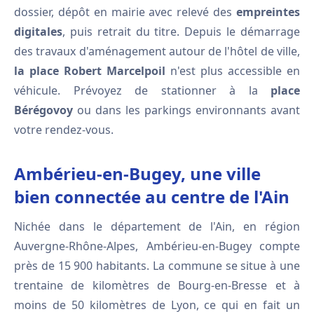
dossier, dépôt en mairie avec relevé des
empreintes
digitales
, puis retrait du titre. Depuis le démarrage
des travaux d'aménagement autour de l'hôtel de ville,
la place Robert Marcelpoil
n'est plus accessible en
véhicule. Prévoyez de stationner à la
place
Bérégovoy
ou dans les parkings environnants avant
votre rendez-vous.
Ambérieu-en-Bugey, une ville
bien connectée au centre de l'Ain
Nichée dans le département de l'Ain, en région
Auvergne-Rhône-Alpes, Ambérieu-en-Bugey compte
près de 15 900 habitants. La commune se situe à une
trentaine de kilomètres de Bourg-en-Bresse et à
moins de 50 kilomètres de Lyon, ce qui en fait un