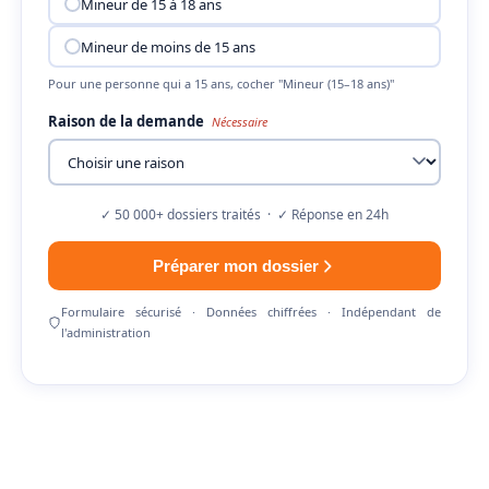
Mineur de 15 à 18 ans
Mineur de moins de 15 ans
Pour une personne qui a 15 ans, cocher "Mineur (15–18 ans)"
Raison de la demande
Nécessaire
✓ 50 000+ dossiers traités · ✓ Réponse en 24h
Préparer mon dossier
Formulaire sécurisé · Données chiffrées · Indépendant de
l'administration