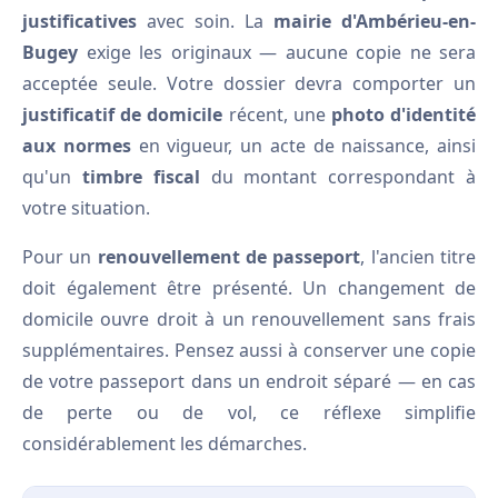
justificatives
avec soin. La
mairie d'Ambérieu-en-
Bugey
exige les originaux — aucune copie ne sera
acceptée seule. Votre dossier devra comporter un
justificatif de domicile
récent, une
photo d'identité
aux normes
en vigueur, un acte de naissance, ainsi
qu'un
timbre fiscal
du montant correspondant à
votre situation.
Pour un
renouvellement de passeport
, l'ancien titre
doit également être présenté. Un changement de
domicile ouvre droit à un renouvellement sans frais
supplémentaires. Pensez aussi à conserver une copie
de votre passeport dans un endroit séparé — en cas
de perte ou de vol, ce réflexe simplifie
considérablement les démarches.