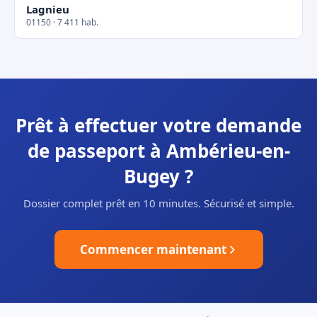
Lagnieu
01150 · 7 411 hab.
Prêt à effectuer votre demande
de passeport à Ambérieu-en-
Bugey ?
Dossier complet prêt en 10 minutes. Sécurisé et simple.
Commencer maintenant