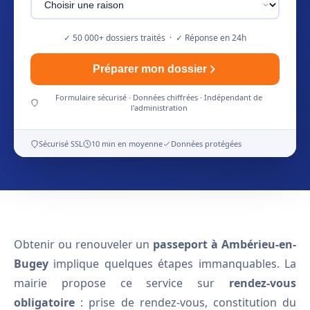
✓ 50 000+ dossiers traités · ✓ Réponse en 24h
Préparer mon dossier
Formulaire sécurisé · Données chiffrées · Indépendant de
l'administration
Sécurisé SSL
10 min en moyenne
Données protégées
Obtenir ou renouveler un
passeport à Ambérieu-en-
Bugey
implique quelques étapes immanquables. La
mairie propose ce service sur
rendez-vous
obligatoire
: prise de rendez-vous, constitution du