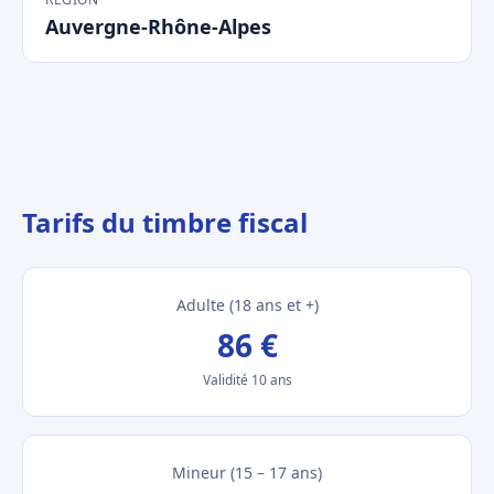
Auvergne-Rhône-Alpes
Tarifs du timbre fiscal
Adulte (18 ans et +)
86 €
Validité 10 ans
Mineur (15 – 17 ans)