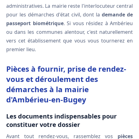
administratives. La mairie reste l'interlocuteur central
pour les démarches d'état civil, dont la
demande de
passeport biométrique
. Si vous résidez à Ambérieu
ou dans les communes alentour, c'est naturellement
vers cet établissement que vous vous tournerez en
premier lieu.
Pièces à fournir, prise de rendez-
vous et déroulement des
démarches à la mairie
d'Ambérieu-en-Bugey
Les documents indispensables pour
constituer votre dossier
Avant tout rendez-vous, rassemblez vos
pièces