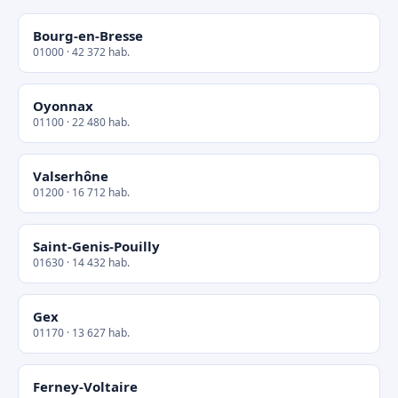
Bourg-en-Bresse
01000 · 42 372 hab.
Oyonnax
01100 · 22 480 hab.
Valserhône
01200 · 16 712 hab.
Saint-Genis-Pouilly
01630 · 14 432 hab.
Gex
01170 · 13 627 hab.
Ferney-Voltaire