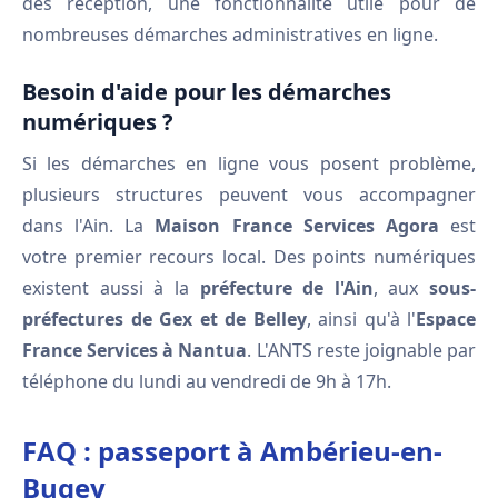
dès réception, une fonctionnalité utile pour de
nombreuses démarches administratives en ligne.
Besoin d'aide pour les démarches
numériques ?
Si les démarches en ligne vous posent problème,
plusieurs structures peuvent vous accompagner
dans l'Ain. La
Maison France Services Agora
est
votre premier recours local. Des points numériques
existent aussi à la
préfecture de l'Ain
, aux
sous-
préfectures de Gex et de Belley
, ainsi qu'à l'
Espace
France Services à Nantua
. L'ANTS reste joignable par
téléphone du lundi au vendredi de 9h à 17h.
FAQ : passeport à Ambérieu-en-
Bugey