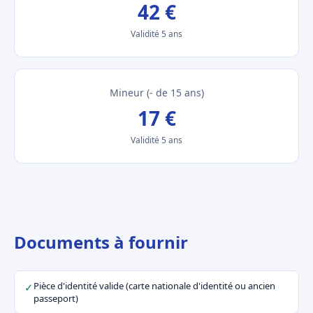
42 €
Validité 5 ans
Mineur (- de 15 ans)
17 €
Validité 5 ans
Documents à fournir
Pièce d'identité valide (carte nationale d'identité ou ancien
✓
passeport)