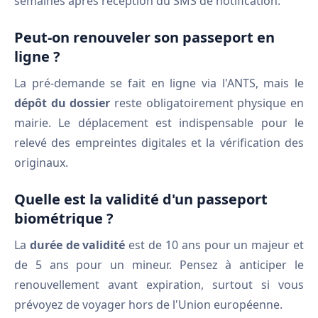
semaines après réception du SMS de notification.
Peut-on renouveler son passeport en
ligne ?
La pré-demande se fait en ligne via l'ANTS, mais le
dépôt du dossier
reste obligatoirement physique en
mairie. Le déplacement est indispensable pour le
relevé des empreintes digitales et la vérification des
originaux.
Quelle est la validité d'un passeport
biométrique ?
La
durée de validité
est de 10 ans pour un majeur et
de 5 ans pour un mineur. Pensez à anticiper le
renouvellement avant expiration, surtout si vous
prévoyez de voyager hors de l'Union européenne.