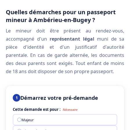
Quelles démarches pour un passeport
mineur à Ambérieu-en-Bugey ?
Le mineur doit être présent au rendez-vous,
accompagné d'un
représentant légal
muni de sa
pièce d'identité et d'un justificatif d'autorité
parentale. En cas de garde alternée, les documents
des deux parents sont exigés. Tout enfant de moins
de 18 ans doit disposer de son propre passeport.
Démarrez votre pré-demande
1
Cette demande est pour :
Nécessaire
Majeur