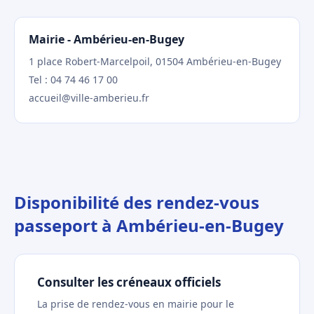
Mairie - Ambérieu-en-Bugey
1 place Robert-Marcelpoil, 01504 Ambérieu-en-Bugey
Tel : 04 74 46 17 00
accueil@ville-amberieu.fr
Disponibilité des rendez-vous
passeport à Ambérieu-en-Bugey
Consulter les créneaux officiels
La prise de rendez-vous en mairie pour le