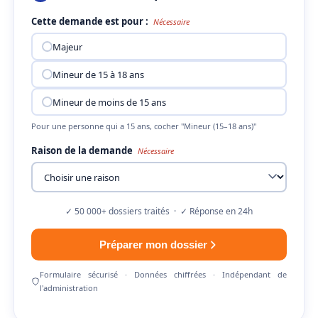
Cette demande est pour :
Nécessaire
Majeur
Mineur de 15 à 18 ans
Mineur de moins de 15 ans
Pour une personne qui a 15 ans, cocher "Mineur (15–18 ans)"
Raison de la demande
Nécessaire
✓ 50 000+ dossiers traités · ✓ Réponse en 24h
Préparer mon dossier
Formulaire sécurisé · Données chiffrées · Indépendant de
l'administration