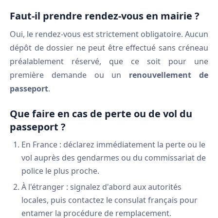
Faut-il prendre rendez-vous en mairie ?
Oui, le rendez-vous est strictement obligatoire. Aucun
dépôt de dossier ne peut être effectué sans créneau
préalablement réservé, que ce soit pour une
première demande ou un
renouvellement de
passeport
.
Que faire en cas de perte ou de vol du
passeport ?
En France : déclarez immédiatement la perte ou le
vol auprès des gendarmes ou du commissariat de
police le plus proche.
À l'étranger : signalez d'abord aux autorités
locales, puis contactez le consulat français pour
entamer la procédure de remplacement.