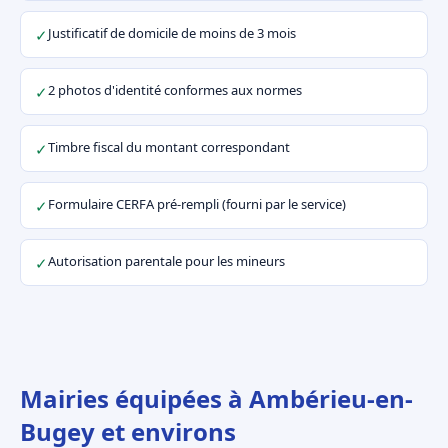
Justificatif de domicile de moins de 3 mois
✓
2 photos d'identité conformes aux normes
✓
Timbre fiscal du montant correspondant
✓
Formulaire CERFA pré-rempli (fourni par le service)
✓
Autorisation parentale pour les mineurs
✓
Mairies équipées à Ambérieu-en-
Bugey et environs