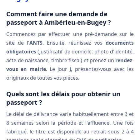
Comment faire une demande de
passeport à Ambérieu-en-Bugey ?
Commencez par effectuer une pré-demande sur le
site de l'
ANTS
. Ensuite, réunissez vos
documents
obligatoires
(justificatif de domicile, photo d'identité,
acte de naissance, timbre fiscal) et prenez un
rendez-
vous en mairie
. Le jour J, présentez-vous avec les
originaux de toutes vos pièces.
Quels sont les délais pour obtenir un
passeport ?
Le délai de délivrance varie habituellement entre 3 et
8 semaines selon la période et l'affluence. Une fois
fabriqué, le titre est disponible au retrait sous 2 à 4