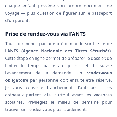
chaque enfant possède son propre document de
voyage — plus question de figurer sur le passeport
d'un parent.
Prise de rendez-vous via l'ANTS
Tout commence par une pré-demande sur le site de
l'
ANTS (Agence Nationale des Titres Sécurisés)
.
Cette étape en ligne permet de préparer le dossier, de
limiter le temps passé au guichet et de suivre
l'avancement de la demande. Un
rendez-vous
obligatoire par personne
doit ensuite être réservé.
Je vous conseille franchement d'anticiper : les
créneaux partent vite, surtout avant les vacances
scolaires. Privilegiez le milieu de semaine pour
trouver un rendez-vous plus rapidement.