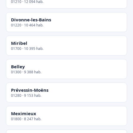
01210 · 12 094 hab.
Divonne-les-Bains
01220 · 10 464 hab.
Miribel
01700 · 10 395 hab.
Belley
01300 · 9 388 hab.
Prévessin-Moëns
01280 · 9 153 hab.
Meximieux
01800 · 8 247 hab.