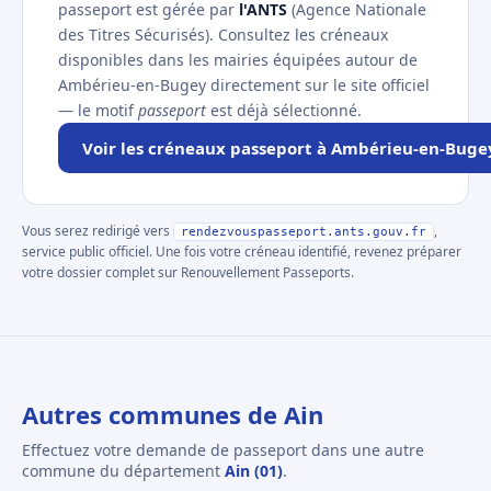
passeport est gérée par
l'ANTS
(Agence Nationale
des Titres Sécurisés). Consultez les créneaux
disponibles dans les mairies équipées autour de
Ambérieu-en-Bugey directement sur le site officiel
— le motif
passeport
est déjà sélectionné.
Voir les créneaux passeport à Ambérieu-en-Buge
Vous serez redirigé vers
,
rendezvouspasseport.ants.gouv.fr
service public officiel. Une fois votre créneau identifié, revenez préparer
votre dossier complet sur Renouvellement Passeports.
Autres communes de Ain
Effectuez votre demande de passeport dans une autre
commune du département
Ain (01)
.