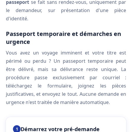
passeport
se fait sans rendez-vous, uniquement par
le demandeur, sur présentation d'une pièce
d'identité.
Passeport temporaire et démarches en
urgence
Vous avez un voyage imminent et votre titre est
périmé ou perdu ? Un passeport temporaire peut
être délivré, mais sa délivrance reste unique. La
procédure passe exclusivement par courriel :
téléchargez le formulaire, joignez les pièces
justificatives, et envoyez le tout. Aucune demande en
urgence n'est traitée de manière automatique.
Démarrez votre pré-demande
1