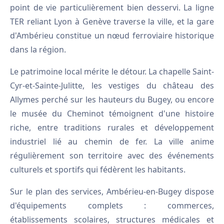
point de vie particulièrement bien desservi. La ligne
TER reliant Lyon à Genève traverse la ville, et la gare
d'Ambérieu constitue un nœud ferroviaire historique
dans la région.
Le patrimoine local mérite le détour. La chapelle Saint-
Cyr-et-Sainte-Julitte, les vestiges du château des
Allymes perché sur les hauteurs du Bugey, ou encore
le musée du Cheminot témoignent d'une histoire
riche, entre traditions rurales et développement
industriel lié au chemin de fer. La ville anime
régulièrement son territoire avec des événements
culturels et sportifs qui fédèrent les habitants.
Sur le plan des services, Ambérieu-en-Bugey dispose
d'équipements complets : commerces,
établissements scolaires, structures médicales et