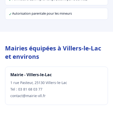
Autorisation parentale pour les mineurs
✓
Mairies équipées à Villers-le-Lac
et environs
Mairie - Villers-le-Lac
1 rue Pasteur, 25130 Villers-le-Lac
Tel : 03 81 68 03 77
contact@mairie-vll.fr