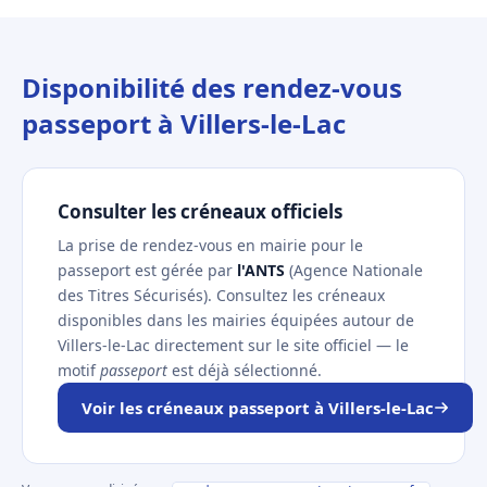
Disponibilité des rendez-vous
passeport à Villers-le-Lac
Consulter les créneaux officiels
La prise de rendez-vous en mairie pour le
passeport est gérée par
l'ANTS
(Agence Nationale
des Titres Sécurisés). Consultez les créneaux
disponibles dans les mairies équipées autour de
Villers-le-Lac directement sur le site officiel — le
motif
passeport
est déjà sélectionné.
Voir les créneaux passeport à Villers-le-Lac