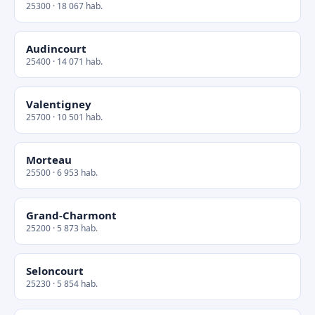
25300 · 18 067 hab.
Audincourt
25400 · 14 071 hab.
Valentigney
25700 · 10 501 hab.
Morteau
25500 · 6 953 hab.
Grand-Charmont
25200 · 5 873 hab.
Seloncourt
25230 · 5 854 hab.