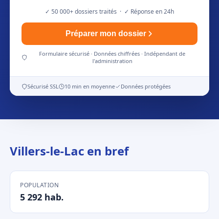
✓ 50 000+ dossiers traités · ✓ Réponse en 24h
Préparer mon dossier
Formulaire sécurisé · Données chiffrées · Indépendant de
l'administration
Sécurisé SSL
10 min en moyenne
Données protégées
Villers-le-Lac en bref
POPULATION
5 292 hab.