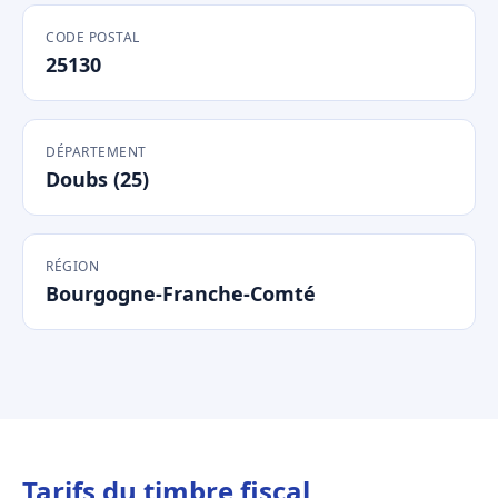
CODE POSTAL
25130
DÉPARTEMENT
Doubs (25)
RÉGION
Bourgogne-Franche-Comté
Tarifs du timbre fiscal