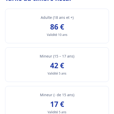
Adulte (18 ans et +)
86 €
Validité 10 ans
Mineur (15 – 17 ans)
42 €
Validité 5 ans
Mineur (- de 15 ans)
17 €
Validité 5 ans