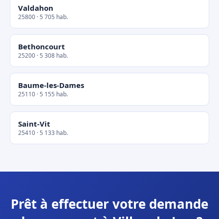
Valdahon
25800 · 5 705 hab.
Bethoncourt
25200 · 5 308 hab.
Baume-les-Dames
25110 · 5 155 hab.
Saint-Vit
25410 · 5 133 hab.
Prêt à effectuer votre demande