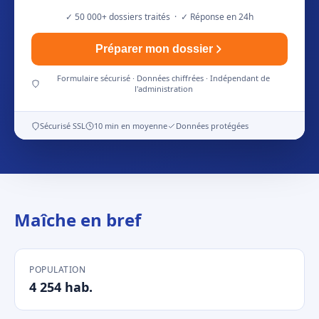
✓ 50 000+ dossiers traités · ✓ Réponse en 24h
Préparer mon dossier
Formulaire sécurisé · Données chiffrées · Indépendant de
l'administration
Sécurisé SSL
10 min en moyenne
Données protégées
Maîche en bref
POPULATION
4 254 hab.