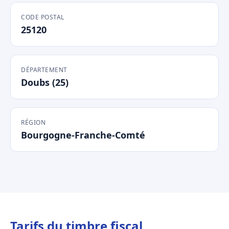
CODE POSTAL
25120
DÉPARTEMENT
Doubs (25)
RÉGION
Bourgogne-Franche-Comté
Tarifs du timbre fiscal