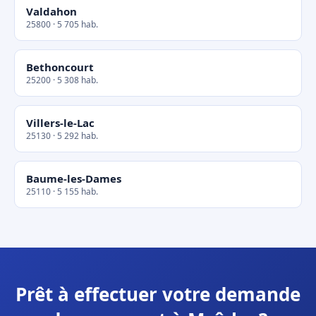
Valdahon
25800 · 5 705 hab.
Bethoncourt
25200 · 5 308 hab.
Villers-le-Lac
25130 · 5 292 hab.
Baume-les-Dames
25110 · 5 155 hab.
Prêt à effectuer votre demande