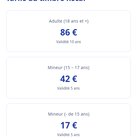
Adulte (18 ans et +)
86 €
Validité 10 ans
Mineur (15 – 17 ans)
42 €
Validité 5 ans
Mineur (- de 15 ans)
17 €
Validité 5 ans