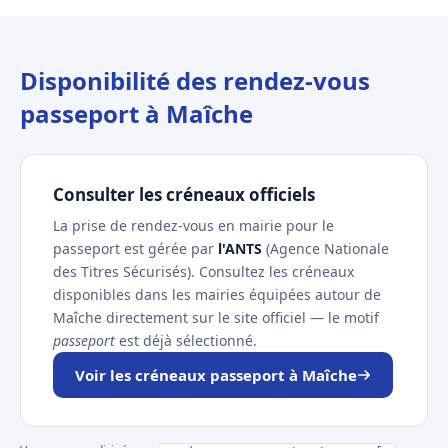
Disponibilité des rendez-vous
passeport à Maîche
Consulter les créneaux officiels
La prise de rendez-vous en mairie pour le
passeport est gérée par
l'ANTS
(Agence Nationale
des Titres Sécurisés). Consultez les créneaux
disponibles dans les mairies équipées autour de
Maîche directement sur le site officiel — le motif
passeport
est déjà sélectionné.
Voir les créneaux passeport à Maîche