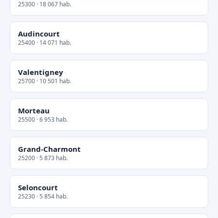
25300 · 18 067 hab.
Audincourt
25400 · 14 071 hab.
Valentigney
25700 · 10 501 hab.
Morteau
25500 · 6 953 hab.
Grand-Charmont
25200 · 5 873 hab.
Seloncourt
25230 · 5 854 hab.