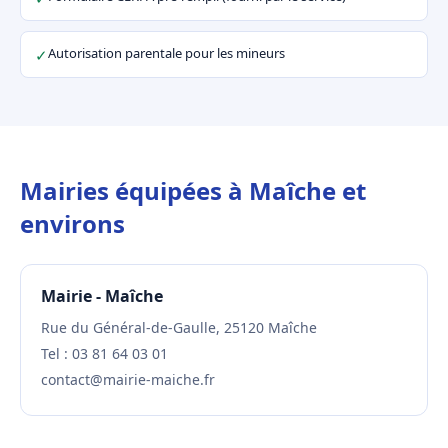
Autorisation parentale pour les mineurs
✓
Mairies équipées à Maîche et
environs
Mairie - Maîche
Rue du Général-de-Gaulle, 25120 Maîche
Tel : 03 81 64 03 01
contact@mairie-maiche.fr