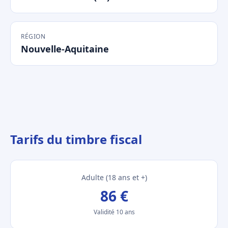
RÉGION
Nouvelle-Aquitaine
Tarifs du timbre fiscal
Adulte (18 ans et +)
86 €
Validité 10 ans