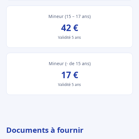
Mineur (15 – 17 ans)
42 €
Validité 5 ans
Mineur (- de 15 ans)
17 €
Validité 5 ans
Documents à fournir