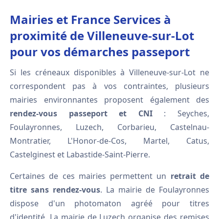
Mairies et France Services à
proximité de Villeneuve-sur-Lot
pour vos démarches passeport
Si les créneaux disponibles à Villeneuve-sur-Lot ne
correspondent pas à vos contraintes, plusieurs
mairies environnantes proposent également des
rendez-vous passeport et CNI
: Seyches,
Foulayronnes, Luzech, Corbarieu, Castelnau-
Montratier, L'Honor-de-Cos, Martel, Catus,
Castelginest et Labastide-Saint-Pierre.
Certaines de ces mairies permettent un
retrait de
titre sans rendez-vous
. La mairie de Foulayronnes
dispose d'un photomaton agréé pour titres
d'identité. La mairie de Luzech organise des remises