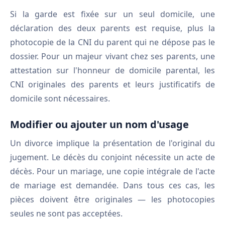
Si la garde est fixée sur un seul domicile, une
déclaration des deux parents est requise, plus la
photocopie de la CNI du parent qui ne dépose pas le
dossier. Pour un majeur vivant chez ses parents, une
attestation sur l'honneur de domicile parental, les
CNI originales des parents et leurs justificatifs de
domicile sont nécessaires.
Modifier ou ajouter un nom d'usage
Un divorce implique la présentation de l'original du
jugement. Le décès du conjoint nécessite un acte de
décès. Pour un mariage, une copie intégrale de l'acte
de mariage est demandée. Dans tous ces cas, les
pièces doivent être originales — les photocopies
seules ne sont pas acceptées.