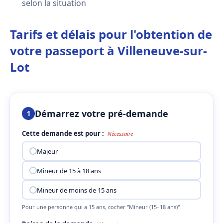
selon la situation
Tarifs et délais pour l'obtention de
votre passeport à Villeneuve-sur-
Lot
Démarrez votre pré-demande
1
Cette demande est pour :
Nécessaire
Majeur
Mineur de 15 à 18 ans
Mineur de moins de 15 ans
Pour une personne qui a 15 ans, cocher "Mineur (15–18 ans)"