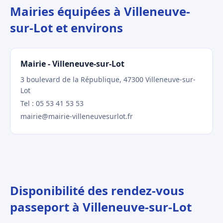
Mairies équipées à Villeneuve-
sur-Lot et environs
Mairie - Villeneuve-sur-Lot
3 boulevard de la République, 47300 Villeneuve-sur-
Lot
Tel : 05 53 41 53 53
mairie@mairie-villeneuvesurlot.fr
Disponibilité des rendez-vous
passeport à Villeneuve-sur-Lot