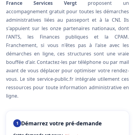
France Services Vergt
proposent un
accompagnement gratuit pour toutes les démarches
administratives liées au passeport et à la CNI. Ils
s'appuient sur les onze partenaires nationaux, dont
l'ANTS, les Finances publiques et la CPAM.
Franchement, si vous n'êtes pas à l'aise avec les
démarches en ligne, ces structures sont une vraie
bouffée d'air. Contactez-les par téléphone ou par mail
avant de vous déplacer pour optimiser votre rendez-
vous. Le site service-public.fr intégrale utilement ces
ressources pour toute information administrative en
ligne.
Démarrez votre pré-demande
1