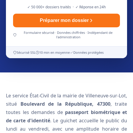
✓ 50 000+ dossiers traités · ✓ Réponse en 24h
Préparer mon dossier
Formulaire sécurisé · Données chiffrées · Indépendant de
l'administration
Sécurisé SSL
10 min en moyenne
Données protégées
Le service État-Civil de la mairie de Villeneuve-sur-Lot,
situé
Boulevard de la République, 47300
, traite
toutes les demandes de
passeport biométrique et
de carte d'identité
. Le guichet accueille le public du
lundi au vendredi, avec une amplitude horaire de