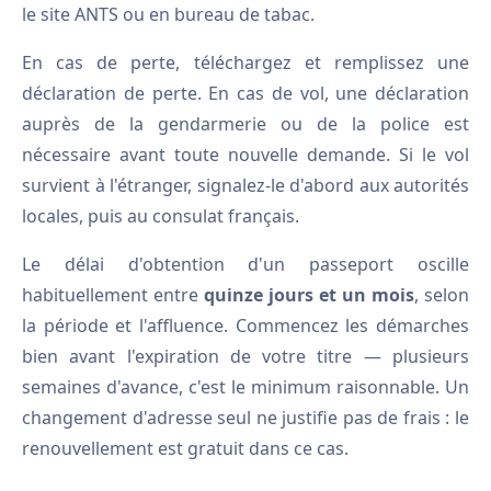
le site ANTS ou en bureau de tabac.
En cas de perte, téléchargez et remplissez une
déclaration de perte. En cas de vol, une déclaration
auprès de la gendarmerie ou de la police est
nécessaire avant toute nouvelle demande. Si le vol
survient à l'étranger, signalez-le d'abord aux autorités
locales, puis au consulat français.
Le délai d'obtention d'un passeport oscille
habituellement entre
quinze jours et un mois
, selon
la période et l'affluence. Commencez les démarches
bien avant l'expiration de votre titre — plusieurs
semaines d'avance, c'est le minimum raisonnable. Un
changement d'adresse seul ne justifie pas de frais : le
renouvellement est gratuit dans ce cas.