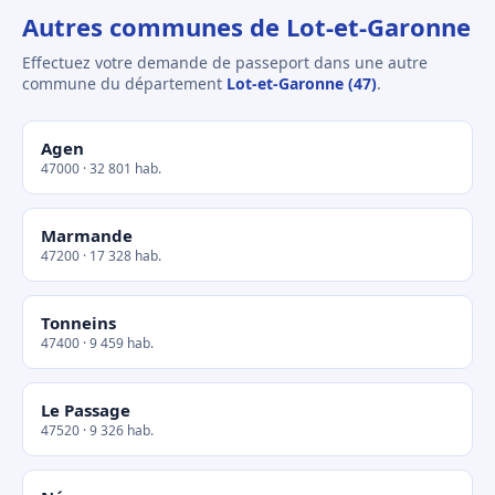
Autres communes de Lot-et-Garonne
Effectuez votre demande de passeport dans une autre
commune du département
Lot-et-Garonne (47)
.
Agen
47000 · 32 801 hab.
Marmande
47200 · 17 328 hab.
Tonneins
47400 · 9 459 hab.
Le Passage
47520 · 9 326 hab.