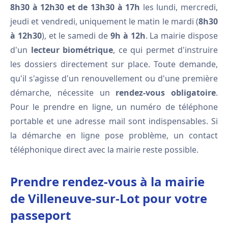
8h30 à 12h30 et de 13h30 à 17h
les lundi, mercredi,
jeudi et vendredi, uniquement le matin le mardi (
8h30
à 12h30
), et le samedi de
9h à 12h
. La mairie dispose
d'un
lecteur biométrique
, ce qui permet d'instruire
les dossiers directement sur place. Toute demande,
qu'il s'agisse d'un renouvellement ou d'une première
démarche, nécessite un
rendez-vous obligatoire
.
Pour le prendre en ligne, un numéro de téléphone
portable et une adresse mail sont indispensables. Si
la démarche en ligne pose problème, un contact
téléphonique direct avec la mairie reste possible.
Prendre rendez-vous à la mairie
de Villeneuve-sur-Lot pour votre
passeport