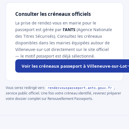
Consulter les créneaux officiels
La prise de rendez-vous en mairie pour le
passeport est gérée par
l'ANTS
(Agence Nationale
des Titres Sécurisés). Consultez les créneaux
disponibles dans les mairies équipées autour de
Villeneuve-sur-Lot directement sur le site officiel
— le motif
passeport
est déjà sélectionné.
Voir les créneaux passeport à Villeneuve-sur-Lot
Vous serez redirigé vers
,
rendezvouspasseport.ants.gouv.fr
service public officiel. Une fois votre créneau identifié, revenez préparer
votre dossier complet sur Renouvellement Passeports.