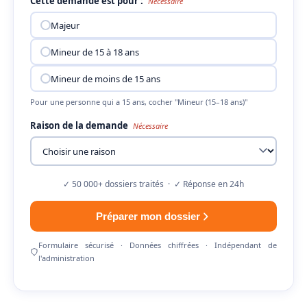
Cette demande est pour :
Nécessaire
Majeur
Mineur de 15 à 18 ans
Mineur de moins de 15 ans
Pour une personne qui a 15 ans, cocher "Mineur (15–18 ans)"
Raison de la demande
Nécessaire
✓ 50 000+ dossiers traités · ✓ Réponse en 24h
Préparer mon dossier
Formulaire sécurisé · Données chiffrées · Indépendant de
l'administration