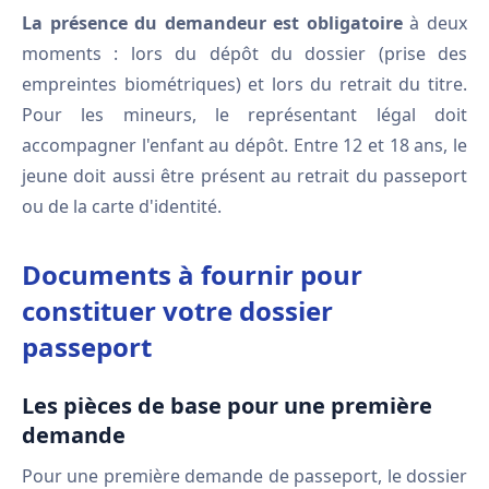
La présence du demandeur est obligatoire
à deux
moments : lors du dépôt du dossier (prise des
empreintes biométriques) et lors du retrait du titre.
Pour les mineurs, le représentant légal doit
accompagner l'enfant au dépôt. Entre 12 et 18 ans, le
jeune doit aussi être présent au retrait du passeport
ou de la carte d'identité.
Documents à fournir pour
constituer votre dossier
passeport
Les pièces de base pour une première
demande
Pour une première demande de passeport, le dossier