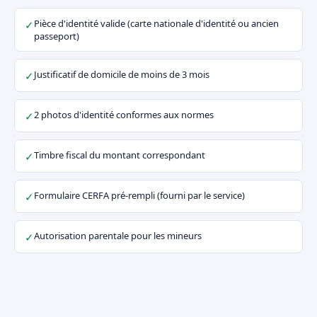
Pièce d'identité valide (carte nationale d'identité ou ancien
✓
passeport)
Justificatif de domicile de moins de 3 mois
✓
2 photos d'identité conformes aux normes
✓
Timbre fiscal du montant correspondant
✓
Formulaire CERFA pré-rempli (fourni par le service)
✓
Autorisation parentale pour les mineurs
✓