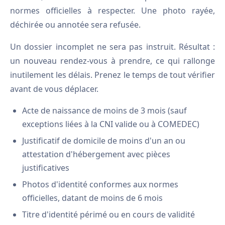
normes officielles à respecter. Une photo rayée,
déchirée ou annotée sera refusée.
Un dossier incomplet ne sera pas instruit. Résultat :
un nouveau rendez-vous à prendre, ce qui rallonge
inutilement les délais. Prenez le temps de tout vérifier
avant de vous déplacer.
Acte de naissance de moins de 3 mois (sauf
exceptions liées à la CNI valide ou à COMEDEC)
Justificatif de domicile de moins d'un an ou
attestation d'hébergement avec pièces
justificatives
Photos d'identité conformes aux normes
officielles, datant de moins de 6 mois
Titre d'identité périmé ou en cours de validité