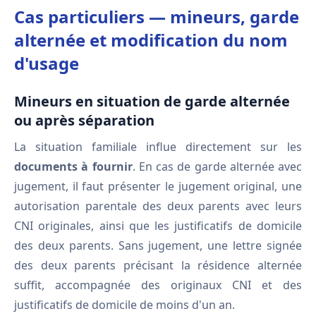
Cas particuliers — mineurs, garde
alternée et modification du nom
d'usage
Mineurs en situation de garde alternée
ou après séparation
La situation familiale influe directement sur les
documents à fournir
. En cas de garde alternée avec
jugement, il faut présenter le jugement original, une
autorisation parentale des deux parents avec leurs
CNI originales, ainsi que les justificatifs de domicile
des deux parents. Sans jugement, une lettre signée
des deux parents précisant la résidence alternée
suffit, accompagnée des originaux CNI et des
justificatifs de domicile de moins d'un an.