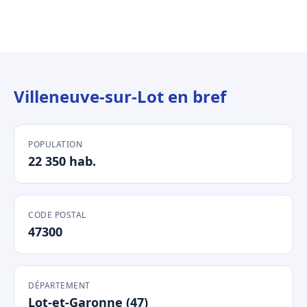
Villeneuve-sur-Lot en bref
POPULATION
22 350 hab.
CODE POSTAL
47300
DÉPARTEMENT
Lot-et-Garonne (47)