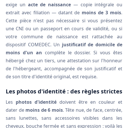
exige un
acte de naissance
— copie intégrale ou
extrait avec filiation — datant de
moins de 3 mois
.
Cette pièce n'est pas nécessaire si vous présentez
une CNI ou un passeport en cours de validité, ou si
votre commune de naissance est rattachée au
dispositif COMEDEC. Un
justificatif de domicile de
moins d'un an
complète le dossier. Si vous êtes
hébergé chez un tiers, une attestation sur l'honneur
de l'hébergeant, accompagnée de son justificatif et
de son titre d'identité original, est requise.
Les photos d'identité : des règles strictes
Les
photos d'identité
doivent être en couleur et
dater de
moins de 6 mois
. Tête nue, de face, centrée,
sans lunettes, sans accessoires visibles dans les
cheveux, bouche fermée et sans expression : voilà les