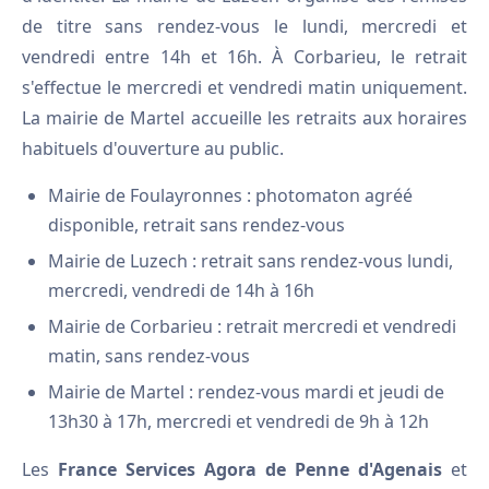
de titre sans rendez-vous le lundi, mercredi et
vendredi entre 14h et 16h. À Corbarieu, le retrait
s'effectue le mercredi et vendredi matin uniquement.
La mairie de Martel accueille les retraits aux horaires
habituels d'ouverture au public.
Mairie de Foulayronnes : photomaton agréé
disponible, retrait sans rendez-vous
Mairie de Luzech : retrait sans rendez-vous lundi,
mercredi, vendredi de 14h à 16h
Mairie de Corbarieu : retrait mercredi et vendredi
matin, sans rendez-vous
Mairie de Martel : rendez-vous mardi et jeudi de
13h30 à 17h, mercredi et vendredi de 9h à 12h
Les
France Services Agora de Penne d'Agenais
et