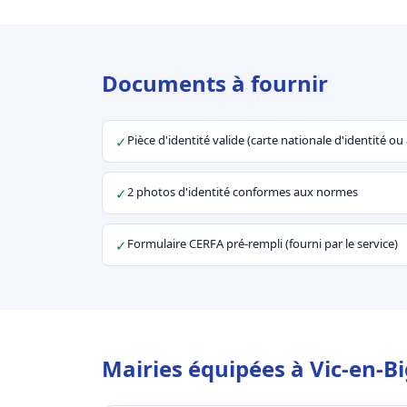
Documents à fournir
Pièce d'identité valide (carte nationale d'identité o
✓
2 photos d'identité conformes aux normes
✓
Formulaire CERFA pré-rempli (fourni par le service)
✓
Mairies équipées à Vic-en-Bi