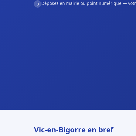
Déposez en mairie ou point numérique — votr
3
Vic-en-Bigorre en bref