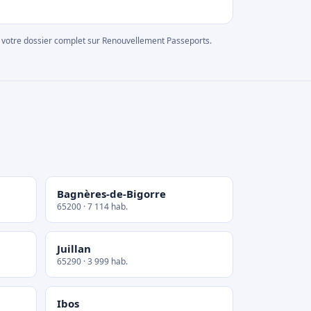
rer votre dossier complet sur Renouvellement Passeports.
Bagnères-de-Bigorre
65200 · 7 114 hab.
Juillan
65290 · 3 999 hab.
Ibos