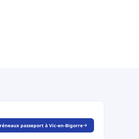
créneaux passeport à Vic-en-Bigorre