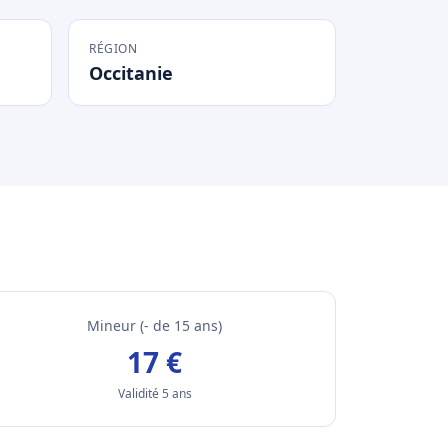
RÉGION
Occitanie
Mineur (- de 15 ans)
17 €
Validité 5 ans