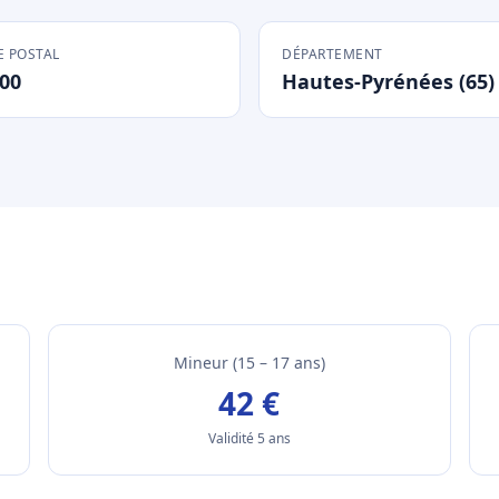
 POSTAL
DÉPARTEMENT
00
Hautes-Pyrénées (65)
Mineur (15 – 17 ans)
42 €
Validité 5 ans