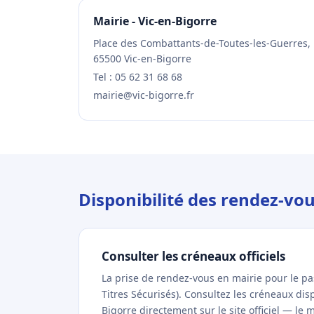
Mairie - Vic-en-Bigorre
Place des Combattants-de-Toutes-les-Guerres,
65500 Vic-en-Bigorre
Tel : 05 62 31 68 68
mairie@vic-bigorre.fr
Disponibilité des rendez-vou
Consulter les créneaux officiels
La prise de rendez-vous en mairie pour le p
Titres Sécurisés). Consultez les créneaux di
Bigorre directement sur le site officiel — le 