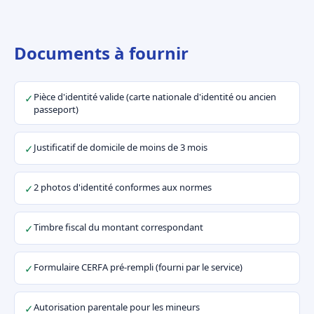
Documents à fournir
Pièce d'identité valide (carte nationale d'identité ou ancien
✓
passeport)
Justificatif de domicile de moins de 3 mois
✓
2 photos d'identité conformes aux normes
✓
Timbre fiscal du montant correspondant
✓
Formulaire CERFA pré-rempli (fourni par le service)
✓
Autorisation parentale pour les mineurs
✓