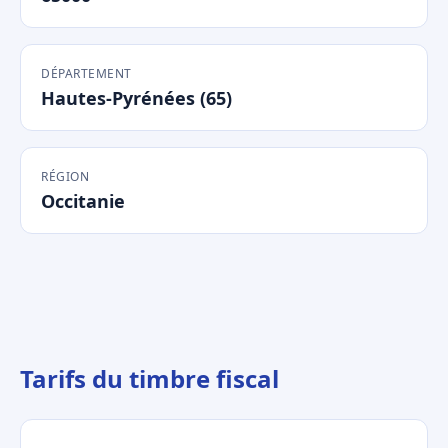
DÉPARTEMENT
Hautes-Pyrénées (65)
RÉGION
Occitanie
Tarifs du timbre fiscal