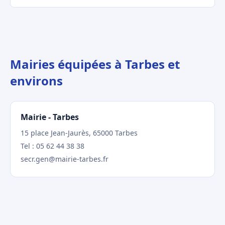
Mairies équipées à Tarbes et
environs
Mairie - Tarbes
15 place Jean-Jaurès, 65000 Tarbes
Tel : 05 62 44 38 38
secr.gen@mairie-tarbes.fr