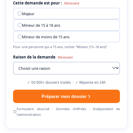
Cette demande est pour :
Nécessaire
Majeur
Mineur de 15 à 18 ans
Mineur de moins de 15 ans
Pour une personne qui a 15 ans, cocher "Mineur (15–18 ans)"
Raison de la demande
Nécessaire
✓ 50 000+ dossiers traités · ✓ Réponse en 24h
Préparer mon dossier
Formulaire sécurisé · Données chiffrées · Indépendant de
l'administration