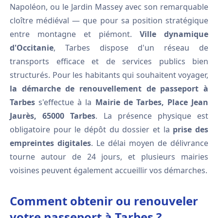
Napoléon, ou le Jardin Massey avec son remarquable
cloître médiéval — que pour sa position stratégique
entre montagne et piémont.
Ville dynamique
d'Occitanie
, Tarbes dispose d'un réseau de
transports efficace et de services publics bien
structurés. Pour les habitants qui souhaitent voyager,
la démarche de renouvellement de passeport à
Tarbes
s'effectue à la
Mairie de Tarbes, Place Jean
Jaurès, 65000 Tarbes
. La présence physique est
obligatoire pour le dépôt du dossier et la
prise des
empreintes digitales
. Le délai moyen de délivrance
tourne autour de 24 jours, et plusieurs mairies
voisines peuvent également accueillir vos démarches.
Comment obtenir ou renouveler
votre passeport à Tarbes ?