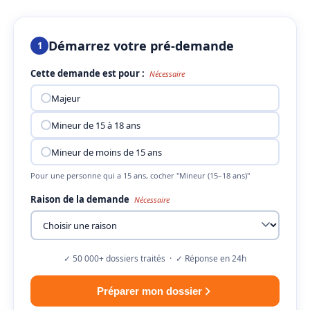
Démarrez votre pré-demande
1
Cette demande est pour :
Nécessaire
Majeur
Mineur de 15 à 18 ans
Mineur de moins de 15 ans
Pour une personne qui a 15 ans, cocher "Mineur (15–18 ans)"
Raison de la demande
Nécessaire
✓ 50 000+ dossiers traités · ✓ Réponse en 24h
Préparer mon dossier