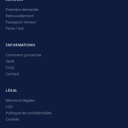
Première demande
Renouvellement
Passeport mineur
Perte / Vol
INFORMATIONS
Comment ça marche
Tarifs
F.A.Q.
Contact
LÉGAL
Mentions légales
CGV
Politique de confidentialité
Cookies