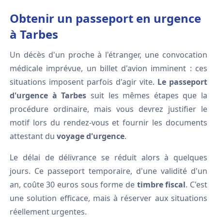
Obtenir un passeport en urgence
à Tarbes
Un décès d'un proche à l'étranger, une convocation
médicale imprévue, un billet d'avion imminent : ces
situations imposent parfois d'agir vite.
Le passeport
d'urgence à Tarbes
suit les mêmes étapes que la
procédure ordinaire, mais vous devrez justifier le
motif lors du rendez-vous et fournir les documents
attestant du
voyage d'urgence
.
Le délai de délivrance se réduit alors à quelques
jours. Ce passeport temporaire, d'une validité d'un
an, coûte 30 euros sous forme de
timbre fiscal
. C'est
une solution efficace, mais à réserver aux situations
réellement urgentes.