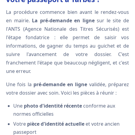
La procédure commence bien avant le rendez-vous
en mairie.
La pré-demande en ligne
sur le site de
l'ANTS (Agence Nationale des Titres Sécurisés) est
l'étape fondatrice : elle permet de saisir vos
informations, de gagner du temps au guichet et de
suivre l'avancement de votre dossier. C'est
franchement l'étape que beaucoup négligent, et c'est
une erreur.
Une fois la
pré-demande en ligne
validée, préparez
votre dossier avec soin. Voici les pièces à réunir :
Une
photo d'identité récente
conforme aux
normes officielles
Votre
pièce d'identité actuelle
et votre ancien
passeport