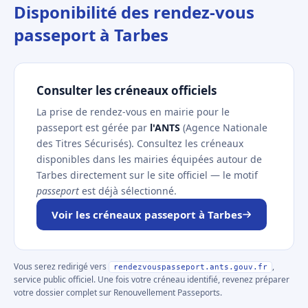
Disponibilité des rendez-vous
passeport à Tarbes
Consulter les créneaux officiels
La prise de rendez-vous en mairie pour le
passeport est gérée par
l'ANTS
(Agence Nationale
des Titres Sécurisés). Consultez les créneaux
disponibles dans les mairies équipées autour de
Tarbes directement sur le site officiel — le motif
passeport
est déjà sélectionné.
Voir les créneaux passeport à Tarbes
Vous serez redirigé vers
,
rendezvouspasseport.ants.gouv.fr
service public officiel. Une fois votre créneau identifié, revenez préparer
votre dossier complet sur Renouvellement Passeports.