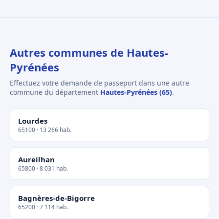
Autres communes de Hautes-
Pyrénées
Effectuez votre demande de passeport dans une autre
commune du département
Hautes-Pyrénées (65)
.
Lourdes
65100 · 13 266 hab.
Aureilhan
65800 · 8 031 hab.
Bagnères-de-Bigorre
65200 · 7 114 hab.