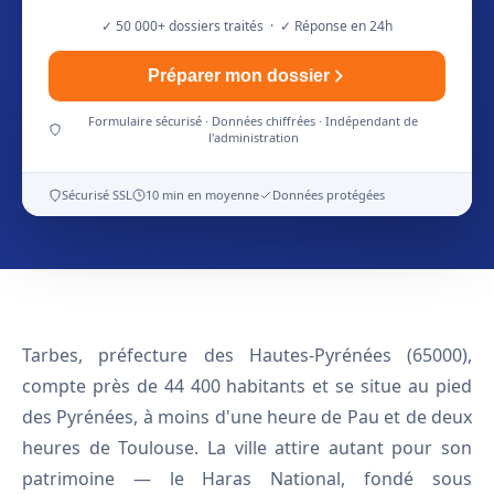
✓ 50 000+ dossiers traités · ✓ Réponse en 24h
Préparer mon dossier
Formulaire sécurisé · Données chiffrées · Indépendant de
l'administration
Sécurisé SSL
10 min en moyenne
Données protégées
Tarbes, préfecture des Hautes-Pyrénées (65000),
compte près de 44 400 habitants et se situe au pied
des Pyrénées, à moins d'une heure de Pau et de deux
heures de Toulouse. La ville attire autant pour son
patrimoine — le Haras National, fondé sous