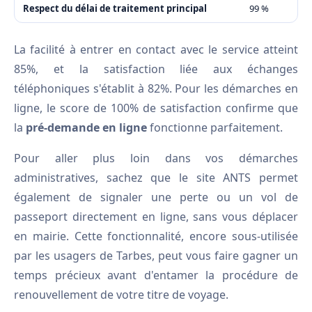
Respect du délai de traitement principal
99 %
La facilité à entrer en contact avec le service atteint
85%, et la satisfaction liée aux échanges
téléphoniques s'établit à 82%. Pour les démarches en
ligne, le score de 100% de satisfaction confirme que
la
pré-demande en ligne
fonctionne parfaitement.
Pour aller plus loin dans vos démarches
administratives, sachez que le site ANTS permet
également de signaler une perte ou un vol de
passeport directement en ligne, sans vous déplacer
en mairie. Cette fonctionnalité, encore sous-utilisée
par les usagers de Tarbes, peut vous faire gagner un
temps précieux avant d'entamer la procédure de
renouvellement de votre titre de voyage.