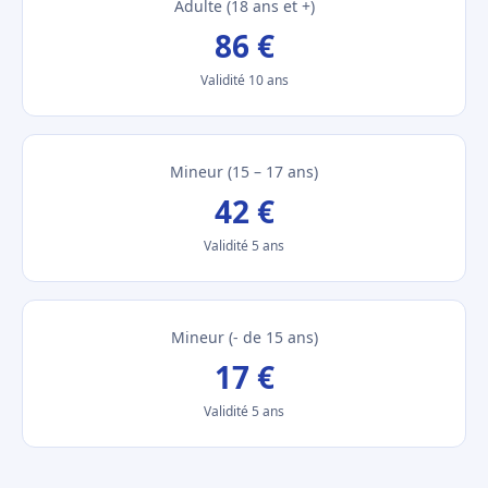
Adulte (18 ans et +)
86 €
Validité 10 ans
Mineur (15 – 17 ans)
42 €
Validité 5 ans
Mineur (- de 15 ans)
17 €
Validité 5 ans