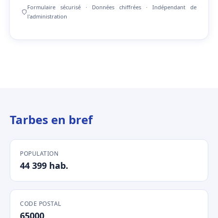
Formulaire sécurisé · Données chiffrées · Indépendant de
l'administration
Tarbes en bref
POPULATION
44 399 hab.
CODE POSTAL
65000