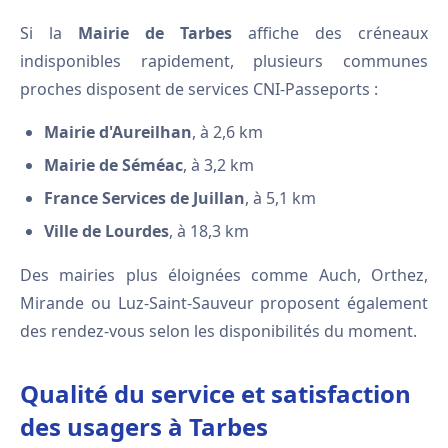
Si la
Mairie de Tarbes
affiche des créneaux
indisponibles rapidement, plusieurs communes
proches disposent de services CNI-Passeports :
Mairie d'Aureilhan
, à 2,6 km
Mairie de Séméac
, à 3,2 km
France Services de Juillan
, à 5,1 km
Ville de Lourdes
, à 18,3 km
Des mairies plus éloignées comme Auch, Orthez,
Mirande ou Luz-Saint-Sauveur proposent également
des rendez-vous selon les disponibilités du moment.
Qualité du service et satisfaction
des usagers à Tarbes