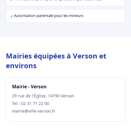
Autorisation parentale pour les mineurs
✓
Mairies équipées à Verson et
environs
Mairie - Verson
29 rue de l'Église, 14790 Verson
Tel : 02 31 71 22 00
mairie@ville-verson.fr