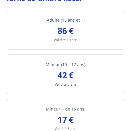
Adulte (18 ans et +)
86 €
Validité 10 ans
Mineur (15 – 17 ans)
42 €
Validité 5 ans
Mineur (- de 15 ans)
17 €
Validité 5 ans