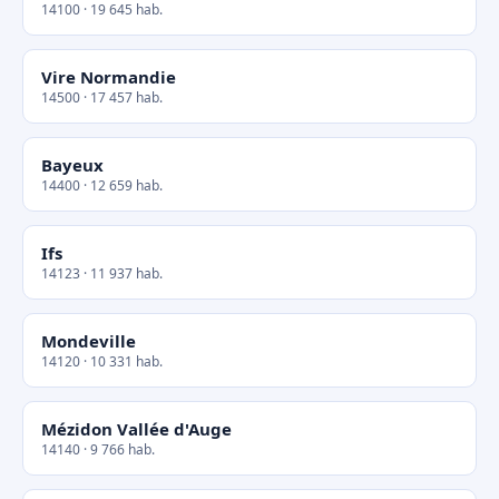
14100 · 19 645 hab.
Vire Normandie
14500 · 17 457 hab.
Bayeux
14400 · 12 659 hab.
Ifs
14123 · 11 937 hab.
Mondeville
14120 · 10 331 hab.
Mézidon Vallée d'Auge
14140 · 9 766 hab.