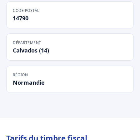
CODE POSTAL
14790
DÉPARTEMENT
Calvados (14)
RÉGION
Normandie
Tarifs du timbre fiscal