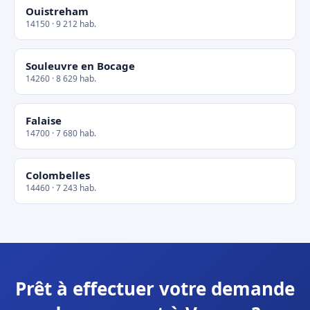
Ouistreham
14150 · 9 212 hab.
Souleuvre en Bocage
14260 · 8 629 hab.
Falaise
14700 · 7 680 hab.
Colombelles
14460 · 7 243 hab.
Prêt à effectuer votre demande