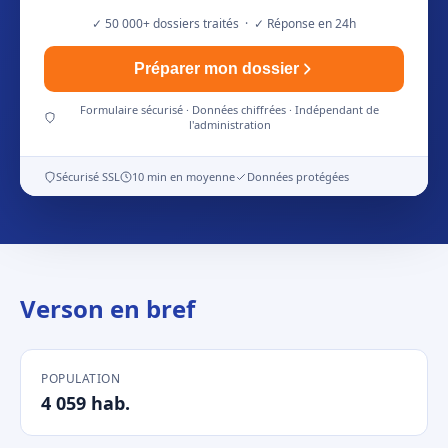
✓ 50 000+ dossiers traités · ✓ Réponse en 24h
Préparer mon dossier
Formulaire sécurisé · Données chiffrées · Indépendant de
l'administration
Sécurisé SSL
10 min en moyenne
Données protégées
Verson en bref
POPULATION
4 059 hab.