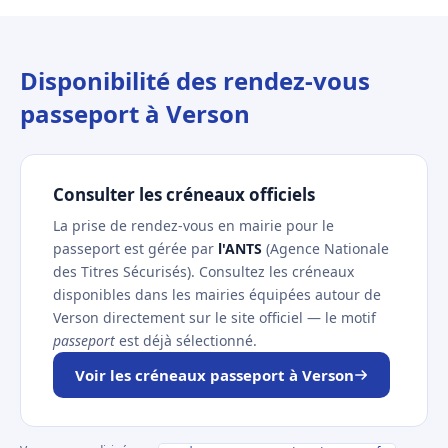
Disponibilité des rendez-vous
passeport à Verson
Consulter les créneaux officiels
La prise de rendez-vous en mairie pour le
passeport est gérée par
l'ANTS
(Agence Nationale
des Titres Sécurisés). Consultez les créneaux
disponibles dans les mairies équipées autour de
Verson directement sur le site officiel — le motif
passeport
est déjà sélectionné.
Voir les créneaux passeport à Verson