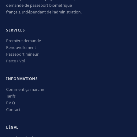
demande de passeport biométrique
français. Indépendant de l'administration.
SERVICES
Première demande
Renouvellement
Passeport mineur
Perte / Vol
INFORMATIONS
Comment ça marche
Tarifs
F.A.Q.
Contact
LÉGAL