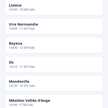
Lisieux
14100 · 19 645 hab.
Vire Normandie
14500 · 17 457 hab.
Bayeux
14400 · 12 659 hab.
Ifs
14123 · 11 937 hab.
Mondeville
14120 · 10 331 hab.
Mézidon Vallée d'Auge
14140 · 9 766 hab.