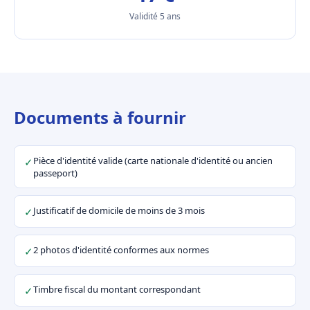
Validité 5 ans
Documents à fournir
Pièce d'identité valide (carte nationale d'identité ou ancien
✓
passeport)
Justificatif de domicile de moins de 3 mois
✓
2 photos d'identité conformes aux normes
✓
Timbre fiscal du montant correspondant
✓