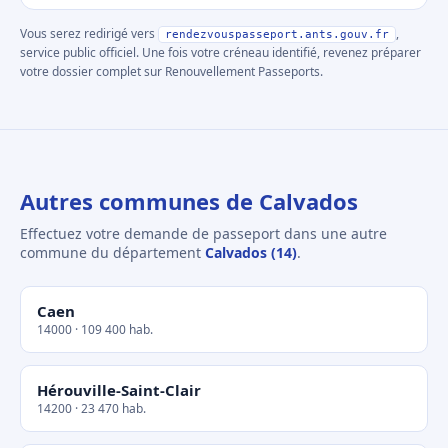
Vous serez redirigé vers
,
rendezvouspasseport.ants.gouv.fr
service public officiel. Une fois votre créneau identifié, revenez préparer
votre dossier complet sur Renouvellement Passeports.
Autres communes de Calvados
Effectuez votre demande de passeport dans une autre
commune du département
Calvados (14)
.
Caen
14000 · 109 400 hab.
Hérouville-Saint-Clair
14200 · 23 470 hab.