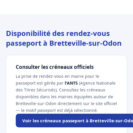
Disponibilité des rendez-vous
passeport à Bretteville-sur-Odon
Consulter les créneaux officiels
La prise de rendez-vous en mairie pour le
passeport est gérée par
l'ANTS
(Agence Nationale
des Titres Sécurisés). Consultez les créneaux
disponibles dans les mairies équipées autour de
Bretteville-sur-Odon directement sur le site officiel
— le motif
passeport
est déjà sélectionné.
Voir les créneaux passeport à Bretteville-sur-Od