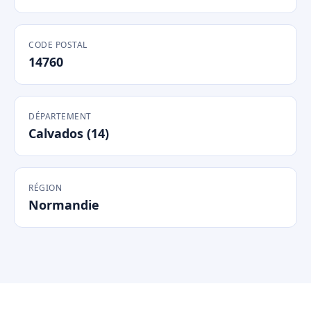
CODE POSTAL
14760
DÉPARTEMENT
Calvados (14)
RÉGION
Normandie