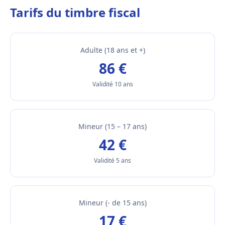
Tarifs du timbre fiscal
Adulte (18 ans et +)
86 €
Validité 10 ans
Mineur (15 – 17 ans)
42 €
Validité 5 ans
Mineur (- de 15 ans)
17 €