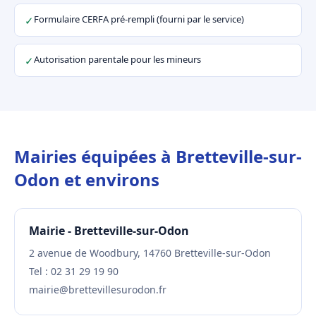
Formulaire CERFA pré-rempli (fourni par le service)
✓
Autorisation parentale pour les mineurs
✓
Mairies équipées à Bretteville-sur-
Odon et environs
Mairie - Bretteville-sur-Odon
2 avenue de Woodbury, 14760 Bretteville-sur-Odon
Tel : 02 31 29 19 90
mairie@brettevillesurodon.fr