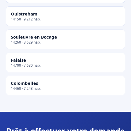
Ouistreham
14150 · 9 212 hab.
Souleuvre en Bocage
14260 · 8 629 hab.
Falaise
14700 · 7 680 hab.
Colombelles
14460 · 7 243 hab.