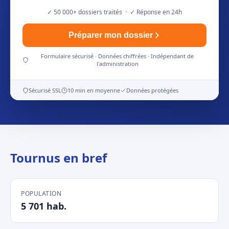
✓ 50 000+ dossiers traités · ✓ Réponse en 24h
Préparer mon dossier
Formulaire sécurisé · Données chiffrées · Indépendant de
l'administration
Sécurisé SSL
10 min en moyenne
Données protégées
Tournus en bref
POPULATION
5 701 hab.