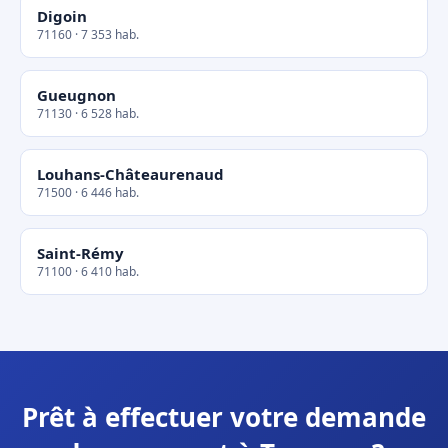
Digoin
71160 · 7 353 hab.
Gueugnon
71130 · 6 528 hab.
Louhans-Châteaurenaud
71500 · 6 446 hab.
Saint-Rémy
71100 · 6 410 hab.
Prêt à effectuer votre demande