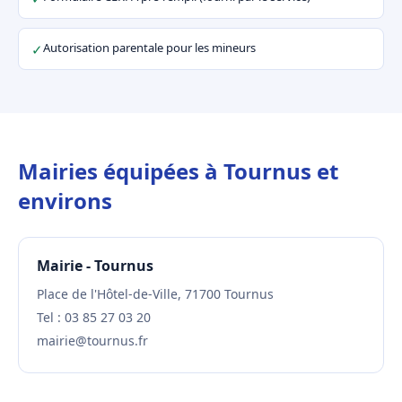
Autorisation parentale pour les mineurs
✓
Mairies équipées à Tournus et
environs
Mairie - Tournus
Place de l'Hôtel-de-Ville, 71700 Tournus
Tel : 03 85 27 03 20
mairie@tournus.fr