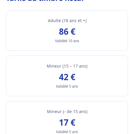
Adulte (18 ans et +)
86 €
Validité 10 ans
Mineur (15 – 17 ans)
42 €
Validité 5 ans
Mineur (- de 15 ans)
17 €
Validité 5 ans