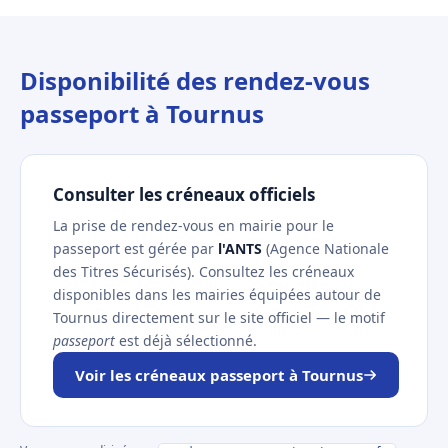
Disponibilité des rendez-vous
passeport à Tournus
Consulter les créneaux officiels
La prise de rendez-vous en mairie pour le
passeport est gérée par
l'ANTS
(Agence Nationale
des Titres Sécurisés). Consultez les créneaux
disponibles dans les mairies équipées autour de
Tournus directement sur le site officiel — le motif
passeport
est déjà sélectionné.
Voir les créneaux passeport à Tournus