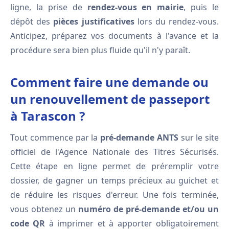
ligne, la prise de
rendez-vous en mairie
, puis le
dépôt des
pièces justificatives
lors du rendez-vous.
Anticipez, préparez vos documents à l'avance et la
procédure sera bien plus fluide qu'il n'y paraît.
Comment faire une demande ou
un renouvellement de passeport
à Tarascon ?
Tout commence par la
pré-demande ANTS
sur le site
officiel de l'Agence Nationale des Titres Sécurisés.
Cette étape en ligne permet de préremplir votre
dossier, de gagner un temps précieux au guichet et
de réduire les risques d'erreur. Une fois terminée,
vous obtenez un
numéro de pré-demande et/ou un
code QR
à imprimer et à apporter obligatoirement