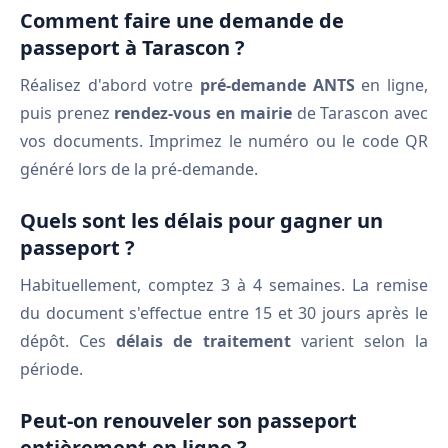
Comment faire une demande de
passeport à Tarascon ?
Réalisez d'abord votre
pré-demande ANTS
en ligne,
puis prenez
rendez-vous en mairie
de Tarascon avec
vos documents. Imprimez le numéro ou le code QR
généré lors de la pré-demande.
Quels sont les délais pour gagner un
passeport ?
Habituellement, comptez 3 à 4 semaines. La remise
du document s'effectue entre 15 et 30 jours après le
dépôt. Ces
délais de traitement
varient selon la
période.
Peut-on renouveler son passeport
entièrement en ligne ?