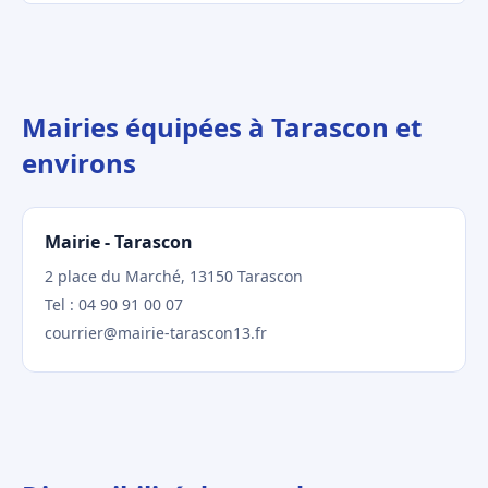
Mairies équipées à Tarascon et
environs
Mairie - Tarascon
2 place du Marché, 13150 Tarascon
Tel : 04 90 91 00 07
courrier@mairie-tarascon13.fr