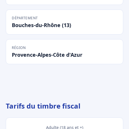
DÉPARTEMENT
Bouches-du-Rhône (13)
RÉGION
Provence-Alpes-Côte d'Azur
Tarifs du timbre fiscal
Adulte (18 ans et +)