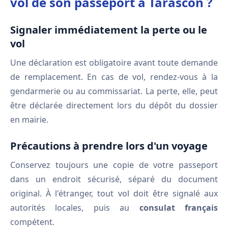
vol de son passeport à Tarascon ?
Signaler immédiatement la perte ou le
vol
Une déclaration est obligatoire avant toute demande
de remplacement. En cas de vol, rendez-vous à la
gendarmerie ou au commissariat. La perte, elle, peut
être déclarée directement lors du dépôt du dossier
en mairie.
Précautions à prendre lors d'un voyage
Conservez toujours une copie de votre passeport
dans un endroit sécurisé, séparé du document
original. À l'étranger, tout vol doit être signalé aux
autorités locales, puis au
consulat français
compétent.