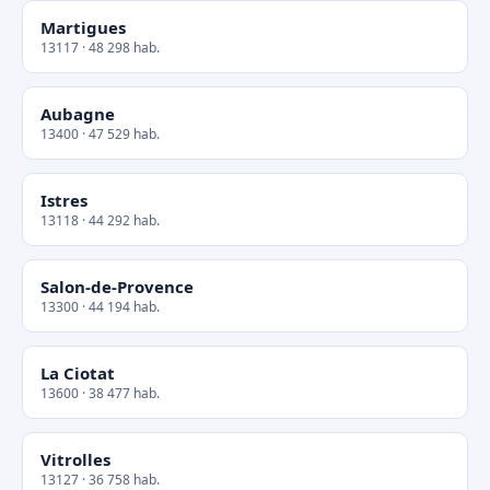
Martigues
13117 · 48 298 hab.
Aubagne
13400 · 47 529 hab.
Istres
13118 · 44 292 hab.
Salon-de-Provence
13300 · 44 194 hab.
La Ciotat
13600 · 38 477 hab.
Vitrolles
13127 · 36 758 hab.