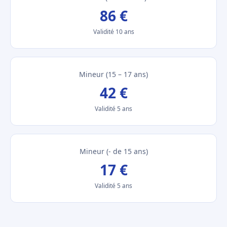
86 €
Validité 10 ans
Mineur (15 – 17 ans)
42 €
Validité 5 ans
Mineur (- de 15 ans)
17 €
Validité 5 ans