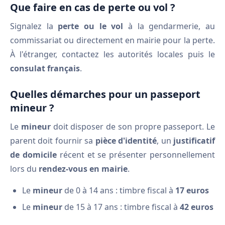
Que faire en cas de perte ou vol ?
Signalez la
perte ou le vol
à la gendarmerie, au
commissariat ou directement en mairie pour la perte.
À l'étranger, contactez les autorités locales puis le
consulat français
.
Quelles démarches pour un passeport
mineur ?
Le
mineur
doit disposer de son propre passeport. Le
parent doit fournir sa
pièce d'identité
, un
justificatif
de domicile
récent et se présenter personnellement
lors du
rendez-vous en mairie
.
Le
mineur
de 0 à 14 ans : timbre fiscal à
17 euros
Le
mineur
de 15 à 17 ans : timbre fiscal à
42 euros