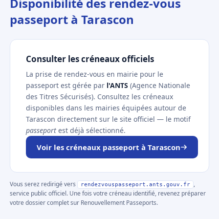
Disponibilité des rendez-vous
passeport à Tarascon
Consulter les créneaux officiels
La prise de rendez-vous en mairie pour le
passeport est gérée par
l'ANTS
(Agence Nationale
des Titres Sécurisés). Consultez les créneaux
disponibles dans les mairies équipées autour de
Tarascon directement sur le site officiel — le motif
passeport
est déjà sélectionné.
Voir les créneaux passeport à Tarascon
Vous serez redirigé vers
,
rendezvouspasseport.ants.gouv.fr
service public officiel. Une fois votre créneau identifié, revenez préparer
votre dossier complet sur Renouvellement Passeports.