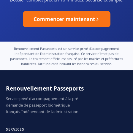
Commencer maintenant
Renouvellement Passeports est un service privé d'accompagnement
indépendant de l'administration française. Ce service n'émet pas de
passeports. Le traitement officiel est assuré par les mairies et préfectures
habilitées. Tarif indicatif incluant les honoraires du service.
Renouvellement Passeports
Service privé d'accompagnement à la pré-
demande de passeport biométrique
français. Indépendant de l'administration.
SERVICES