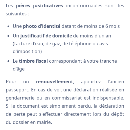
Les
pièces justificatives
incontournables sont les
suivantes :
Une
photo d'identité
datant de moins de 6 mois
Un
justificatif de domicile
de moins d'un an
(facture d'eau, de gaz, de téléphone ou avis
d'imposition)
Le
timbre fiscal
correspondant à votre tranche
d'âge
Pour un
renouvellement
, apportez l'ancien
passeport. En cas de vol, une déclaration réalisée en
gendarmerie ou en commissariat est indispensable.
Si le document est simplement perdu, la déclaration
de perte peut s'effectuer directement lors du dépôt
du dossier en mairie.