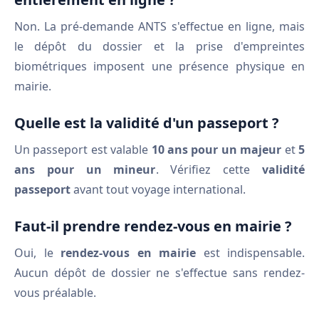
Non. La pré-demande ANTS s'effectue en ligne, mais
le dépôt du dossier et la prise d'empreintes
biométriques imposent une présence physique en
mairie.
Quelle est la validité d'un passeport ?
Un passeport est valable
10 ans pour un majeur
et
5
ans pour un mineur
. Vérifiez cette
validité
passeport
avant tout voyage international.
Faut-il prendre rendez-vous en mairie ?
Oui, le
rendez-vous en mairie
est indispensable.
Aucun dépôt de dossier ne s'effectue sans rendez-
vous préalable.