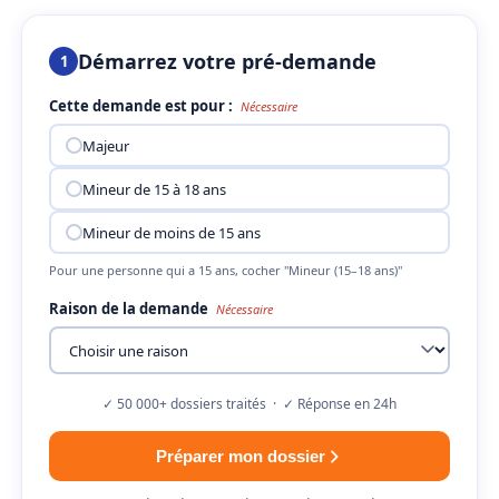
Démarrez votre pré-demande
1
Cette demande est pour :
Nécessaire
Majeur
Mineur de 15 à 18 ans
Mineur de moins de 15 ans
Pour une personne qui a 15 ans, cocher "Mineur (15–18 ans)"
Raison de la demande
Nécessaire
✓ 50 000+ dossiers traités · ✓ Réponse en 24h
Préparer mon dossier