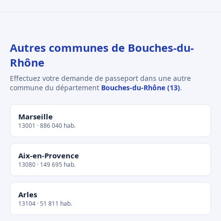
Autres communes de Bouches-du-
Rhône
Effectuez votre demande de passeport dans une autre
commune du département
Bouches-du-Rhône (13)
.
Marseille
13001 · 886 040 hab.
Aix-en-Provence
13080 · 149 695 hab.
Arles
13104 · 51 811 hab.