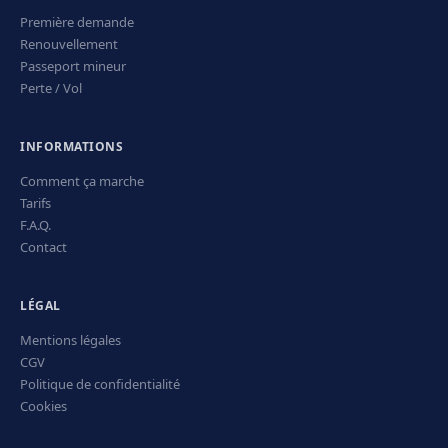
Première demande
Renouvellement
Passeport mineur
Perte / Vol
INFORMATIONS
Comment ça marche
Tarifs
F.A.Q.
Contact
LÉGAL
Mentions légales
CGV
Politique de confidentialité
Cookies