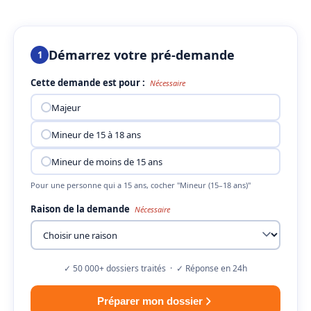
Démarrez votre pré-demande
1
Cette demande est pour :
Nécessaire
Majeur
Mineur de 15 à 18 ans
Mineur de moins de 15 ans
Pour une personne qui a 15 ans, cocher "Mineur (15–18 ans)"
Raison de la demande
Nécessaire
✓ 50 000+ dossiers traités · ✓ Réponse en 24h
Préparer mon dossier