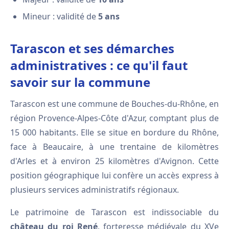
Mineur : validité de
5 ans
Tarascon et ses démarches
administratives : ce qu'il faut
savoir sur la commune
Tarascon est une commune de Bouches-du-Rhône, en
région Provence-Alpes-Côte d'Azur, comptant plus de
15 000 habitants. Elle se situe en bordure du Rhône,
face à Beaucaire, à une trentaine de kilomètres
d'Arles et à environ 25 kilomètres d'Avignon. Cette
position géographique lui confère un accès express à
plusieurs services administratifs régionaux.
Le patrimoine de Tarascon est indissociable du
château du roi René
, forteresse médiévale du XVe