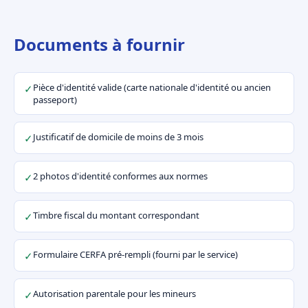
Documents à fournir
Pièce d'identité valide (carte nationale d'identité ou ancien
✓
passeport)
Justificatif de domicile de moins de 3 mois
✓
2 photos d'identité conformes aux normes
✓
Timbre fiscal du montant correspondant
✓
Formulaire CERFA pré-rempli (fourni par le service)
✓
Autorisation parentale pour les mineurs
✓