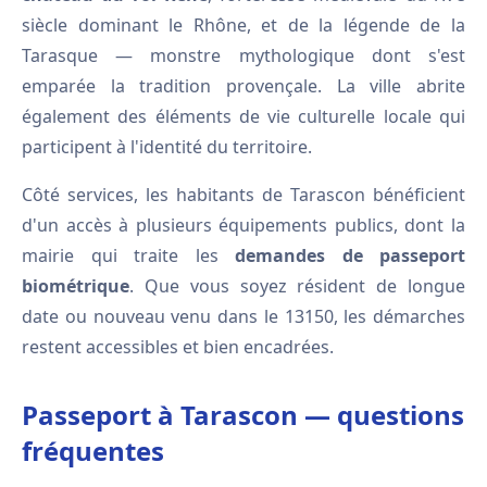
siècle dominant le Rhône, et de la légende de la
Tarasque — monstre mythologique dont s'est
emparée la tradition provençale. La ville abrite
également des éléments de vie culturelle locale qui
participent à l'identité du territoire.
Côté services, les habitants de Tarascon bénéficient
d'un accès à plusieurs équipements publics, dont la
mairie qui traite les
demandes de passeport
biométrique
. Que vous soyez résident de longue
date ou nouveau venu dans le 13150, les démarches
restent accessibles et bien encadrées.
Passeport à Tarascon — questions
fréquentes