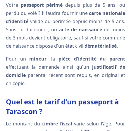
Votre
passeport périmé
depuis plus de 5 ans, ou
perdu ou volé ? Il faudra fournir une
carte nationale
d'identité
valide ou périmée depuis moins de 5 ans.
Sans ce document, un
acte de naissance
de moins
de 3 mois devient obligatoire, sauf si votre commune
de naissance dispose d'un état civil
dématérialisé
.
Pour un
mineur
, la
pièce d'identité du parent
effectuant la demande ainsi qu'un
justificatif de
domicile
parental récent sont requis, en original et
en copie.
Quel est le tarif d'un passeport à
Tarascon ?
Le montant du
timbre fiscal
varie selon l'âge. Pour