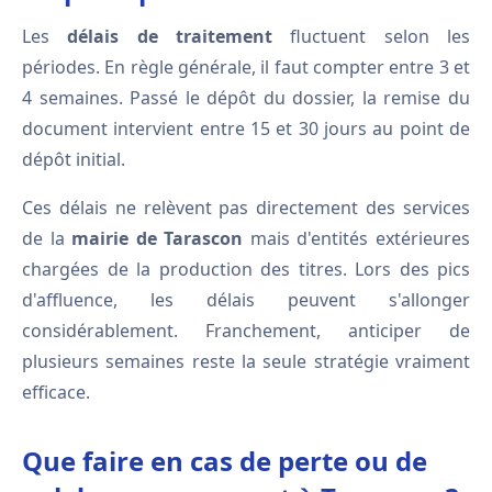
Les
délais de traitement
fluctuent selon les
périodes. En règle générale, il faut compter entre 3 et
4 semaines. Passé le dépôt du dossier, la remise du
document intervient entre 15 et 30 jours au point de
dépôt initial.
Ces délais ne relèvent pas directement des services
de la
mairie de Tarascon
mais d'entités extérieures
chargées de la production des titres. Lors des pics
d'affluence, les délais peuvent s'allonger
considérablement. Franchement, anticiper de
plusieurs semaines reste la seule stratégie vraiment
efficace.
Que faire en cas de perte ou de