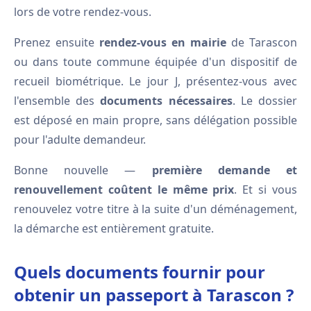
lors de votre rendez-vous.
Prenez ensuite
rendez-vous en mairie
de Tarascon
ou dans toute commune équipée d'un dispositif de
recueil biométrique. Le jour J, présentez-vous avec
l'ensemble des
documents nécessaires
. Le dossier
est déposé en main propre, sans délégation possible
pour l'adulte demandeur.
Bonne nouvelle —
première demande et
renouvellement coûtent le même prix
. Et si vous
renouvelez votre titre à la suite d'un déménagement,
la démarche est entièrement gratuite.
Quels documents fournir pour
obtenir un passeport à Tarascon ?