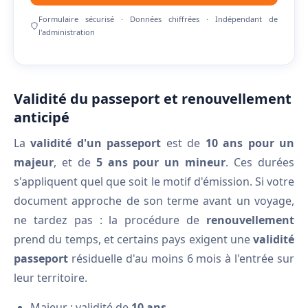
Formulaire sécurisé · Données chiffrées · Indépendant de
l'administration
Validité du passeport et renouvellement
anticipé
La
validité d'un passeport
est de
10 ans pour un
majeur
, et de
5 ans pour un mineur
. Ces durées
s'appliquent quel que soit le motif d'émission. Si votre
document approche de son terme avant un voyage,
ne tardez pas : la procédure de
renouvellement
prend du temps, et certains pays exigent une
validité
passeport
résiduelle d'au moins 6 mois à l'entrée sur
leur territoire.
Majeur : validité de
10 ans