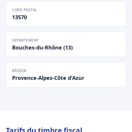
CODE POSTAL
13570
DÉPARTEMENT
Bouches-du-Rhône (13)
RÉGION
Provence-Alpes-Côte d'Azur
Tarifs du timbre fiscal