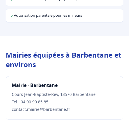
Autorisation parentale pour les mineurs
✓
Mairies équipées à Barbentane et
environs
Mairie - Barbentane
Cours Jean-Baptiste-Rey, 13570 Barbentane
Tel : 04 90 90 85 85
contact.mairie@barbentane.fr