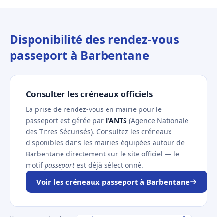
Disponibilité des rendez-vous
passeport à Barbentane
Consulter les créneaux officiels
La prise de rendez-vous en mairie pour le
passeport est gérée par
l'ANTS
(Agence Nationale
des Titres Sécurisés). Consultez les créneaux
disponibles dans les mairies équipées autour de
Barbentane directement sur le site officiel — le
motif
passeport
est déjà sélectionné.
Voir les créneaux passeport à Barbentane