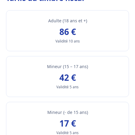
Adulte (18 ans et +)
86 €
Validité 10 ans
Mineur (15 – 17 ans)
42 €
Validité 5 ans
Mineur (- de 15 ans)
17 €
Validité 5 ans