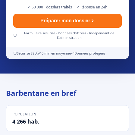
✓ 50 000+ dossiers traités · ✓ Réponse en 24h
Préparer mon dossier
Formulaire sécurisé · Données chiffrées · Indépendant de
l'administration
Sécurisé SSL
10 min en moyenne
Données protégées
Barbentane en bref
POPULATION
4 266 hab.