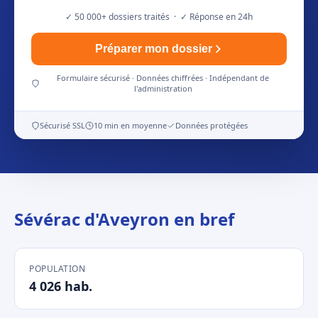
✓ 50 000+ dossiers traités · ✓ Réponse en 24h
Préparer mon dossier
Formulaire sécurisé · Données chiffrées · Indépendant de
l'administration
Sécurisé SSL
10 min en moyenne
Données protégées
Sévérac d'Aveyron en bref
POPULATION
4 026 hab.