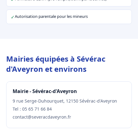
Autorisation parentale pour les mineurs
✓
Mairies équipées à Sévérac
d'Aveyron et environs
Mairie - Sévérac-d'Aveyron
9 rue Serge-Duhourquet, 12150 Sévérac-d'Aveyron
Tel : 05 65 71 66 84
contact@severacdaveyron.fr