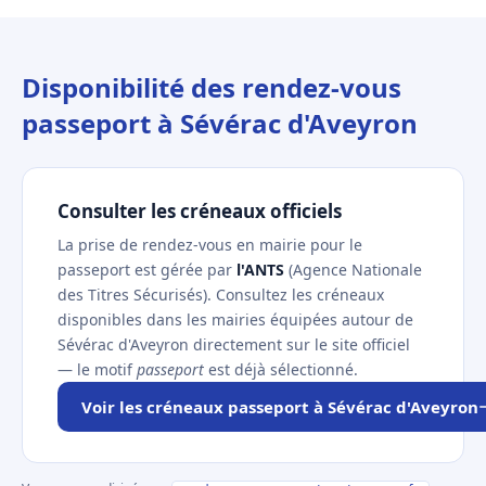
Disponibilité des rendez-vous
passeport à Sévérac d'Aveyron
Consulter les créneaux officiels
La prise de rendez-vous en mairie pour le
passeport est gérée par
l'ANTS
(Agence Nationale
des Titres Sécurisés). Consultez les créneaux
disponibles dans les mairies équipées autour de
Sévérac d'Aveyron directement sur le site officiel
— le motif
passeport
est déjà sélectionné.
Voir les créneaux passeport à Sévérac d'Aveyron