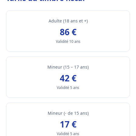
Adulte (18 ans et +)
86 €
Validité 10 ans
Mineur (15 – 17 ans)
42 €
Validité 5 ans
Mineur (- de 15 ans)
17 €
Validité 5 ans