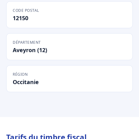
CODE POSTAL
12150
DÉPARTEMENT
Aveyron (12)
RÉGION
Occitanie
Tarifs du timbre fiscal