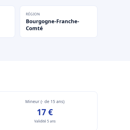
RÉGION
Bourgogne-Franche-
Comté
Mineur (- de 15 ans)
17 €
Validité 5 ans