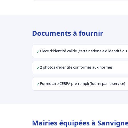
Documents à fournir
Pièce d'identité valide (carte nationale d'identité o
✓
2 photos d'identité conformes aux normes
✓
Formulaire CERFA pré-rempli (fourni par le service)
✓
Mairies équipées à Sanvigne