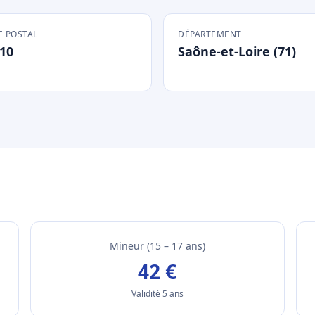
 POSTAL
DÉPARTEMENT
10
Saône-et-Loire (71)
Mineur (15 – 17 ans)
42 €
Validité 5 ans