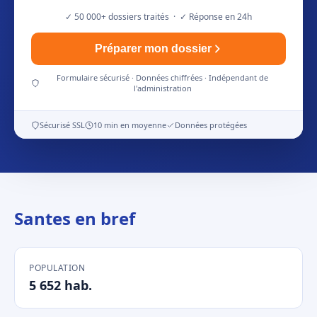
✓ 50 000+ dossiers traités · ✓ Réponse en 24h
Préparer mon dossier
Formulaire sécurisé · Données chiffrées · Indépendant de
l'administration
Sécurisé SSL
10 min en moyenne
Données protégées
Santes en bref
POPULATION
5 652 hab.