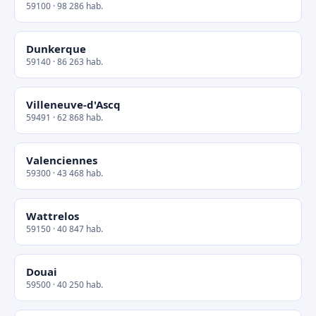
59100 · 98 286 hab.
Dunkerque
59140 · 86 263 hab.
Villeneuve-d'Ascq
59491 · 62 868 hab.
Valenciennes
59300 · 43 468 hab.
Wattrelos
59150 · 40 847 hab.
Douai
59500 · 40 250 hab.