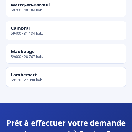
Marcq-en-Barœul
59700 · 40 184 hab.
Cambrai
59400 · 31 134 hab.
Maubeuge
59600 · 28 767 hab.
Lambersart
59130 · 27 090 hab.
Prêt à effectuer votre demande