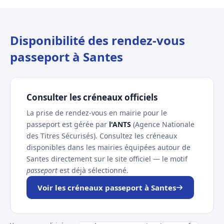
Disponibilité des rendez-vous
passeport à Santes
Consulter les créneaux officiels
La prise de rendez-vous en mairie pour le
passeport est gérée par
l'ANTS
(Agence Nationale
des Titres Sécurisés). Consultez les créneaux
disponibles dans les mairies équipées autour de
Santes directement sur le site officiel — le motif
passeport
est déjà sélectionné.
Voir les créneaux passeport à Santes