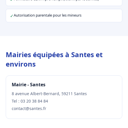
Autorisation parentale pour les mineurs
✓
Mairies équipées à Santes et
environs
Mairie - Santes
8 avenue Albert-Bernard, 59211 Santes
Tel : 03 20 38 84 84
contact@santes.fr