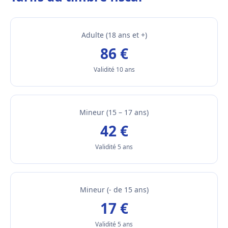
Adulte (18 ans et +)
86 €
Validité 10 ans
Mineur (15 – 17 ans)
42 €
Validité 5 ans
Mineur (- de 15 ans)
17 €
Validité 5 ans