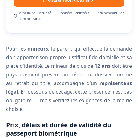
Formulaire sécurisé · Données chiffrées · Indépendant de
l'administration
Pour les
mineurs
, le parent qui effectue la demande
doit apporter son propre justificatif de domicile et sa
pièce d'identité. Le mineur de plus de
12 ans
doit être
physiquement présent au dépôt du dossier comme
au retrait du titre, accompagné d'un
représentant
légal
. En dessous de cet âge, cette présence n'est pas
obligatoire — mais vérifiez les exigences de la mairie
choisie.
Prix, délais et durée de validité du
passeport biométrique