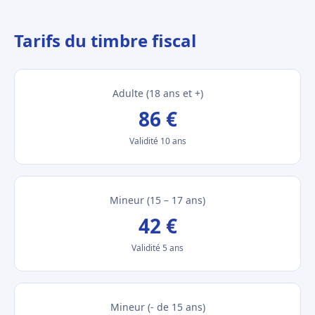
Tarifs du timbre fiscal
Adulte (18 ans et +)
86 €
Validité 10 ans
Mineur (15 – 17 ans)
42 €
Validité 5 ans
Mineur (- de 15 ans)