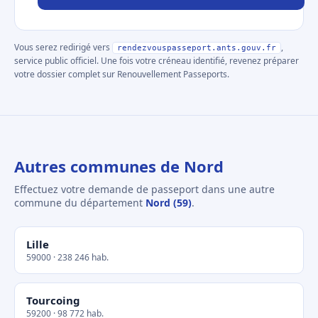
Vous serez redirigé vers
,
rendezvouspasseport.ants.gouv.fr
service public officiel. Une fois votre créneau identifié, revenez préparer
votre dossier complet sur Renouvellement Passeports.
Autres communes de Nord
Effectuez votre demande de passeport dans une autre
commune du département
Nord (59)
.
Lille
59000 · 238 246 hab.
Tourcoing
59200 · 98 772 hab.