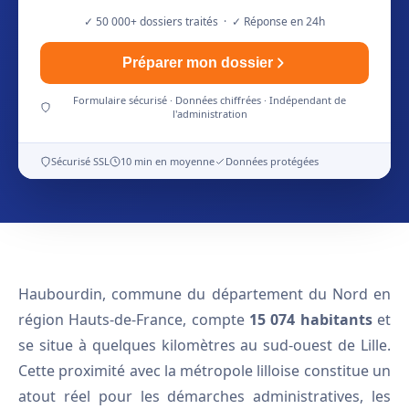
✓ 50 000+ dossiers traités · ✓ Réponse en 24h
Préparer mon dossier
Formulaire sécurisé · Données chiffrées · Indépendant de
l'administration
Sécurisé SSL
10 min en moyenne
Données protégées
Haubourdin, commune du département du Nord en
région Hauts-de-France, compte
15 074 habitants
et
se situe à quelques kilomètres au sud-ouest de Lille.
Cette proximité avec la métropole lilloise constitue un
atout réel pour les démarches administratives, les