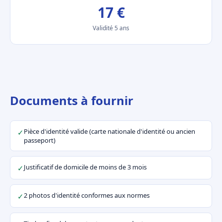
17 €
Validité 5 ans
Documents à fournir
Pièce d'identité valide (carte nationale d'identité ou ancien
✓
passeport)
Justificatif de domicile de moins de 3 mois
✓
2 photos d'identité conformes aux normes
✓