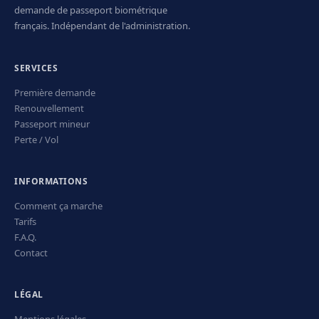
demande de passeport biométrique
français. Indépendant de l'administration.
SERVICES
Première demande
Renouvellement
Passeport mineur
Perte / Vol
INFORMATIONS
Comment ça marche
Tarifs
F.A.Q.
Contact
LÉGAL