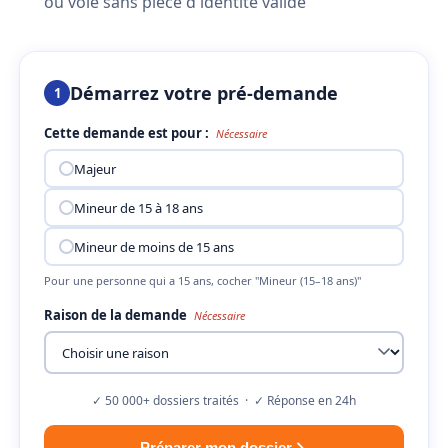
ou volé sans pièce d'identité valide
Démarrez votre pré-demande
1
Cette demande est pour :
Nécessaire
Majeur
Mineur de 15 à 18 ans
Mineur de moins de 15 ans
Pour une personne qui a 15 ans, cocher "Mineur (15–18 ans)"
Raison de la demande
Nécessaire
✓ 50 000+ dossiers traités · ✓ Réponse en 24h
Préparer mon dossier