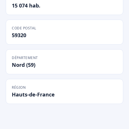
15 074 hab.
CODE POSTAL
59320
DÉPARTEMENT
Nord (59)
RÉGION
Hauts-de-France