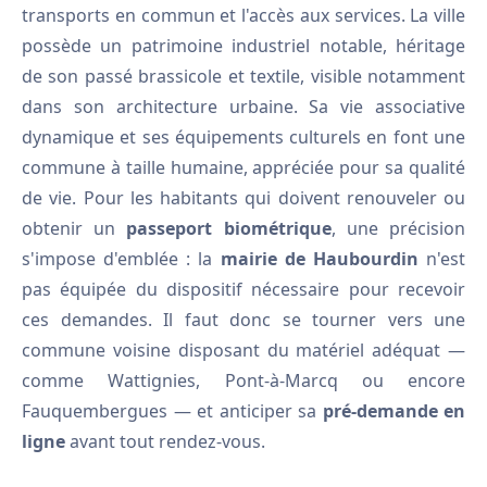
transports en commun et l'accès aux services. La ville
possède un patrimoine industriel notable, héritage
de son passé brassicole et textile, visible notamment
dans son architecture urbaine. Sa vie associative
dynamique et ses équipements culturels en font une
commune à taille humaine, appréciée pour sa qualité
de vie. Pour les habitants qui doivent renouveler ou
obtenir un
passeport biométrique
, une précision
s'impose d'emblée : la
mairie de Haubourdin
n'est
pas équipée du dispositif nécessaire pour recevoir
ces demandes. Il faut donc se tourner vers une
commune voisine disposant du matériel adéquat —
comme Wattignies, Pont-à-Marcq ou encore
Fauquembergues — et anticiper sa
pré-demande en
ligne
avant tout rendez-vous.