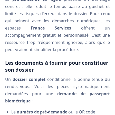
concret : elle réduit le temps passé au guichet et
limite les risques d'erreur dans le dossier. Pour ceux
qui peinent avec les démarches numériques, les
espaces
France Services
offrent un
accompagnement gratuit et personnalisé. C'est une
ressource trop fréquemment ignorée, alors qu'elle
peut vraiment simplifier la procédure.
Les documents à fournir pour constituer
son dossier
Un
dossier complet
conditionne la bonne tenue du
rendez-vous. Voici les pièces systématiquement
demandées pour une
demande de passeport
biométrique
:
Le
numéro de pré-demande
ou le QR code