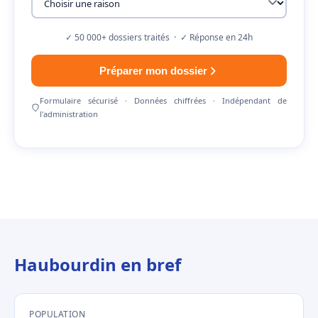
✓ 50 000+ dossiers traités · ✓ Réponse en 24h
Préparer mon dossier
Formulaire sécurisé · Données chiffrées · Indépendant de
l'administration
Haubourdin en bref
POPULATION