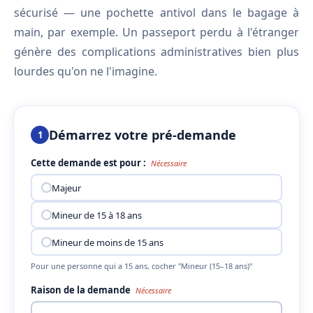
sécurisé — une pochette antivol dans le bagage à
main, par exemple. Un passeport perdu à l'étranger
génère des complications administratives bien plus
lourdes qu'on ne l'imagine.
Démarrez votre pré-demande
1
Cette demande est pour :
Nécessaire
Majeur
Mineur de 15 à 18 ans
Mineur de moins de 15 ans
Pour une personne qui a 15 ans, cocher "Mineur (15–18 ans)"
Raison de la demande
Nécessaire