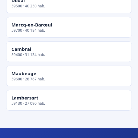
Douai
59500 · 40 250 hab.
Marcq-en-Barœul
59700 · 40 184 hab.
Cambrai
59400 · 31 134 hab.
Maubeuge
59600 · 28 767 hab.
Lambersart
59130 · 27 090 hab.