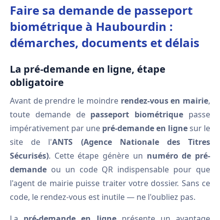
Faire sa demande de passeport
biométrique à Haubourdin :
démarches, documents et délais
La pré-demande en ligne, étape
obligatoire
Avant de prendre le moindre
rendez-vous en mairie
,
toute demande de
passeport biométrique
passe
impérativement par une
pré-demande en ligne
sur le
site de l'
ANTS (Agence Nationale des Titres
Sécurisés)
. Cette étape génère un
numéro de pré-
demande
ou un code QR indispensable pour que
l'agent de mairie puisse traiter votre dossier. Sans ce
code, le rendez-vous est inutile — ne l'oubliez pas.
La
pré-demande en ligne
présente un avantage