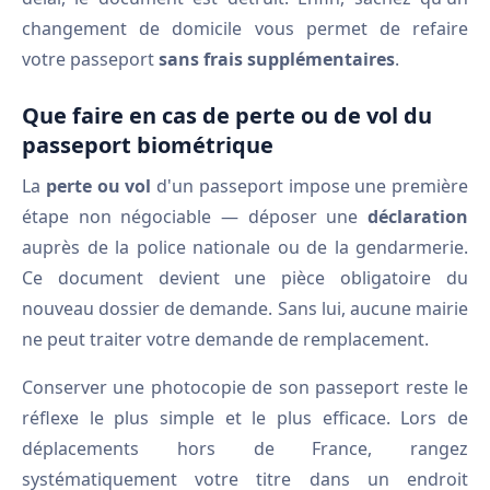
changement de domicile vous permet de refaire
votre passeport
sans frais supplémentaires
.
Que faire en cas de perte ou de vol du
passeport biométrique
La
perte ou vol
d'un passeport impose une première
étape non négociable — déposer une
déclaration
auprès de la police nationale ou de la gendarmerie.
Ce document devient une pièce obligatoire du
nouveau dossier de demande. Sans lui, aucune mairie
ne peut traiter votre demande de remplacement.
Conserver une photocopie de son passeport reste le
réflexe le plus simple et le plus efficace. Lors de
déplacements hors de France, rangez
systématiquement votre titre dans un endroit