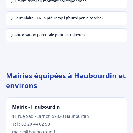
Timbre fiscal du montant correspondant
✓
Formulaire CERFA pré-rempli (fourni par le service)
✓
Autorisation parentale pour les mineurs
✓
Mairies équipées à Haubourdin et
environs
Mairie - Haubourdin
11 rue Sadi-Carnot, 59320 Haubourdin
Tel : 03 20 44 02 90
mairie@haubourdin.fr