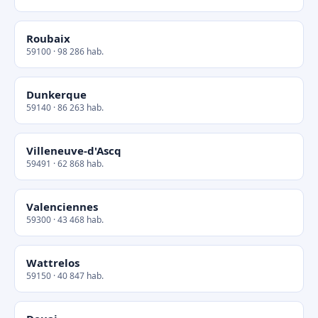
Roubaix
59100 · 98 286 hab.
Dunkerque
59140 · 86 263 hab.
Villeneuve-d'Ascq
59491 · 62 868 hab.
Valenciennes
59300 · 43 468 hab.
Wattrelos
59150 · 40 847 hab.