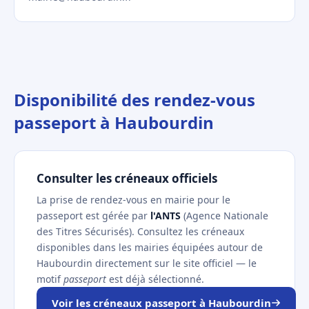
Disponibilité des rendez-vous
passeport à Haubourdin
Consulter les créneaux officiels
La prise de rendez-vous en mairie pour le
passeport est gérée par
l'ANTS
(Agence Nationale
des Titres Sécurisés). Consultez les créneaux
disponibles dans les mairies équipées autour de
Haubourdin directement sur le site officiel — le
motif
passeport
est déjà sélectionné.
Voir les créneaux passeport à Haubourdin