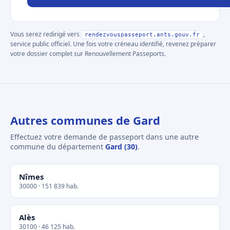
Vous serez redirigé vers
,
rendezvouspasseport.ants.gouv.fr
service public officiel. Une fois votre créneau identifié, revenez préparer
votre dossier complet sur Renouvellement Passeports.
Autres communes de Gard
Effectuez votre demande de passeport dans une autre
commune du département
Gard (30)
.
Nîmes
30000 · 151 839 hab.
Alès
30100 · 46 125 hab.