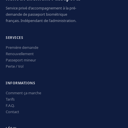
Service privé d'accompagnement à la pré-
demande de passeport biométrique
français. Indépendant de l'administration.
SERVICES
Première demande
Renouvellement
Passeport mineur
Perte / Vol
INFORMATIONS
Comment ça marche
Tarifs
F.A.Q.
Contact