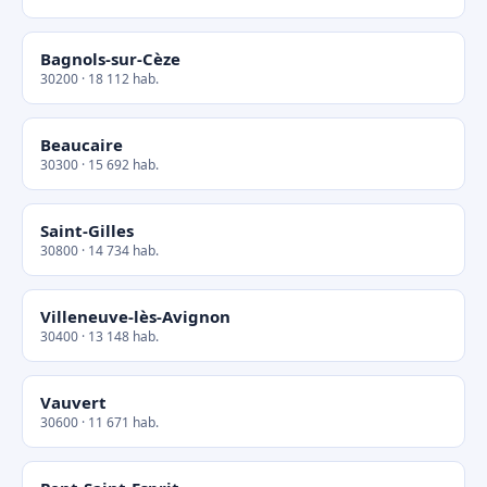
Bagnols-sur-Cèze
30200 · 18 112 hab.
Beaucaire
30300 · 15 692 hab.
Saint-Gilles
30800 · 14 734 hab.
Villeneuve-lès-Avignon
30400 · 13 148 hab.
Vauvert
30600 · 11 671 hab.