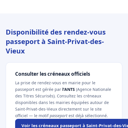
Disponibilité des rendez-vous
passeport à Saint-Privat-des-
Vieux
Consulter les créneaux officiels
La prise de rendez-vous en mairie pour le
passeport est gérée par
l'ANTS
(Agence Nationale
des Titres Sécurisés). Consultez les créneaux
disponibles dans les mairies équipées autour de
Saint-Privat-des-Vieux directement sur le site
officiel — le motif
passeport
est déjà sélectionné.
Voir les créneaux passeport à Saint-Privat-des-V