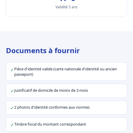
Validité 5 ans
Documents à fournir
Pièce d'identité valide (carte nationale d'identité ou ancien
✓
passeport)
Justificatif de domicile de moins de 3 mois
✓
2 photos d'identité conformes aux normes
✓
Timbre fiscal du montant correspondant
✓