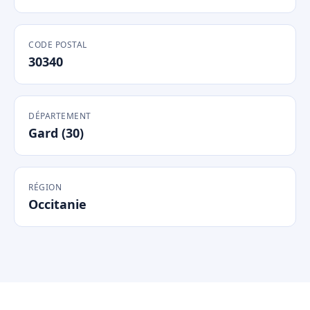
CODE POSTAL
30340
DÉPARTEMENT
Gard (30)
RÉGION
Occitanie