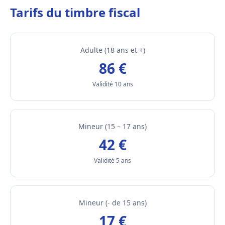
Tarifs du timbre fiscal
Adulte (18 ans et +)
86 €
Validité 10 ans
Mineur (15 – 17 ans)
42 €
Validité 5 ans
Mineur (- de 15 ans)
17 €