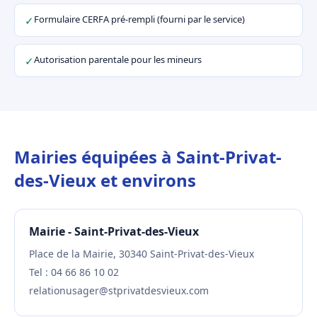
Formulaire CERFA pré-rempli (fourni par le service)
✓
Autorisation parentale pour les mineurs
✓
Mairies équipées à Saint-Privat-
des-Vieux et environs
Mairie - Saint-Privat-des-Vieux
Place de la Mairie, 30340 Saint-Privat-des-Vieux
Tel : 04 66 86 10 02
relationusager@stprivatdesvieux.com