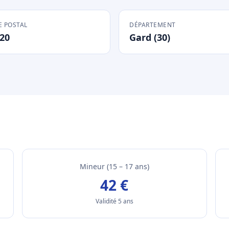
 POSTAL
DÉPARTEMENT
20
Gard (30)
Mineur (15 – 17 ans)
42 €
Validité 5 ans