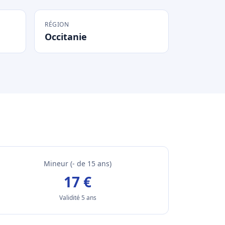
RÉGION
Occitanie
Mineur (- de 15 ans)
17 €
Validité 5 ans