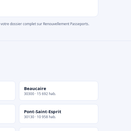
rer votre dossier complet sur Renouvellement Passeports.
Beaucaire
30300 · 15 692 hab.
Pont-Saint-Esprit
30130 · 10 958 hab.