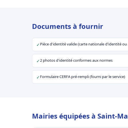
Documents à fournir
Pièce d'identité valide (carte nationale d'identité o
✓
2 photos d'identité conformes aux normes
✓
Formulaire CERFA pré-rempli (fourni par le service)
✓
Mairies équipées à Saint-Ma