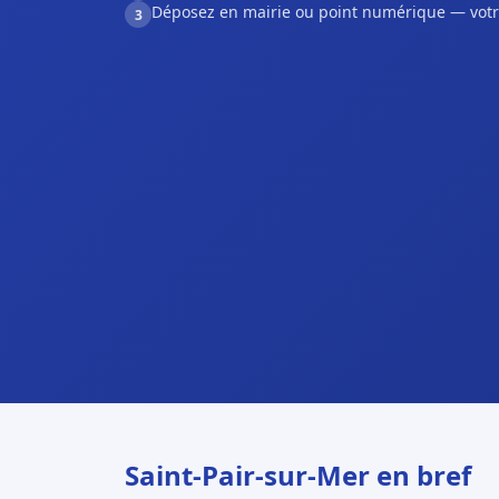
Déposez en mairie ou point numérique — votr
3
Saint-Pair-sur-Mer en bref