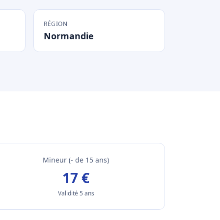
RÉGION
Normandie
Mineur (- de 15 ans)
17 €
Validité 5 ans