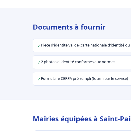
Documents à fournir
Pièce d'identité valide (carte nationale d'identité o
✓
2 photos d'identité conformes aux normes
✓
Formulaire CERFA pré-rempli (fourni par le service)
✓
Mairies équipées à Saint-Pa