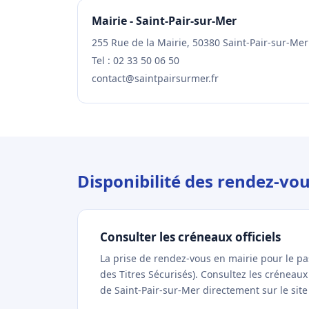
Mairie - Saint-Pair-sur-Mer
255 Rue de la Mairie, 50380 Saint-Pair-sur-Mer
Tel : 02 33 50 06 50
contact@saintpairsurmer.fr
Disponibilité des rendez-vo
Consulter les créneaux officiels
La prise de rendez-vous en mairie pour le p
des Titres Sécurisés). Consultez les créneau
de Saint-Pair-sur-Mer directement sur le site 