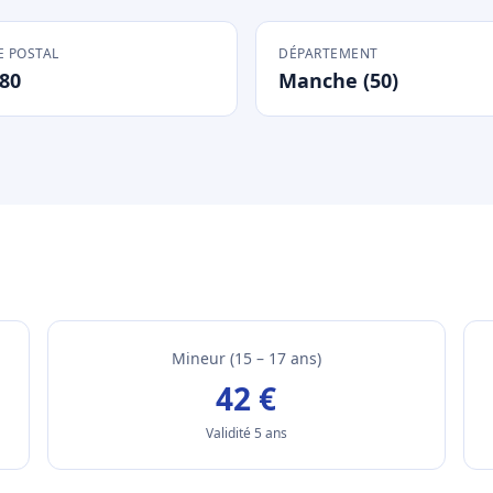
 POSTAL
DÉPARTEMENT
80
Manche (50)
Mineur (15 – 17 ans)
42 €
Validité 5 ans