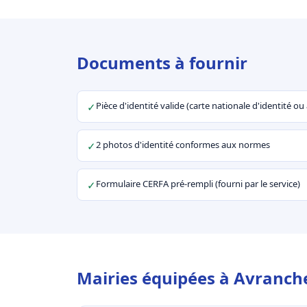
Documents à fournir
Pièce d'identité valide (carte nationale d'identité o
✓
2 photos d'identité conformes aux normes
✓
Formulaire CERFA pré-rempli (fourni par le service)
✓
Mairies équipées à Avranche