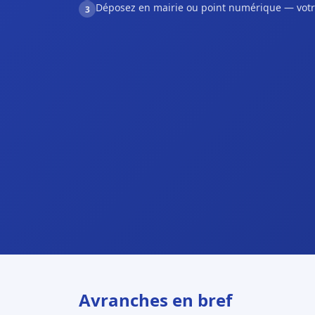
Déposez en mairie ou point numérique — votr
3
Avranches en bref