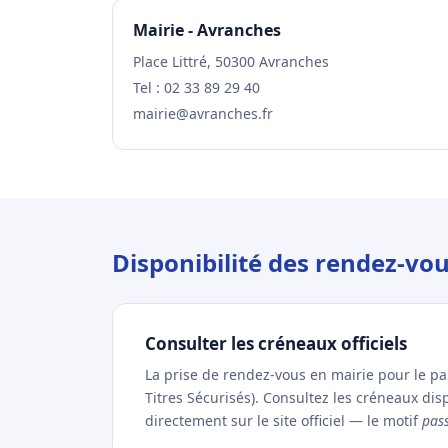
Mairie - Avranches
Place Littré, 50300 Avranches
Tel : 02 33 89 29 40
mairie@avranches.fr
Disponibilité des rendez-vo
Consulter les créneaux officiels
La prise de rendez-vous en mairie pour le p
Titres Sécurisés). Consultez les créneaux di
directement sur le site officiel — le motif
pas