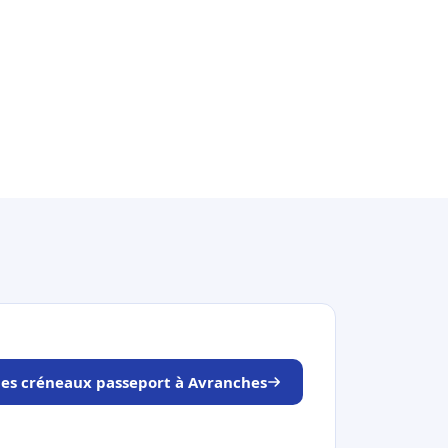
 les créneaux passeport à Avranches