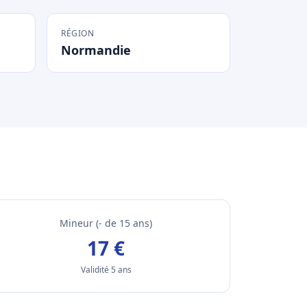
RÉGION
Normandie
Mineur (- de 15 ans)
17 €
Validité 5 ans