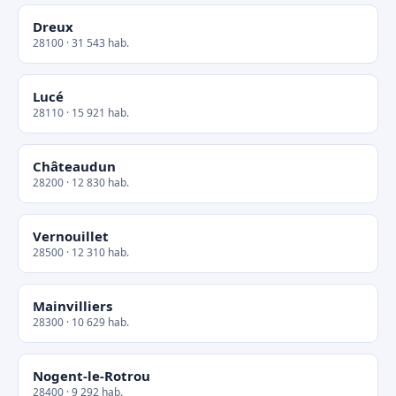
Dreux
28100 · 31 543 hab.
Lucé
28110 · 15 921 hab.
Châteaudun
28200 · 12 830 hab.
Vernouillet
28500 · 12 310 hab.
Mainvilliers
28300 · 10 629 hab.
Nogent-le-Rotrou
28400 · 9 292 hab.