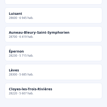
Luisant
28600 · 6 945 hab.
Auneau-Bleury-Saint-Symphorien
28700 · 6 419 hab.
Épernon
28230 · 5 715 hab.
Lèves
28300 · 5 685 hab.
Cloyes-les-Trois-Rivières
28220 · 5 607 hab.