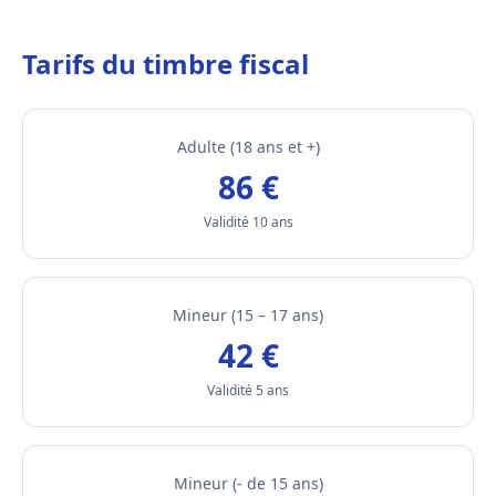
Tarifs du timbre fiscal
Adulte (18 ans et +)
86 €
Validité 10 ans
Mineur (15 – 17 ans)
42 €
Validité 5 ans
Mineur (- de 15 ans)