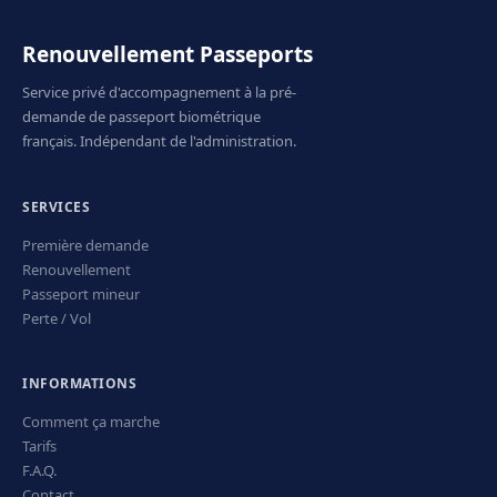
Renouvellement Passeports
Service privé d'accompagnement à la pré-
demande de passeport biométrique
français. Indépendant de l'administration.
SERVICES
Première demande
Renouvellement
Passeport mineur
Perte / Vol
INFORMATIONS
Comment ça marche
Tarifs
F.A.Q.
Contact