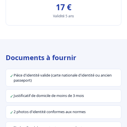
17 €
Validité 5 ans
Documents à fournir
Pièce d'identité valide (carte nationale d'identité ou ancien
✓
passeport)
Justificatif de domicile de moins de 3 mois
✓
2 photos d'identité conformes aux normes
✓