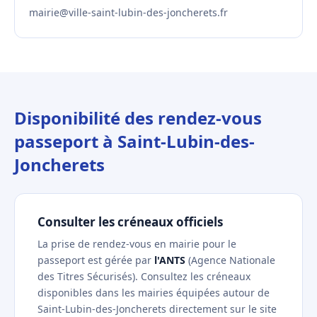
mairie@ville-saint-lubin-des-joncherets.fr
Disponibilité des rendez-vous
passeport à Saint-Lubin-des-
Joncherets
Consulter les créneaux officiels
La prise de rendez-vous en mairie pour le
passeport est gérée par
l'ANTS
(Agence Nationale
des Titres Sécurisés). Consultez les créneaux
disponibles dans les mairies équipées autour de
Saint-Lubin-des-Joncherets directement sur le site