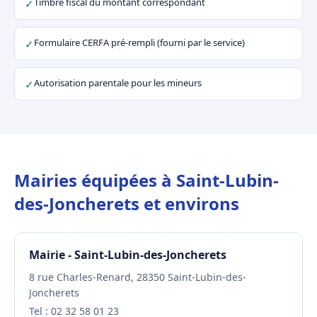
Timbre fiscal du montant correspondant
✓
Formulaire CERFA pré-rempli (fourni par le service)
✓
Autorisation parentale pour les mineurs
✓
Mairies équipées à Saint-Lubin-
des-Joncherets et environs
Mairie - Saint-Lubin-des-Joncherets
8 rue Charles-Renard, 28350 Saint-Lubin-des-
Joncherets
Tel : 02 32 58 01 23