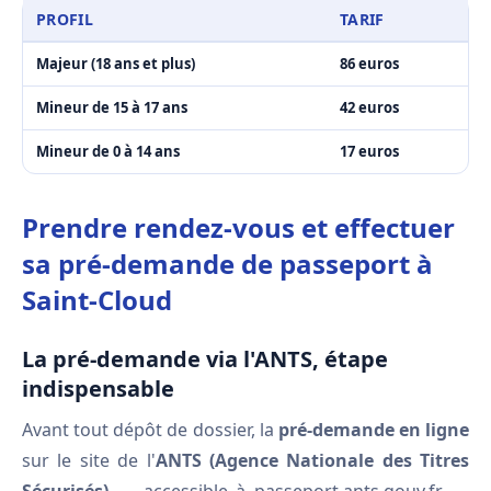
PROFIL
TARIF
Majeur (18 ans et plus)
86 euros
Mineur de 15 à 17 ans
42 euros
Mineur de 0 à 14 ans
17 euros
Prendre rendez-vous et effectuer
sa pré-demande de passeport à
Saint-Cloud
La pré-demande via l'ANTS, étape
indispensable
Avant tout dépôt de dossier, la
pré-demande en ligne
sur le site de l'
ANTS (Agence Nationale des Titres