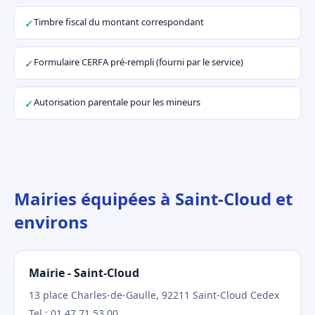
Timbre fiscal du montant correspondant
✓
Formulaire CERFA pré-rempli (fourni par le service)
✓
Autorisation parentale pour les mineurs
✓
Mairies équipées à Saint-Cloud et
environs
Mairie - Saint-Cloud
13 place Charles-de-Gaulle, 92211 Saint-Cloud Cedex
Tel : 01 47 71 53 00