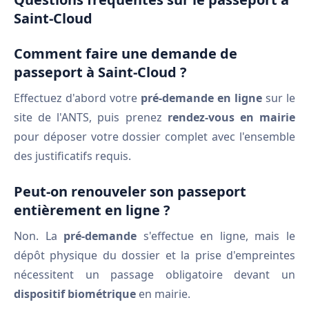
Saint-Cloud
Comment faire une demande de
passeport à Saint-Cloud ?
Effectuez d'abord votre
pré-demande en ligne
sur le
site de l'ANTS, puis prenez
rendez-vous en mairie
pour déposer votre dossier complet avec l'ensemble
des justificatifs requis.
Peut-on renouveler son passeport
entièrement en ligne ?
Non. La
pré-demande
s'effectue en ligne, mais le
dépôt physique du dossier et la prise d'empreintes
nécessitent un passage obligatoire devant un
dispositif biométrique
en mairie.