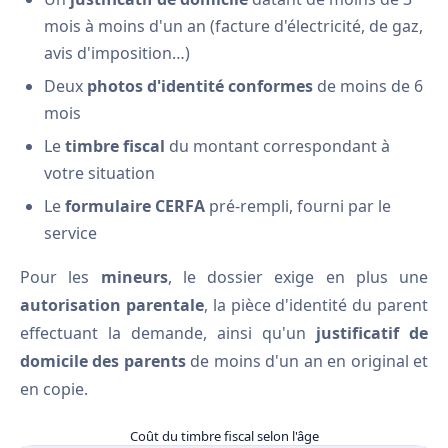
mois à moins d'un an (facture d'électricité, de gaz,
avis d'imposition…)
Deux
photos d'identité conformes
de moins de 6
mois
Le
timbre fiscal
du montant correspondant à
votre situation
Le
formulaire CERFA
pré-rempli, fourni par le
service
Pour les
mineurs
, le dossier exige en plus une
autorisation parentale
, la pièce d'identité du parent
effectuant la demande, ainsi qu'un
justificatif de
domicile des parents
de moins d'un an en original et
en copie.
Coût du timbre fiscal selon l'âge