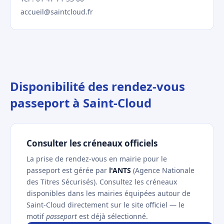
accueil@saintcloud.fr
Disponibilité des rendez-vous
passeport à Saint-Cloud
Consulter les créneaux officiels
La prise de rendez-vous en mairie pour le
passeport est gérée par
l'ANTS
(Agence Nationale
des Titres Sécurisés). Consultez les créneaux
disponibles dans les mairies équipées autour de
Saint-Cloud directement sur le site officiel — le
motif
passeport
est déjà sélectionné.