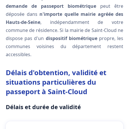
demande de passeport biométrique
peut être
déposée dans
n'importe quelle mairie agréée des
Hauts-de-Seine
, indépendamment de votre
commune de résidence. Si la mairie de Saint-Cloud ne
dispose pas d'un
dispositif biométrique
propre, les
communes voisines du département restent
accessibles.
Délais d'obtention, validité et
situations particulières du
passeport à Saint-Cloud
Délais et durée de validité