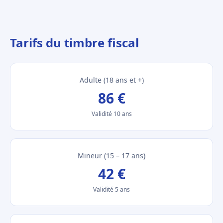
Tarifs du timbre fiscal
Adulte (18 ans et +)
86 €
Validité 10 ans
Mineur (15 – 17 ans)
42 €
Validité 5 ans