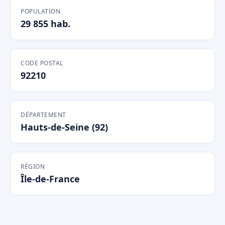
POPULATION
29 855 hab.
CODE POSTAL
92210
DÉPARTEMENT
Hauts-de-Seine (92)
RÉGION
Île-de-France