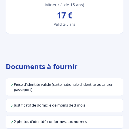
Mineur (- de 15 ans)
17 €
Validité 5 ans
Documents à fournir
Pièce d'identité valide (carte nationale d'identité ou ancien
✓
passeport)
Justificatif de domicile de moins de 3 mois
✓
2 photos d'identité conformes aux normes
✓