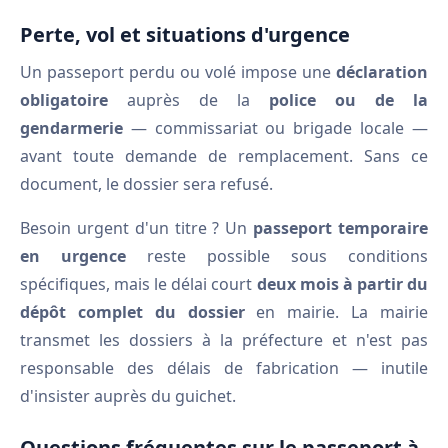
Perte, vol et situations d'urgence
Un passeport perdu ou volé impose une
déclaration
obligatoire
auprès de la
police ou de la
gendarmerie
— commissariat ou brigade locale —
avant toute demande de remplacement. Sans ce
document, le dossier sera refusé.
Besoin urgent d'un titre ? Un
passeport temporaire
en urgence
reste possible sous conditions
spécifiques, mais le délai court
deux mois à partir du
dépôt complet du dossier
en mairie. La mairie
transmet les dossiers à la préfecture et n'est pas
responsable des délais de fabrication — inutile
d'insister auprès du guichet.
Questions fréquentes sur le passeport à