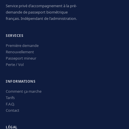
Service privé d'accompagnement à la pré-
demande de passeport biométrique
français. Indépendant de l'administration.
SERVICES
Première demande
Renouvellement
Passeport mineur
Perte / Vol
INFORMATIONS
Comment ça marche
Tarifs
F.A.Q.
Contact
LÉGAL