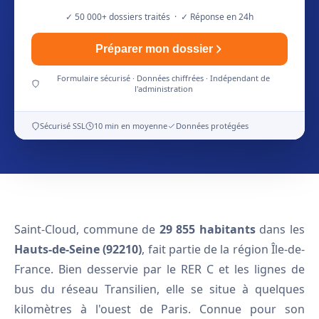
✓ 50 000+ dossiers traités · ✓ Réponse en 24h
Préparer mon dossier
Formulaire sécurisé · Données chiffrées · Indépendant de
l'administration
Sécurisé SSL
10 min en moyenne
Données protégées
Saint-Cloud, commune de
29 855 habitants
dans les
Hauts-de-Seine (92210)
, fait partie de la région Île-de-
France. Bien desservie par le RER C et les lignes de
bus du réseau Transilien, elle se situe à quelques
kilomètres à l'ouest de Paris. Connue pour son