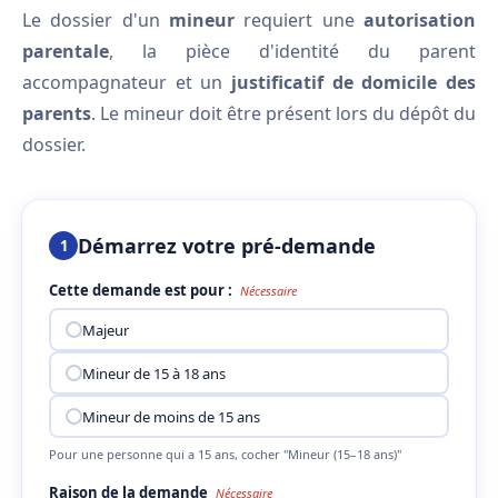
Le dossier d'un
mineur
requiert une
autorisation
parentale
, la pièce d'identité du parent
accompagnateur et un
justificatif de domicile des
parents
. Le mineur doit être présent lors du dépôt du
dossier.
Démarrez votre pré-demande
1
Cette demande est pour :
Nécessaire
Majeur
Mineur de 15 à 18 ans
Mineur de moins de 15 ans
Pour une personne qui a 15 ans, cocher "Mineur (15–18 ans)"
Raison de la demande
Nécessaire