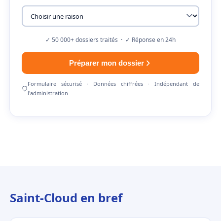
✓ 50 000+ dossiers traités · ✓ Réponse en 24h
Préparer mon dossier
Formulaire sécurisé · Données chiffrées · Indépendant de
l'administration
Saint-Cloud en bref