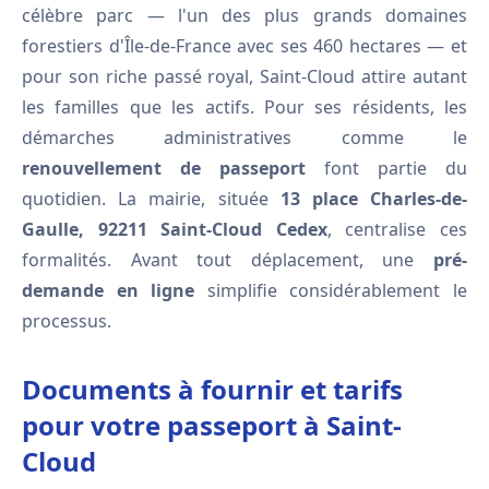
célèbre parc — l'un des plus grands domaines
forestiers d'Île-de-France avec ses 460 hectares — et
pour son riche passé royal, Saint-Cloud attire autant
les familles que les actifs. Pour ses résidents, les
démarches administratives comme le
renouvellement de passeport
font partie du
quotidien. La mairie, située
13 place Charles-de-
Gaulle, 92211 Saint-Cloud Cedex
, centralise ces
formalités. Avant tout déplacement, une
pré-
demande en ligne
simplifie considérablement le
processus.
Documents à fournir et tarifs
pour votre passeport à Saint-
Cloud