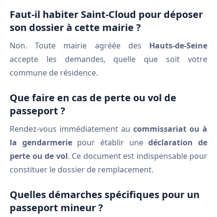
Faut-il habiter Saint-Cloud pour déposer
son dossier à cette mairie ?
Non. Toute mairie agréée des
Hauts-de-Seine
accepte les demandes, quelle que soit votre
commune de résidence.
Que faire en cas de perte ou vol de
passeport ?
Rendez-vous immédiatement au
commissariat ou à
la gendarmerie
pour établir une
déclaration de
perte ou de vol
. Ce document est indispensable pour
constituer le dossier de remplacement.
Quelles démarches spécifiques pour un
passeport mineur ?