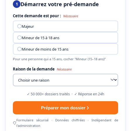
Démarrez votre pré-demande
1
Cette demande est pour :
Nécessaire
Majeur
Mineur de 15 à 18 ans
Mineur de moins de 15 ans
Pour une personne qui a 15 ans, cocher "Mineur (15–18 ans)"
Raison de la demande
Nécessaire
✓ 50 000+ dossiers traités · ✓ Réponse en 24h
Préparer mon dossier
Formulaire sécurisé · Données chiffrées · Indépendant de
l'administration