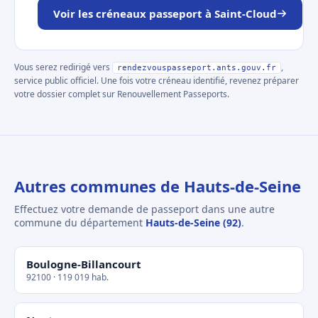
Voir les créneaux passeport à Saint-Cloud
Vous serez redirigé vers
,
rendezvouspasseport.ants.gouv.fr
service public officiel. Une fois votre créneau identifié, revenez préparer
votre dossier complet sur Renouvellement Passeports.
Autres communes de Hauts-de-Seine
Effectuez votre demande de passeport dans une autre
commune du département
Hauts-de-Seine (92)
.
Boulogne-Billancourt
92100 · 119 019 hab.