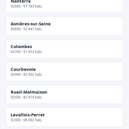
Nanterre
92000 · 97 783 hab.
Asnières-sur-Seine
92600 · 93 941 hab.
Colombes
92700 · 91 053 hab.
Courbevoie
92400 · 82 902 hab.
Rueil-Malmaison
92500 · 82 874 hab.
Levallois-Perret
92300 · 68 092 hab.