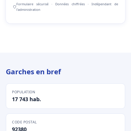
Formulaire sécurisé · Données chiffrées · Indépendant de
l'administration
Garches en bref
POPULATION
17 743 hab.
CODE POSTAL
92380