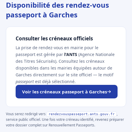
Disponibilité des rendez-vous
passeport à Garches
Consulter les créneaux officiels
La prise de rendez-vous en mairie pour le
passeport est gérée par
l'ANTS
(Agence Nationale
des Titres Sécurisés). Consultez les créneaux
disponibles dans les mairies équipées autour de
Garches directement sur le site officiel — le motif
passeport
est déjà sélectionné.
Voir les créneaux passeport à Garches
Vous serez redirigé vers
,
rendezvouspasseport.ants.gouv.fr
service public officiel. Une fois votre créneau identifié, revenez préparer
votre dossier complet sur Renouvellement Passeports.