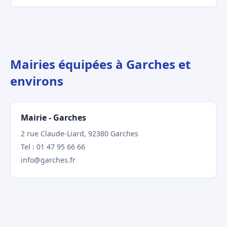
Mairies équipées à Garches et
environs
Mairie - Garches
2 rue Claude-Liard, 92380 Garches
Tel : 01 47 95 66 66
info@garches.fr