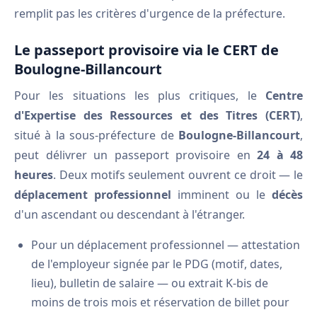
remplit pas les critères d'urgence de la préfecture.
Le passeport provisoire via le CERT de
Boulogne-Billancourt
Pour les situations les plus critiques, le
Centre
d'Expertise des Ressources et des Titres (CERT)
,
situé à la sous-préfecture de
Boulogne-Billancourt
,
peut délivrer un passeport provisoire en
24 à 48
heures
. Deux motifs seulement ouvrent ce droit — le
déplacement professionnel
imminent ou le
décès
d'un ascendant ou descendant à l'étranger.
Pour un déplacement professionnel — attestation
de l'employeur signée par le PDG (motif, dates,
lieu), bulletin de salaire — ou extrait K-bis de
moins de trois mois et réservation de billet pour