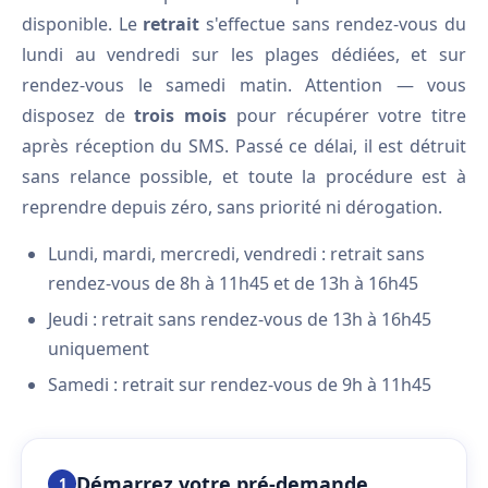
disponible. Le
retrait
s'effectue sans rendez-vous du
lundi au vendredi sur les plages dédiées, et sur
rendez-vous le samedi matin. Attention — vous
disposez de
trois mois
pour récupérer votre titre
après réception du SMS. Passé ce délai, il est détruit
sans relance possible, et toute la procédure est à
reprendre depuis zéro, sans priorité ni dérogation.
Lundi, mardi, mercredi, vendredi : retrait sans
rendez-vous de 8h à 11h45 et de 13h à 16h45
Jeudi : retrait sans rendez-vous de 13h à 16h45
uniquement
Samedi : retrait sur rendez-vous de 9h à 11h45
Démarrez votre pré-demande
1