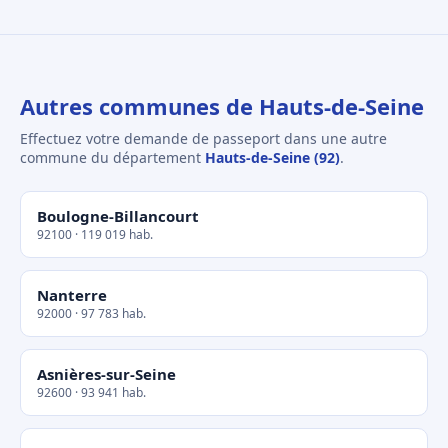
Autres communes de Hauts-de-Seine
Effectuez votre demande de passeport dans une autre
commune du département
Hauts-de-Seine (92)
.
Boulogne-Billancourt
92100 · 119 019 hab.
Nanterre
92000 · 97 783 hab.
Asnières-sur-Seine
92600 · 93 941 hab.