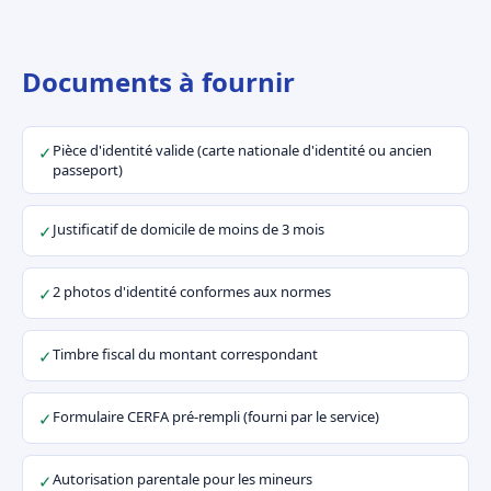
Documents à fournir
Pièce d'identité valide (carte nationale d'identité ou ancien
✓
passeport)
Justificatif de domicile de moins de 3 mois
✓
2 photos d'identité conformes aux normes
✓
Timbre fiscal du montant correspondant
✓
Formulaire CERFA pré-rempli (fourni par le service)
✓
Autorisation parentale pour les mineurs
✓