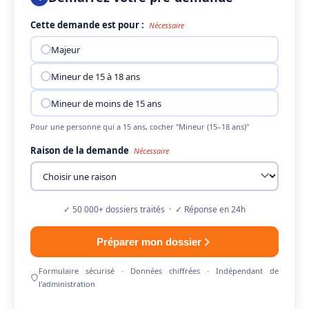
Cette demande est pour :
Nécessaire
Majeur
Mineur de 15 à 18 ans
Mineur de moins de 15 ans
Pour une personne qui a 15 ans, cocher "Mineur (15–18 ans)"
Raison de la demande
Nécessaire
✓ 50 000+ dossiers traités · ✓ Réponse en 24h
Préparer mon dossier
Formulaire sécurisé · Données chiffrées · Indépendant de
l'administration