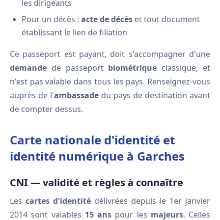
les dirigeants
Pour un décès :
acte de décès
et tout document
établissant le lien de filiation
Ce passeport est payant, doit s'accompagner d'une
demande
de passeport
biométrique
classique, et
n'est pas valable dans tous les pays. Renseignez-vous
auprès de l'
ambassade
du pays de destination avant
de compter dessus.
Carte nationale d'identité et
identité numérique à Garches
CNI — validité et règles à connaître
Les
cartes d'identité
délivrées depuis le 1er janvier
2014 sont valables
15 ans
pour les
majeurs
. Celles