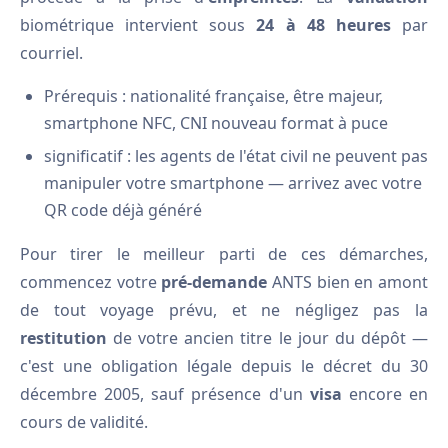
biométrique intervient sous
24 à 48 heures
par
courriel.
Prérequis : nationalité française, être majeur,
smartphone NFC, CNI nouveau format à puce
significatif : les agents de l'état civil ne peuvent pas
manipuler votre smartphone — arrivez avec votre
QR code déjà généré
Pour tirer le meilleur parti de ces démarches,
commencez votre
pré-demande
ANTS bien en amont
de tout voyage prévu, et ne négligez pas la
restitution
de votre ancien titre le jour du dépôt —
c'est une obligation légale depuis le décret du 30
décembre 2005, sauf présence d'un
visa
encore en
cours de validité.