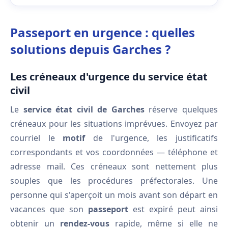
Passeport en urgence : quelles
solutions depuis Garches ?
Les créneaux d'urgence du service état
civil
Le
service état civil de Garches
réserve quelques
créneaux pour les situations imprévues. Envoyez par
courriel le
motif
de l'urgence, les justificatifs
correspondants et vos coordonnées — téléphone et
adresse mail. Ces créneaux sont nettement plus
souples que les procédures préfectorales. Une
personne qui s'aperçoit un mois avant son départ en
vacances que son
passeport
est expiré peut ainsi
obtenir un
rendez-vous
rapide, même si elle ne