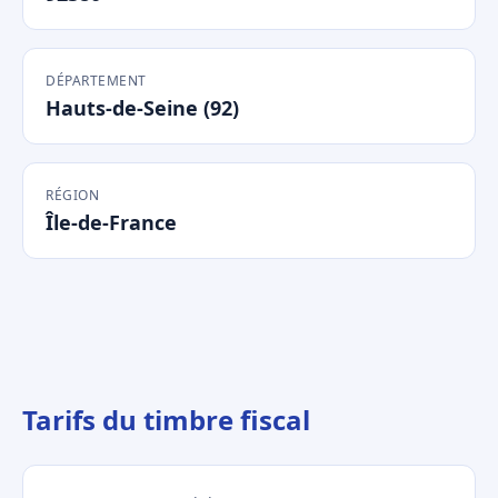
DÉPARTEMENT
Hauts-de-Seine (92)
RÉGION
Île-de-France
Tarifs du timbre fiscal