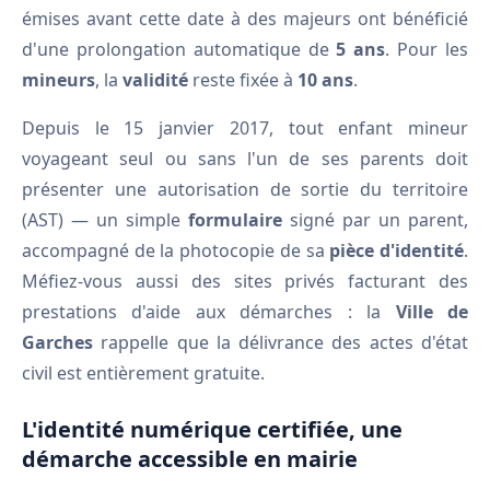
émises avant cette date à des majeurs ont bénéficié
d'une prolongation automatique de
5 ans
. Pour les
mineurs
, la
validité
reste fixée à
10 ans
.
Depuis le 15 janvier 2017, tout enfant mineur
voyageant seul ou sans l'un de ses parents doit
présenter une autorisation de sortie du territoire
(AST) — un simple
formulaire
signé par un parent,
accompagné de la photocopie de sa
pièce d'identité
.
Méfiez-vous aussi des sites privés facturant des
prestations d'aide aux démarches : la
Ville de
Garches
rappelle que la délivrance des actes d'état
civil est entièrement gratuite.
L'identité numérique certifiée, une
démarche accessible en mairie