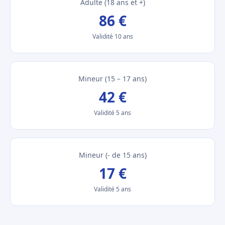
Adulte (18 ans et +)
86 €
Validité 10 ans
Mineur (15 – 17 ans)
42 €
Validité 5 ans
Mineur (- de 15 ans)
17 €
Validité 5 ans