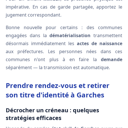
impérative. En cas de garde partagée, apportez le
jugement correspondant.
Bonne nouvelle pour certains : des communes
engagées dans la
dématérialisation
transmettent
désormais immédiatement les
actes de naissance
aux préfectures. Les personnes nées dans ces
communes n'ont plus à en faire la
demande
séparément — la transmission est automatique.
Prendre rendez-vous et retirer
son titre d'identité à Garches
Décrocher un créneau : quelques
stratégies efficaces