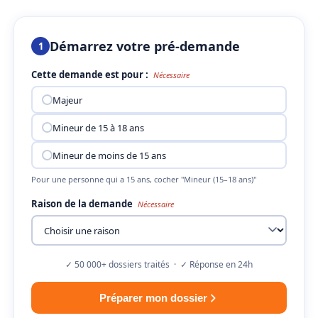
Démarrez votre pré-demande
1
Cette demande est pour :
Nécessaire
Majeur
Mineur de 15 à 18 ans
Mineur de moins de 15 ans
Pour une personne qui a 15 ans, cocher "Mineur (15–18 ans)"
Raison de la demande
Nécessaire
✓ 50 000+ dossiers traités · ✓ Réponse en 24h
Préparer mon dossier