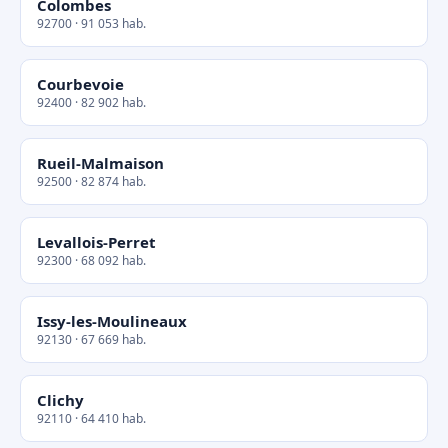
Colombes
92700 · 91 053 hab.
Courbevoie
92400 · 82 902 hab.
Rueil-Malmaison
92500 · 82 874 hab.
Levallois-Perret
92300 · 68 092 hab.
Issy-les-Moulineaux
92130 · 67 669 hab.
Clichy
92110 · 64 410 hab.