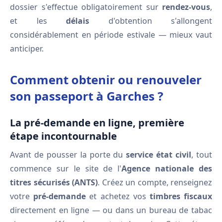
dossier s'effectue obligatoirement sur
rendez-vous
,
et les
délais
d'obtention s'allongent
considérablement en période estivale — mieux vaut
anticiper.
Comment obtenir ou renouveler
son passeport à Garches ?
La pré-demande en ligne, première
étape incontournable
Avant de pousser la porte du
service état civil
, tout
commence sur le site de l'
Agence nationale des
titres sécurisés (ANTS)
. Créez un compte, renseignez
votre
pré-demande
et achetez vos
timbres fiscaux
directement en ligne — ou dans un bureau de tabac