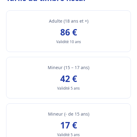
Adulte (18 ans et +)
86 €
Validité 10 ans
Mineur (15 – 17 ans)
42 €
Validité 5 ans
Mineur (- de 15 ans)
17 €
Validité 5 ans