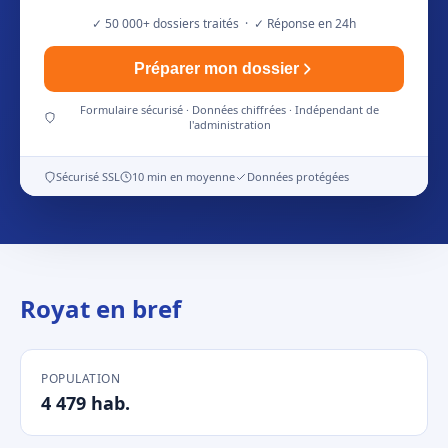
✓ 50 000+ dossiers traités · ✓ Réponse en 24h
Préparer mon dossier
Formulaire sécurisé · Données chiffrées · Indépendant de
l'administration
Sécurisé SSL
10 min en moyenne
Données protégées
Royat en bref
POPULATION
4 479 hab.