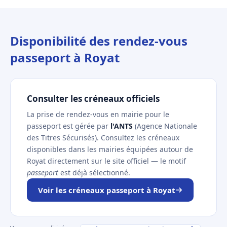
Disponibilité des rendez-vous
passeport à Royat
Consulter les créneaux officiels
La prise de rendez-vous en mairie pour le
passeport est gérée par
l'ANTS
(Agence Nationale
des Titres Sécurisés). Consultez les créneaux
disponibles dans les mairies équipées autour de
Royat directement sur le site officiel — le motif
passeport
est déjà sélectionné.
Voir les créneaux passeport à Royat