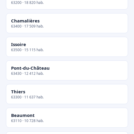
63200 · 18 820 hab.
Chamalières
63400 · 17 509 hab.
Issoire
63500 · 15 115 hab.
Pont-du-Château
63430 · 12 412 hab.
Thiers
63300 · 11 637 hab.
Beaumont
63110 · 10 728 hab.