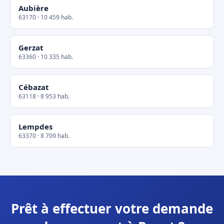
Aubière
63170 · 10 459 hab.
Gerzat
63360 · 10 335 hab.
Cébazat
63118 · 8 953 hab.
Lempdes
63370 · 8 709 hab.
Prêt à effectuer votre demande