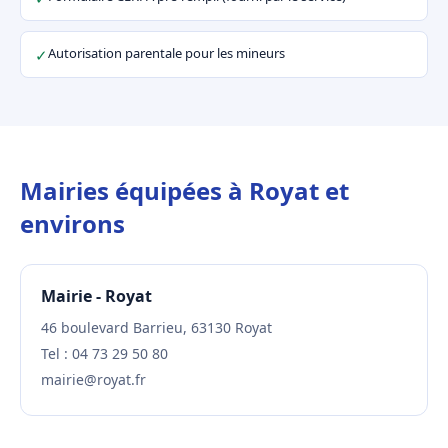
Autorisation parentale pour les mineurs
✓
Mairies équipées à Royat et
environs
Mairie - Royat
46 boulevard Barrieu, 63130 Royat
Tel : 04 73 29 50 80
mairie@royat.fr