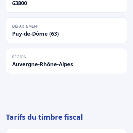
63800
DÉPARTEMENT
Puy-de-Dôme (63)
RÉGION
Auvergne-Rhône-Alpes
Tarifs du timbre fiscal