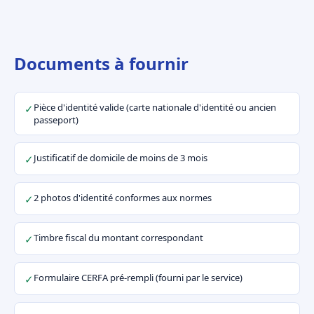
Documents à fournir
Pièce d'identité valide (carte nationale d'identité ou ancien
✓
passeport)
Justificatif de domicile de moins de 3 mois
✓
2 photos d'identité conformes aux normes
✓
Timbre fiscal du montant correspondant
✓
Formulaire CERFA pré-rempli (fourni par le service)
✓