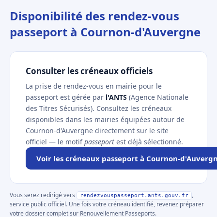
Disponibilité des rendez-vous
passeport à Cournon-d'Auvergne
Consulter les créneaux officiels
La prise de rendez-vous en mairie pour le
passeport est gérée par
l'ANTS
(Agence Nationale
des Titres Sécurisés). Consultez les créneaux
disponibles dans les mairies équipées autour de
Cournon-d'Auvergne directement sur le site
officiel — le motif
passeport
est déjà sélectionné.
Voir les créneaux passeport à Cournon-d'Auverg
Vous serez redirigé vers
,
rendezvouspasseport.ants.gouv.fr
service public officiel. Une fois votre créneau identifié, revenez préparer
votre dossier complet sur Renouvellement Passeports.