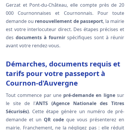
Gerzat et Pont-du-Château, elle compte près de 20
000 Cournonnaises et Cournonnais. Pour toute
demande ou
renouvellement de passeport
, la mairie
est votre interlocuteur direct. Des étapes précises et
des
documents à fournir
spécifiques sont à réunir
avant votre rendez-vous.
Démarches, documents requis et
tarifs pour votre passeport à
Cournon-d'Auvergne
Tout commence par une
pré-demande en ligne
sur
le site de l'
ANTS (Agence Nationale des Titres
Sécurisés)
. Cette étape génère un numéro de pré-
demande et un
QR code
que vous présenterez en
mairie. Franchement, ne la négligez pas : elle réduit