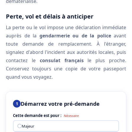
dématérialisé.
Perte, vol et délais à anticiper
La perte ou le vol impose une déclaration immédiate
auprès de la
gendarmerie ou de la police
avant
toute demande de remplacement. À l'étranger,
signalez d'abord l'incident aux autorités locales, puis
contactez le
consulat français
le plus proche.
Conservez toujours une copie de votre passeport
quand vous voyagez.
Démarrez votre pré-demande
1
Cette demande est pour :
Nécessaire
Majeur