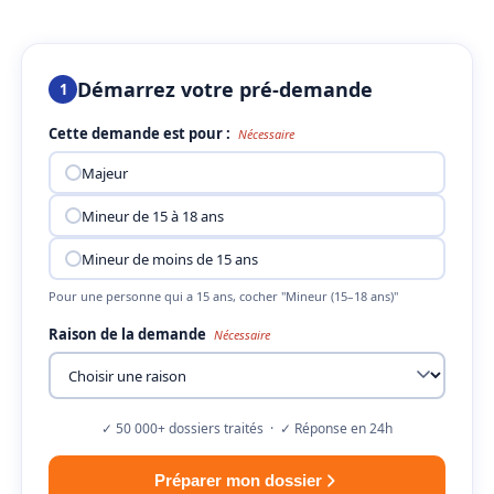
Démarrez votre pré-demande
1
Cette demande est pour :
Nécessaire
Majeur
Mineur de 15 à 18 ans
Mineur de moins de 15 ans
Pour une personne qui a 15 ans, cocher "Mineur (15–18 ans)"
Raison de la demande
Nécessaire
✓ 50 000+ dossiers traités · ✓ Réponse en 24h
Préparer mon dossier