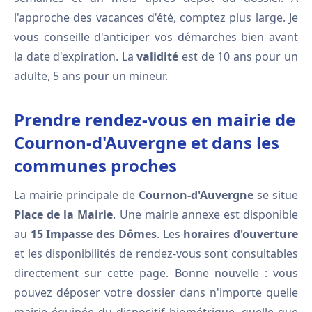
l'approche des vacances d'été, comptez plus large. Je
vous conseille d'anticiper vos démarches bien avant
la date d'expiration. La
validité
est de 10 ans pour un
adulte, 5 ans pour un mineur.
Prendre rendez-vous en mairie de
Cournon-d'Auvergne et dans les
communes proches
La mairie principale de
Cournon-d'Auvergne
se situe
Place de la Mairie
. Une mairie annexe est disponible
au
15 Impasse des Dômes
. Les
horaires d'ouverture
et les disponibilités de rendez-vous sont consultables
directement sur cette page. Bonne nouvelle : vous
pouvez déposer votre dossier dans n'importe quelle