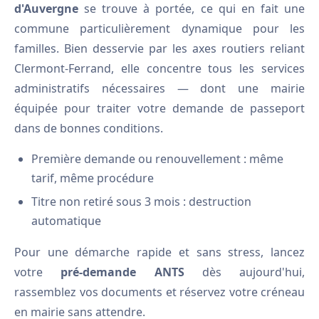
d'Auvergne
se trouve à portée, ce qui en fait une
commune particulièrement dynamique pour les
familles. Bien desservie par les axes routiers reliant
Clermont-Ferrand, elle concentre tous les services
administratifs nécessaires — dont une mairie
équipée pour traiter votre demande de passeport
dans de bonnes conditions.
Première demande ou renouvellement : même
tarif, même procédure
Titre non retiré sous 3 mois : destruction
automatique
Pour une démarche rapide et sans stress, lancez
votre
pré-demande ANTS
dès aujourd'hui,
rassemblez vos documents et réservez votre créneau
en mairie sans attendre.