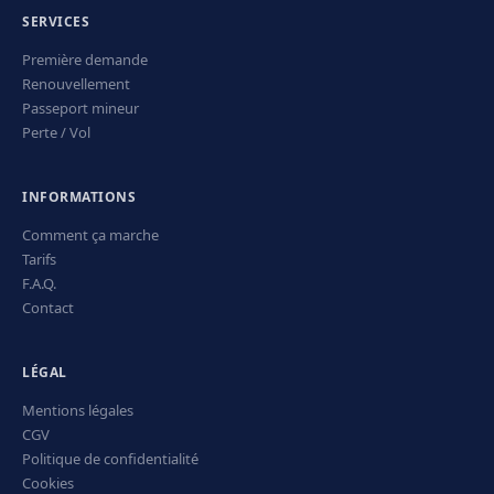
SERVICES
Première demande
Renouvellement
Passeport mineur
Perte / Vol
INFORMATIONS
Comment ça marche
Tarifs
F.A.Q.
Contact
LÉGAL
Mentions légales
CGV
Politique de confidentialité
Cookies