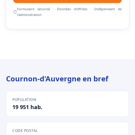
Formulaire sécurisé · Données chiffrées · Indépendant de
l'administration
Cournon-d'Auvergne en bref
POPULATION
19 951 hab.
CODE POSTAL