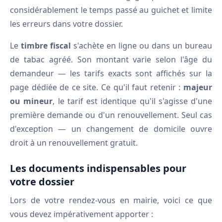
considérablement le temps passé au guichet et limite
les erreurs dans votre dossier.
Le
timbre fiscal
s'achète en ligne ou dans un bureau
de tabac agréé. Son montant varie selon l'âge du
demandeur — les tarifs exacts sont affichés sur la
page dédiée de ce site. Ce qu'il faut retenir :
majeur
ou mineur
, le tarif est identique qu'il s'agisse d'une
première demande ou d'un renouvellement. Seul cas
d'exception — un changement de domicile ouvre
droit à un renouvellement gratuit.
Les documents indispensables pour
votre dossier
Lors de votre rendez-vous en mairie, voici ce que
vous devez impérativement apporter :