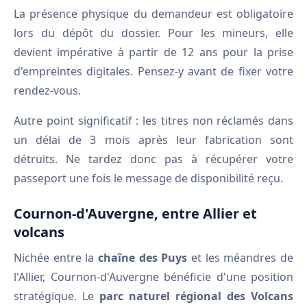
La présence physique du demandeur est obligatoire
lors du dépôt du dossier. Pour les mineurs, elle
devient impérative à partir de 12 ans pour la prise
d'empreintes digitales. Pensez-y avant de fixer votre
rendez-vous.
Autre point significatif : les titres non réclamés dans
un délai de 3 mois après leur fabrication sont
détruits. Ne tardez donc pas à récupérer votre
passeport une fois le message de disponibilité reçu.
Cournon-d'Auvergne, entre Allier et
volcans
Nichée entre la
chaîne des Puys
et les méandres de
l'Allier, Cournon-d'Auvergne bénéficie d'une position
stratégique. Le
parc naturel régional des Volcans