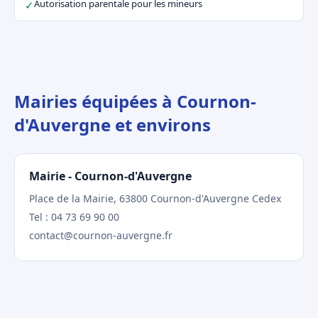
Autorisation parentale pour les mineurs
✓
Mairies équipées à Cournon-
d'Auvergne et environs
Mairie - Cournon-d'Auvergne
Place de la Mairie, 63800 Cournon-d'Auvergne Cedex
Tel : 04 73 69 90 00
contact@cournon-auvergne.fr