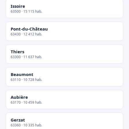
Issoire
63500 · 15 115 hab.
Pont-du-Château
63430 · 12 412 hab.
Thiers
63300 · 11 637 hab.
Beaumont
63110 · 10 728 hab.
Aubière
63170 · 10 459 hab.
Gerzat
63360 · 10 335 hab.