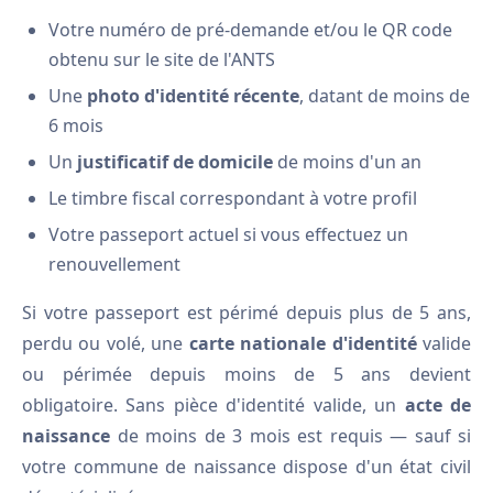
Votre numéro de pré-demande et/ou le QR code
obtenu sur le site de l'ANTS
Une
photo d'identité récente
, datant de moins de
6 mois
Un
justificatif de domicile
de moins d'un an
Le timbre fiscal correspondant à votre profil
Votre passeport actuel si vous effectuez un
renouvellement
Si votre passeport est périmé depuis plus de 5 ans,
perdu ou volé, une
carte nationale d'identité
valide
ou périmée depuis moins de 5 ans devient
obligatoire. Sans pièce d'identité valide, un
acte de
naissance
de moins de 3 mois est requis — sauf si
votre commune de naissance dispose d'un état civil