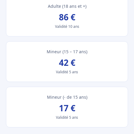
Adulte (18 ans et +)
86 €
Validité 10 ans
Mineur (15 – 17 ans)
42 €
Validité 5 ans
Mineur (- de 15 ans)
17 €
Validité 5 ans