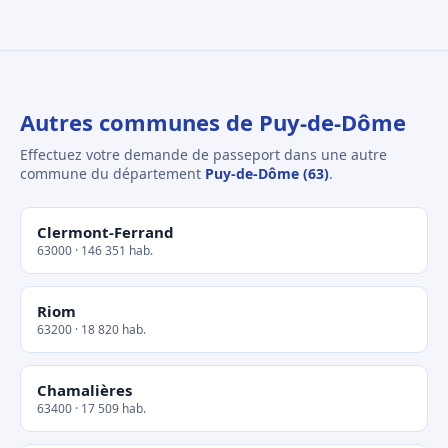
Autres communes de Puy-de-Dôme
Effectuez votre demande de passeport dans une autre
commune du département
Puy-de-Dôme (63)
.
Clermont-Ferrand
63000 · 146 351 hab.
Riom
63200 · 18 820 hab.
Chamalières
63400 · 17 509 hab.