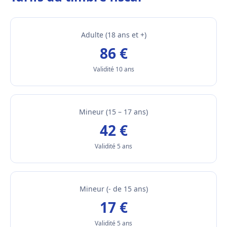
Adulte (18 ans et +)
86 €
Validité 10 ans
Mineur (15 – 17 ans)
42 €
Validité 5 ans
Mineur (- de 15 ans)
17 €
Validité 5 ans