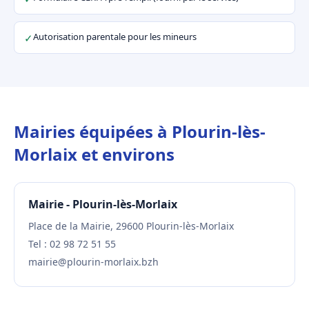
Autorisation parentale pour les mineurs
✓
Mairies équipées à Plourin-lès-
Morlaix et environs
Mairie - Plourin-lès-Morlaix
Place de la Mairie, 29600 Plourin-lès-Morlaix
Tel : 02 98 72 51 55
mairie@plourin-morlaix.bzh