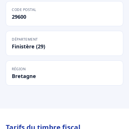
CODE POSTAL
29600
DÉPARTEMENT
Finistère (29)
RÉGION
Bretagne
Tarifs du timbre fiscal