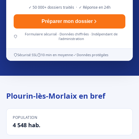
✓ 50 000+ dossiers traités · ✓ Réponse en 24h
Préparer mon dossier
Formulaire sécurisé · Données chiffrées · Indépendant de
l'administration
Sécurisé SSL
10 min en moyenne
Données protégées
Plourin-lès-Morlaix en bref
POPULATION
4 548 hab.