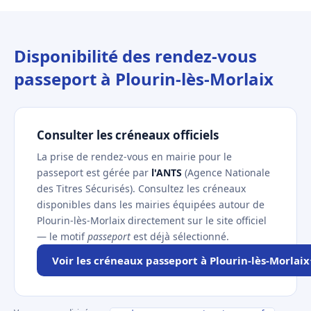
Disponibilité des rendez-vous
passeport à Plourin-lès-Morlaix
Consulter les créneaux officiels
La prise de rendez-vous en mairie pour le
passeport est gérée par
l'ANTS
(Agence Nationale
des Titres Sécurisés). Consultez les créneaux
disponibles dans les mairies équipées autour de
Plourin-lès-Morlaix directement sur le site officiel
— le motif
passeport
est déjà sélectionné.
Voir les créneaux passeport à Plourin-lès-Morlaix