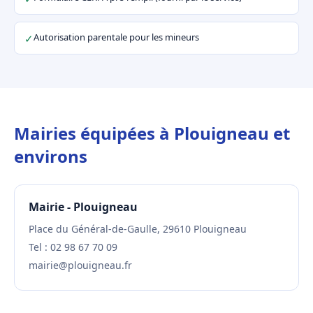
Autorisation parentale pour les mineurs
✓
Mairies équipées à Plouigneau et
environs
Mairie - Plouigneau
Place du Général-de-Gaulle, 29610 Plouigneau
Tel : 02 98 67 70 09
mairie@plouigneau.fr