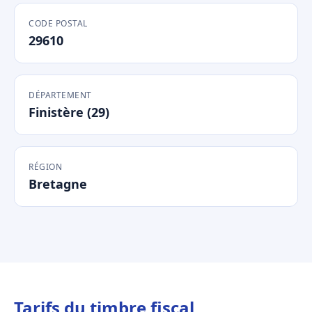
CODE POSTAL
29610
DÉPARTEMENT
Finistère (29)
RÉGION
Bretagne
Tarifs du timbre fiscal