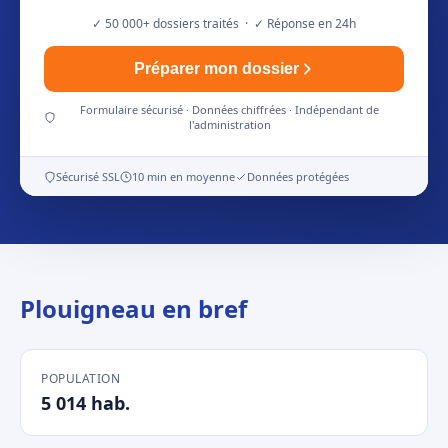
✓ 50 000+ dossiers traités · ✓ Réponse en 24h
Préparer mon dossier
Formulaire sécurisé · Données chiffrées · Indépendant de
l'administration
Sécurisé SSL
10 min en moyenne
Données protégées
Plouigneau en bref
POPULATION
5 014 hab.