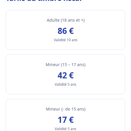
Adulte (18 ans et +)
86 €
Validité 10 ans
Mineur (15 – 17 ans)
42 €
Validité 5 ans
Mineur (- de 15 ans)
17 €
Validité 5 ans