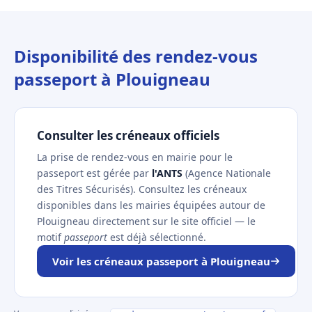
Disponibilité des rendez-vous
passeport à Plouigneau
Consulter les créneaux officiels
La prise de rendez-vous en mairie pour le
passeport est gérée par
l'ANTS
(Agence Nationale
des Titres Sécurisés). Consultez les créneaux
disponibles dans les mairies équipées autour de
Plouigneau directement sur le site officiel — le
motif
passeport
est déjà sélectionné.
Voir les créneaux passeport à Plouigneau