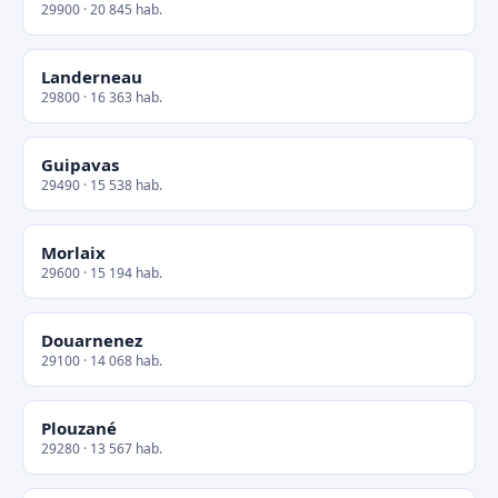
29900 · 20 845 hab.
Landerneau
29800 · 16 363 hab.
Guipavas
29490 · 15 538 hab.
Morlaix
29600 · 15 194 hab.
Douarnenez
29100 · 14 068 hab.
Plouzané
29280 · 13 567 hab.