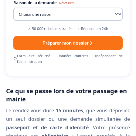
Raison de la demande
Nécessaire
✓ 50 000+ dossiers traités · ✓ Réponse en 24h
Préparer mon dossier
Formulaire sécurisé · Données chiffrées · Indépendant de
l'administration
Ce qui se passe lors de votre passage en
mairie
Le rendez-vous dure
15 minutes
, que vous déposiez
un seul dossier ou une demande simultanée de
passeport et de carte d'identité
. Votre présence