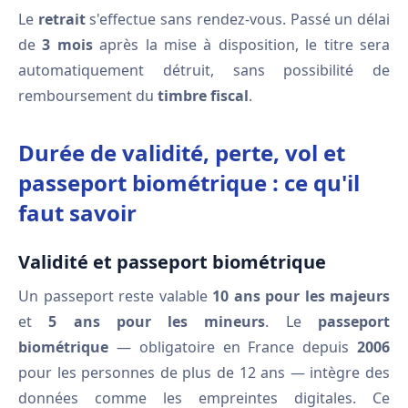
Le
retrait
s'effectue sans rendez-vous. Passé un délai
de
3 mois
après la mise à disposition, le titre sera
automatiquement détruit, sans possibilité de
remboursement du
timbre fiscal
.
Durée de validité, perte, vol et
passeport biométrique : ce qu'il
faut savoir
Validité et passeport biométrique
Un passeport reste valable
10 ans pour les majeurs
et
5 ans pour les mineurs
. Le
passeport
biométrique
— obligatoire en France depuis
2006
pour les personnes de plus de 12 ans — intègre des
données comme les empreintes digitales. Ce