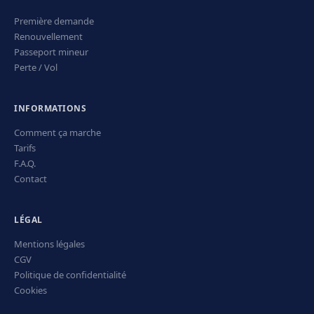
Première demande
Renouvellement
Passeport mineur
Perte / Vol
INFORMATIONS
Comment ça marche
Tarifs
F.A.Q.
Contact
LÉGAL
Mentions légales
CGV
Politique de confidentialité
Cookies