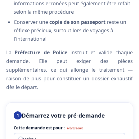
informations erronées peut également être refait
selon la même procédure
Conserver une
copie de son passeport
reste un
réflexe précieux, surtout lors de voyages à
l'international
La
Préfecture de Police
instruit et valide chaque
demande. Elle peut exiger des pièces
supplémentaires, ce qui allonge le traitement —
raison de plus pour constituer un dossier exhaustif
dès le départ.
Démarrez votre pré-demande
1
Cette demande est pour :
Nécessaire
Majeur