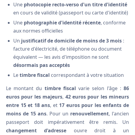
Une
photocopie recto-verso d'un titre d'identité
en cours de validité (passeport ou carte d'identité)
Une
photographie d'identité récente
, conforme
aux normes officielles
Un
justificatif de domicile de moins de 3 mois
:
facture d'électricité, de téléphone ou document
équivalent — les avis d'imposition ne sont
désormais pas acceptés
Le
timbre fiscal
correspondant à votre situation
Le montant du
timbre fiscal
varie selon l'âge :
86
euros pour les majeurs
,
42 euros pour les mineurs
entre 15 et 18 ans
, et
17 euros pour les enfants de
moins de 15 ans
. Pour un
renouvellement
, l'ancien
passeport doit impérativement être remis. Un
changement d'adresse
ouvre droit à un