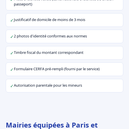
passeport)
Justificatif de domicile de moins de 3 mois
✓
2 photos d'identité conformes aux normes
✓
Timbre fiscal du montant correspondant
✓
Formulaire CERFA pré-rempli (fourni par le service)
✓
Autorisation parentale pour les mineurs
✓
Mairies équipées à Paris et