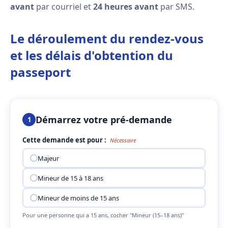
avant
par courriel et
24 heures avant
par SMS.
Le déroulement du rendez-vous
et les délais d'obtention du
passeport
Démarrez votre pré-demande
1
Cette demande est pour :
Nécessaire
Majeur
Mineur de 15 à 18 ans
Mineur de moins de 15 ans
Pour une personne qui a 15 ans, cocher "Mineur (15–18 ans)"