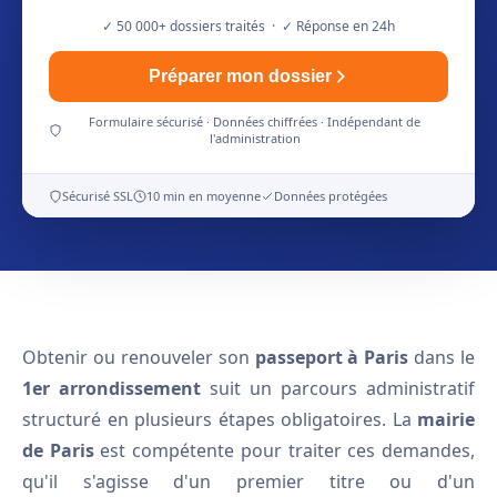
✓ 50 000+ dossiers traités · ✓ Réponse en 24h
Préparer mon dossier
Formulaire sécurisé · Données chiffrées · Indépendant de
l'administration
Sécurisé SSL
10 min en moyenne
Données protégées
Obtenir ou renouveler son
passeport à Paris
dans le
1er arrondissement
suit un parcours administratif
structuré en plusieurs étapes obligatoires. La
mairie
de Paris
est compétente pour traiter ces demandes,
qu'il s'agisse d'un premier titre ou d'un