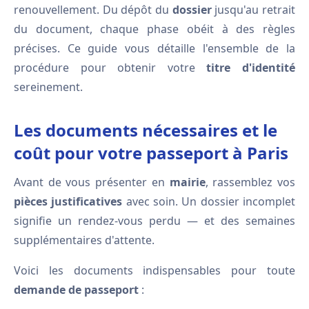
renouvellement. Du dépôt du
dossier
jusqu'au retrait
du document, chaque phase obéit à des règles
précises. Ce guide vous détaille l'ensemble de la
procédure pour obtenir votre
titre d'identité
sereinement.
Les documents nécessaires et le
coût pour votre passeport à Paris
Avant de vous présenter en
mairie
, rassemblez vos
pièces justificatives
avec soin. Un dossier incomplet
signifie un rendez-vous perdu — et des semaines
supplémentaires d'attente.
Voici les documents indispensables pour toute
demande de passeport
: