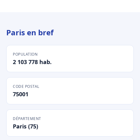
Paris en bref
POPULATION
2 103 778 hab.
CODE POSTAL
75001
DÉPARTEMENT
Paris (75)