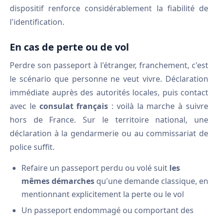
dispositif renforce considérablement la fiabilité de
l'identification.
En cas de perte ou de vol
Perdre son passeport à l'étranger, franchement, c'est
le scénario que personne ne veut vivre. Déclaration
immédiate auprès des autorités locales, puis contact
avec le
consulat français
: voilà la marche à suivre
hors de France. Sur le territoire national, une
déclaration à la gendarmerie ou au commissariat de
police suffit.
Refaire un passeport perdu ou volé suit
les
mêmes démarches
qu'une demande classique, en
mentionnant explicitement la perte ou le vol
Un passeport endommagé ou comportant des