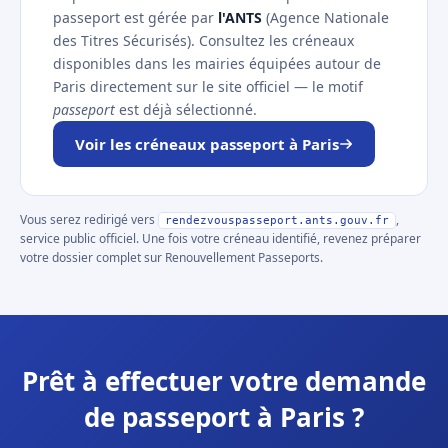
passeport est gérée par
l'ANTS
(Agence Nationale
des Titres Sécurisés). Consultez les créneaux
disponibles dans les mairies équipées autour de
Paris directement sur le site officiel — le motif
passeport
est déjà sélectionné.
Voir les créneaux passeport à Paris
Vous serez redirigé vers
,
rendezvouspasseport.ants.gouv.fr
service public officiel. Une fois votre créneau identifié, revenez préparer
votre dossier complet sur Renouvellement Passeports.
Prêt à effectuer votre demande
de passeport à Paris ?