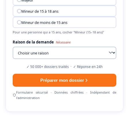
Mineur de 15 à 18 ans
Mineur de moins de 15 ans
Pour une personne qui a 15 ans, cocher "Mineur (15–18 ans)"
Raison de la demande
Nécessaire
✓ 50 000+ dossiers traités · ✓ Réponse en 24h
Préparer mon dossier
Formulaire sécurisé · Données chiffrées · Indépendant de
l'administration