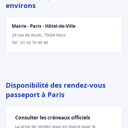
environs
Mairie - Paris - Hôtel-de-Ville
29 rue de Rivoli, 75004 Paris
Tel : 01 42 76 40 40
Disponibilité des rendez-vous
passeport à Paris
Consulter les créneaux officiels
La prise de rendez-vous en mairie pour le