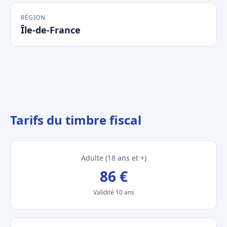
RÉGION
Île-de-France
Tarifs du timbre fiscal
Adulte (18 ans et +)
86 €
Validité 10 ans