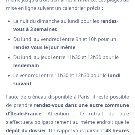
mise en ligne suivent un calendrier précis :
La nuit du dimanche au lundi pour les
rendez-
vous à 3 semaines
Du lundi au vendredi entre 9h et 10h pour un
rendez-vous le jour même
Du lundi au jeudi entre 11h30 et 12h30 pour le
lendemain
Le vendredi entre 11h30 et 12h30 pour le
lundi
suivant
Faute de créneau disponible à Paris, il reste possible
de prendre
rendez-vous dans une autre commune
d'Île-de-France
. Attention : le retrait du titre
s'effectuera obligatoirement au même endroit que le
dépôt du dossier
. Un rappel vous parvient
48 heures