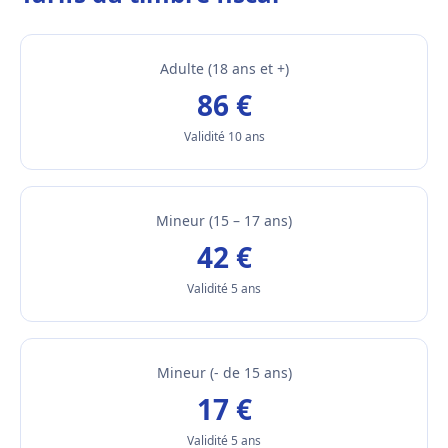
Adulte (18 ans et +)
86 €
Validité 10 ans
Mineur (15 – 17 ans)
42 €
Validité 5 ans
Mineur (- de 15 ans)
17 €
Validité 5 ans