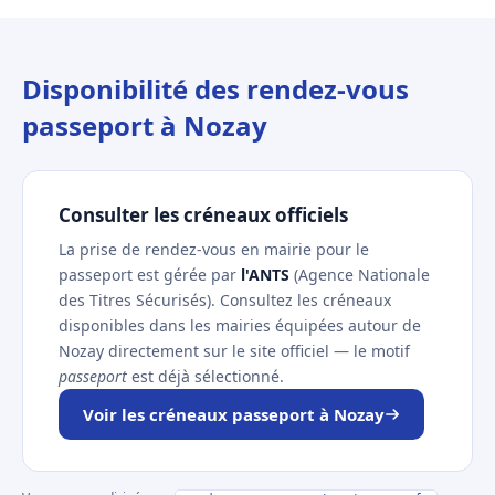
Disponibilité des rendez-vous
passeport à Nozay
Consulter les créneaux officiels
La prise de rendez-vous en mairie pour le
passeport est gérée par
l'ANTS
(Agence Nationale
des Titres Sécurisés). Consultez les créneaux
disponibles dans les mairies équipées autour de
Nozay directement sur le site officiel — le motif
passeport
est déjà sélectionné.
Voir les créneaux passeport à Nozay