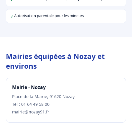
Autorisation parentale pour les mineurs
✓
Mairies équipées à Nozay et
environs
Mairie - Nozay
Place de la Mairie, 91620 Nozay
Tel : 01 64 49 58 00
mairie@nozay91.fr