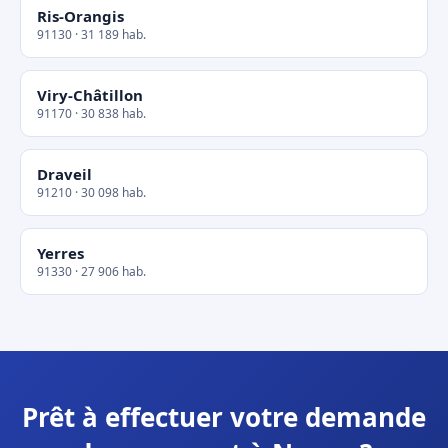
Ris-Orangis
91130 · 31 189 hab.
Viry-Châtillon
91170 · 30 838 hab.
Draveil
91210 · 30 098 hab.
Yerres
91330 · 27 906 hab.
Prêt à effectuer votre demande