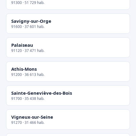
91300 · 51 729 hab.
Savigny-sur-Orge
91600 · 37 601 hab.
Palaiseau
91120 · 37 471 hab.
Athis-Mons
91200 · 36 613 hab.
Sainte-Geneviève-des-Bois
91700 · 35 438 hab.
Vigneux-sur-Seine
91270 · 31 466 hab.