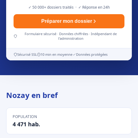
✓ 50 000+ dossiers traités · ✓ Réponse en 24h
Préparer mon dossier
Formulaire sécurisé · Données chiffrées · Indépendant de
l'administration
Sécurisé SSL
10 min en moyenne
Données protégées
Nozay en bref
POPULATION
4 471 hab.