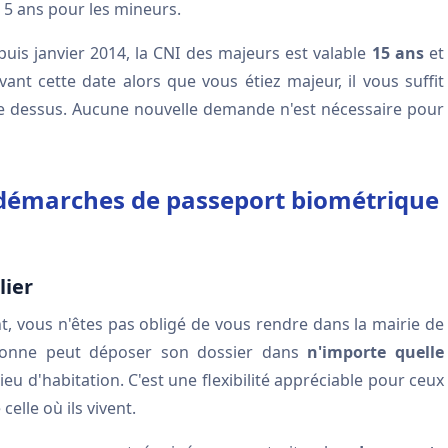
, 5 ans pour les mineurs.
uis janvier 2014, la CNI des majeurs est valable
15 ans
et
vant cette date alors que vous étiez majeur, il vous suffit
rite dessus. Aucune nouvelle demande n'est nécessaire pour
s démarches de passeport biométrique
lier
 vous n'êtes pas obligé de vous rendre dans la mairie de
sonne peut déposer son dossier dans
n'importe quelle
lieu d'habitation. C'est une flexibilité appréciable pour ceux
elle où ils vivent.