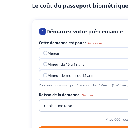
Le coût du passeport biométrique 
Démarrez votre pré-demande
1
Cette demande est pour :
Nécessaire
Majeur
Mineur de 15 à 18 ans
Mineur de moins de 15 ans
Pour une personne qui a 15 ans, cocher "Mineur (15–18 ans)
Raison de la demande
Nécessaire
✓ 50 000+ dos