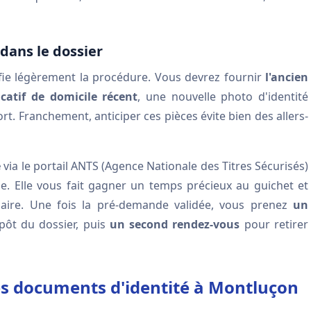
dans le dossier
fie légèrement la procédure. Vous devrez fournir
l'ancien
ficatif de domicile récent
, une nouvelle photo d'identité
rt. Franchement, anticiper ces pièces évite bien des allers-
e
via le portail ANTS (Agence Nationale des Titres Sécurisés)
e. Elle vous fait gagner un temps précieux au guichet et
ulaire. Une fois la pré-demande validée, vous prenez
un
pôt du dossier, puis
un second rendez-vous
pour retirer
des documents d'identité à Montluçon